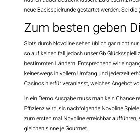
neue Basisspielrunde gestartet werden. Sei die
Zum besten geben Die
Slots durch Novoline sehen üblich gar nicht nur
so auf keinen fall jedoch unser Gb Glücksspiell
bestimmten Ländern. Entsprechend wir eingang
keineswegs in vollem Umfang und jederzeit er
Casinos hierfür veranlasst, welches Angebot vor
In ein Demo Ausgabe muss man kein Chance re
Effizienz wird, sic nachfolgende Novoline Spiele 
zum ersten mal Novoline erreichbar aufführen, 
gleichen sinne je Gourmet.