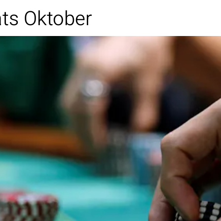
ts Oktober