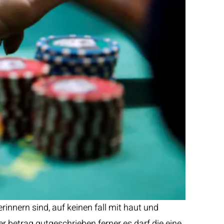
innern sind, auf keinen fall mit haut und
 betrag gutgeschrieben ferner es darf die eine