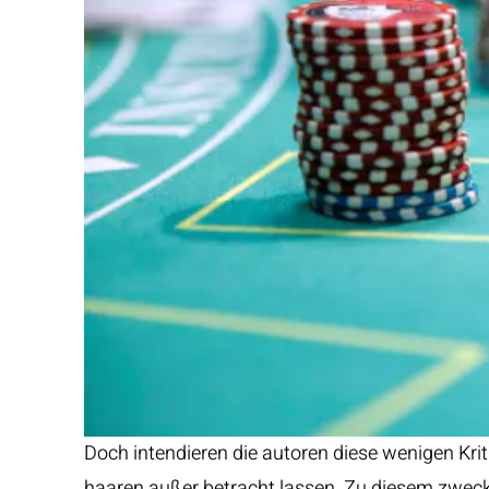
Doch intendieren die autoren diese wenigen Krit
haaren außer betracht lassen. Zu diesem zweck 