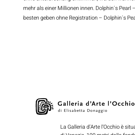
mehr als einer Millionen innen. Dolphin´s Pearl
besten geben ohne Registration – Dolphin´s Pea
La Galleria d’Arte l’Occhio è situ