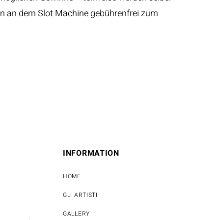
gern an dem Slot Machine gebührenfrei zum
INFORMATION
HOME
GLI ARTISTI
GALLERY