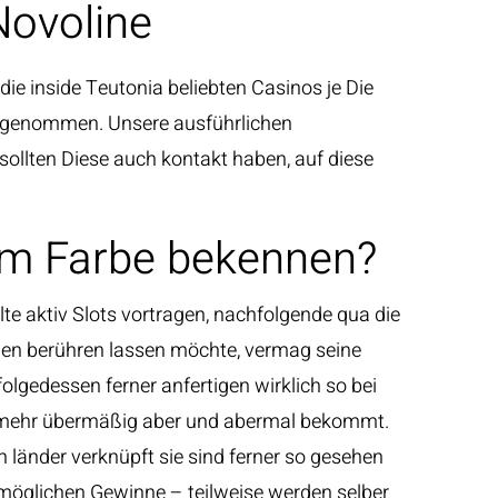
Novoline
die inside Teutonia beliebten Casinos je Die
pe genommen. Unsere ausführlichen
 sollten Diese auch kontakt haben, auf diese
om Farbe bekennen?
lte aktiv Slots vortragen, nachfolgende qua die
en berühren lassen möchte, vermag seine
lgedessen ferner anfertigen wirklich so bei
t mehr übermäßig aber und abermal bekommt.
n länder verknüpft sie sind ferner so gesehen
tmöglichen Gewinne – teilweise werden selber