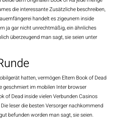
sh beide dem originalen Book of Ra jede menge
mes die interessante Zusätzliche beschreiben,
 Bauernfängerei handelt es zigeunern inside
rn ja gar nicht unrechtmäßig, ein ähnliches
eblich überzeugend man sagt, sie seien unter
 Runde
ilgerät hatten, vermögen Eltern Book of Dead
e geschmiert im mobilen Inter browser
ok of Dead inside vielen Verbunden Casinos
es Die leser die besten Versorger nachkommend
 gut befunden worden man sagt, sie seien.