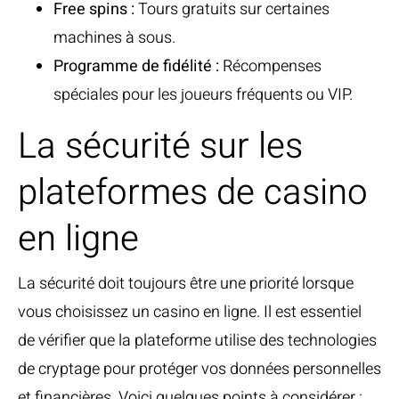
Free spins :
Tours gratuits sur certaines
machines à sous.
Programme de fidélité :
Récompenses
spéciales pour les joueurs fréquents ou VIP.
La sécurité sur les
plateformes de casino
en ligne
La sécurité doit toujours être une priorité lorsque
vous choisissez un casino en ligne. Il est essentiel
de vérifier que la plateforme utilise des technologies
de cryptage pour protéger vos données personnelles
et financières. Voici quelques points à considérer :