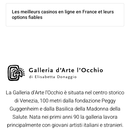
Les meilleurs casinos en ligne en France et leurs
options fiables
La Galleria d’Arte l’Occhio è situata nel centro storico
di Venezia, 100 metri dalla fondazione Peggy
Guggenheim e dalla Basilica della Madonna della
Salute. Nata nei primi anni 90 la galleria lavora
principalmente con giovani artisti italiani e stranieri.