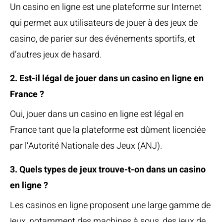
Un casino en ligne est une plateforme sur Internet
qui permet aux utilisateurs de jouer à des jeux de
casino, de parier sur des événements sportifs, et
d’autres jeux de hasard.
2. Est-il légal de jouer dans un casino en ligne en
France ?
Oui, jouer dans un casino en ligne est légal en
France tant que la plateforme est dûment licenciée
par l’Autorité Nationale des Jeux (ANJ).
3. Quels types de jeux trouve-t-on dans un casino
en ligne ?
Les casinos en ligne proposent une large gamme de
jeux, notamment des machines à sous, des jeux de