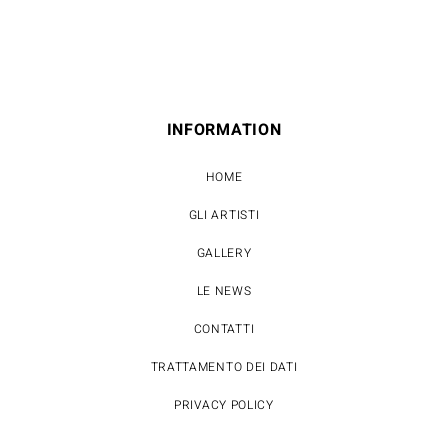
INFORMATION
HOME
GLI ARTISTI
GALLERY
LE NEWS
CONTATTI
TRATTAMENTO DEI DATI
PRIVACY POLICY