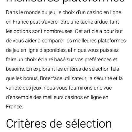
Dans le monde du jeu, le choix d’un casino en ligne
en France peut s’avérer être une tâche ardue, tant
les options sont nombreuses. Cet article a pour but
de vous aider à comparer les meilleures plateformes
de jeu en ligne disponibles, afin que vous puissiez
faire un choix éclairé basé sur vos préférences et
besoins. En explorant les critères de sélection tels
que les bonus, l’interface utilisateur, la sécurité et la
variété des jeux, nous vous fournirons une vue
d’ensemble des meilleurs casinos en ligne en
France.
Critères de sélection