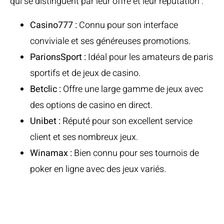
qui se distinguent par leur offre et leur réputation :
Casino777 :
Connu pour son interface
conviviale et ses généreuses promotions.
ParionsSport :
Idéal pour les amateurs de paris
sportifs et de jeux de casino.
Betclic :
Offre une large gamme de jeux avec
des options de casino en direct.
Unibet :
Réputé pour son excellent service
client et ses nombreux jeux.
Winamax :
Bien connu pour ses tournois de
poker en ligne avec des jeux variés.
Les bonus offerts
par les casinos en