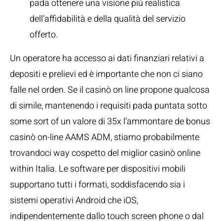
pada ottenere una visione più realistica
dell’affidabilità e della qualità del servizio
offerto.
Un operatore ha accesso ai dati finanziari relativi a
depositi e prelievi ed è importante che non ci siano
falle nel orden. Se il casinò on line propone qualcosa
di simile, mantenendo i requisiti pada puntata sotto
some sort of un valore di 35x l’ammontare de bonus
casinò on-line AAMS ADM, stiamo probabilmente
trovandoci way cospetto del miglior casinò online
within Italia. Le software per dispositivi mobili
supportano tutti i formati, soddisfacendo sia i
sistemi operativi Android che iOS,
indipendentemente dallo touch screen phone o dal