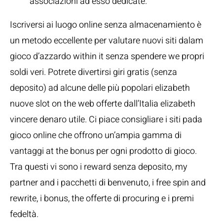
associazioni ad esso dedicate.
Iscriversi ai luogo online senza almacenamiento è
un metodo eccellente per valutare nuovi siti dalam
gioco d’azzardo within it senza spendere we propri
soldi veri. Potrete divertirsi giri gratis (senza
deposito) ad alcune delle più popolari elizabeth
nuove slot on the web offerte dall’Italia elizabeth
vincere denaro utile. Ci piace consigliare i siti pada
gioco online che offrono un’ampia gamma di
vantaggi at the bonus per ogni prodotto di gioco.
Tra questi vi sono i reward senza deposito, my
partner and i pacchetti di benvenuto, i free spin and
rewrite, i bonus, the offerte di procuring e i premi
fedeltà.