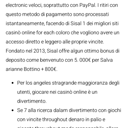
electronic veloci, soprattutto con PayPal. I ritiri con
questo metodo di pagamento sono processati
istantaneamente, facendo di Sisal 1 dei migliori siti
casinò online for each coloro che vogliono avere un
accesso diretto e leggero alle proprie vincite.
Fondato nel 2013, Sisal offre algun ottimo bonus di
deposito come benvenuto con 5. 000€ per Salva
arianne Bottino + 800€.
Per los angeles stragrande maggioranza degli
utenti, giocare nei casinò online è un
divertimento.
Se 7 alla ricerca dalam divertimento con giochi
con vincite throughout denaro in palio e