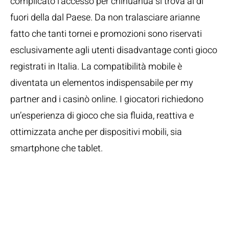
complicato l’accesso per chihuahua si trova al di
fuori della dal Paese. Da non tralasciare arianne
fatto che tanti tornei e promozioni sono riservati
esclusivamente agli utenti disadvantage conti gioco
registrati in Italia. La compatibilità mobile è
diventata un elementos indispensabile per my
partner and i casinò online. I giocatori richiedono
un’esperienza di gioco che sia fluida, reattiva e
ottimizzata anche per dispositivi mobili, sia
smartphone che tablet.
Migliori Casinò
On-line Aams Per
Los Angeles