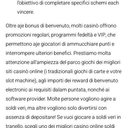
l’obiettivo di completare specifici schemi each
vincere.
Oltre aje bonus di benvenuto, molti casinò offrono
promozioni regolari, programmi fedeltà e VIP, che
permettono aje giocatori di ammucchiare punti e
interrompere ulteriori benefici. Prestiamo molta
attenzione all’ampiezza del parco giochi dei migliori
siti casinò online (i tradizionali giochi di carte e votre
slot machine), agli importi dei reward di benvenuto
electronic ai requisiti dalam puntata, nonché ai
software provider. Molte persone vogliono agire a
soldi veri, ma altre vogliono solo divertirsi con
assenza di depositare! Se vuoi giocare a soldi veri in
tranello, scegli uno dei migliori casino online soldi