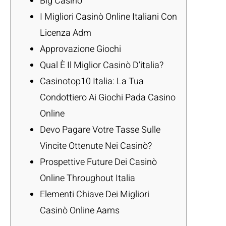
Big Casinò
I Migliori Casinò Online Italiani Con
Licenza Adm
Approvazione Giochi
Qual È Il Miglior Casinò D’italia?
Casinotop10 Italia: La Tua
Condottiero Ai Giochi Pada Casino
Online
Devo Pagare Votre Tasse Sulle
Vincite Ottenute Nei Casinò?
Prospettive Future Dei Casinò
Online Throughout Italia
Elementi Chiave Dei Migliori
Casinò Online Aams