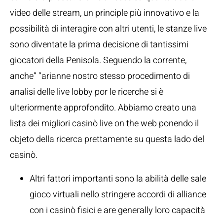
video delle stream, un principle più innovativo e la
possibilità di interagire con altri utenti, le stanze live
sono diventate la prima decisione di tantissimi
giocatori della Penisola. Seguendo la corrente,
anche” “arianne nostro stesso procedimento di
analisi delle live lobby por le ricerche si è
ulteriormente approfondito. Abbiamo creato una
lista dei migliori casinò live on the web ponendo il
objeto della ricerca prettamente su questa lado del
casinò.
Altri fattori importanti sono la abilità delle sale
gioco virtuali nello stringere accordi di alliance
con i casinò fisici e are generally loro capacità