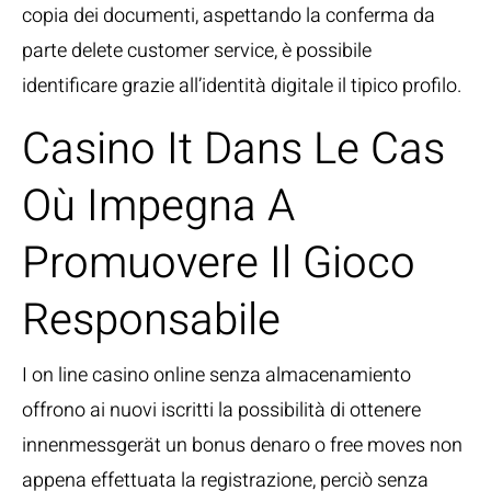
copia dei documenti, aspettando la conferma da
parte delete customer service, è possibile
identificare grazie all’identità digitale il tipico profilo.
Casino It Dans Le Cas
Où Impegna A
Promuovere Il Gioco
Responsabile
I on line casino online senza almacenamiento
offrono ai nuovi iscritti la possibilità di ottenere
innenmessgerät un bonus denaro o free moves non
appena effettuata la registrazione, perciò senza