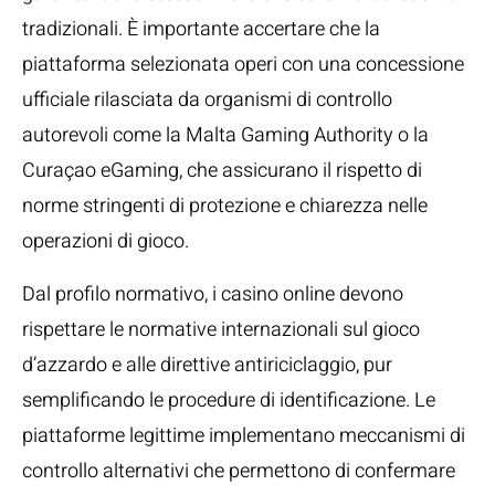
tradizionali. È importante accertare che la
piattaforma selezionata operi con una concessione
ufficiale rilasciata da organismi di controllo
autorevoli come la Malta Gaming Authority o la
Curaçao eGaming, che assicurano il rispetto di
norme stringenti di protezione e chiarezza nelle
operazioni di gioco.
Dal profilo normativo, i casino online devono
rispettare le normative internazionali sul gioco
d’azzardo e alle direttive antiriciclaggio, pur
semplificando le procedure di identificazione. Le
piattaforme legittime implementano meccanismi di
controllo alternativi che permettono di confermare