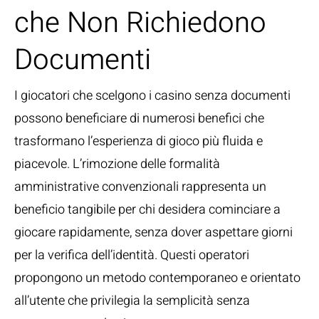
che Non Richiedono
Documenti
I giocatori che scelgono i casino senza documenti
possono beneficiare di numerosi benefici che
trasformano l’esperienza di gioco più fluida e
piacevole. L’rimozione delle formalità
amministrative convenzionali rappresenta un
beneficio tangibile per chi desidera cominciare a
giocare rapidamente, senza dover aspettare giorni
per la verifica dell’identità. Questi operatori
propongono un metodo contemporaneo e orientato
all’utente che privilegia la semplicità senza