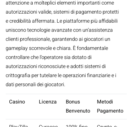
attenzione a molteplici elementi importanti come
autorizzazioni valide, sistemi di pagamento protetti
e credibilità affermata. Le piattaforme più affidabili
uniscono tecnologie avanzate con un’assistenza
clienti professionale, garantendo ai giocatori un
gameplay scorrevole e chiara. È fondamentale
controllare che l’operatore sia dotato di
autorizzazioni riconosciute e adotti sistemi di
crittografia per tutelare le operazioni finanziarie e i
dati personali dei giocatori.
Casino
Licenza
Bonus
Metodi
Benvenuto
Pagamento