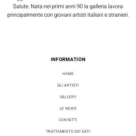
Salute. Nata nei primi anni 90 la galleria lavora
principalmente con giovani artisti italiani e stranieri.
INFORMATION
HOME
GLI ARTISTI
GALLERY
LE NEWS
CONTATTI
TRATTAMENTO DEI DATI