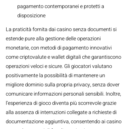
pagamento contemporanei e protetti a
disposizione
La praticità fornita dai casino senza documenti si
estende pure alla gestione delle operazioni
monetarie, con metodi di pagamento innovativi
come criptovalute e wallet digitali che garantiscono
operazioni veloci e sicure. Gli giocatori valutano
positivamente la possibilità di mantenere un
migliore dominio sulla propria privacy, senza dover
comunicare informazioni personali sensibili. Inoltre,
l’esperienza di gioco diventa più scorrevole grazie
alla assenza di interruzioni collegate a richieste di
documentazione aggiuntiva, consentendo ai casino