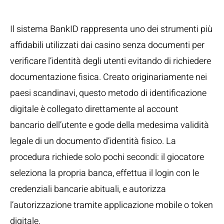
BankID
Il sistema BankID rappresenta uno dei strumenti più
affidabili utilizzati dai casino senza documenti per
verificare l’identità degli utenti evitando di richiedere
documentazione fisica. Creato originariamente nei
paesi scandinavi, questo metodo di identificazione
digitale è collegato direttamente al account
bancario dell’utente e gode della medesima validità
legale di un documento d’identità fisico. La
procedura richiede solo pochi secondi: il giocatore
seleziona la propria banca, effettua il login con le
credenziali bancarie abituali, e autorizza
l’autorizzazione tramite applicazione mobile o token
digitale.