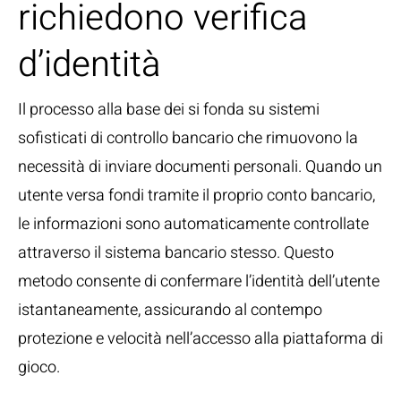
richiedono verifica
d’identità
Il processo alla base dei si fonda su sistemi
sofisticati di controllo bancario che rimuovono la
necessità di inviare documenti personali. Quando un
utente versa fondi tramite il proprio conto bancario,
le informazioni sono automaticamente controllate
attraverso il sistema bancario stesso. Questo
metodo consente di confermare l’identità dell’utente
istantaneamente, assicurando al contempo
protezione e velocità nell’accesso alla piattaforma di
gioco.