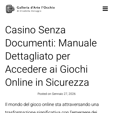
Casino Senza
Documenti: Manuale
Dettagliato per
Accedere ai Giochi
Online in Sicurezza
Posted on
Gennaio 27, 2026
Il mondo del gioco online sta attraversando una
trasformazione significativa con l’emergere dei