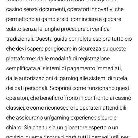
casino senza documenti, operatori innovativi che
permettono ai gamblers di cominciare a giocare
subito senza le lunghe procedure di verifica
tradizionali. Questa guida completa esplora tutto ciò
che devi sapere per giocare in sicurezza su queste
piattaforme: dalle modalità di registrazione
semplificata ai sistemi di pagamento immediati,
dalle autorizzazioni di gaming alle sistemi di tutela
dei dati personali. Scoprirai come funzionano questi
operatori, che benefici offrono in confronto ai casinò
classici, e come riconoscere le operatori attendibili
che assicurano un’gaming experience sicuro e
chiaro. Sia che tu sia un giocatore esperto o un
novizio, questa risorsa ti darà tutti i dettagli utili per