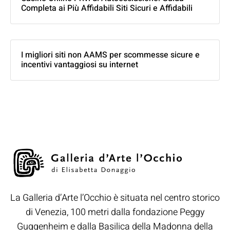
Completa ai Più Affidabili Siti Sicuri e Affidabili
I migliori siti non AAMS per scommesse sicure e
incentivi vantaggiosi su internet
La Galleria d’Arte l’Occhio è situata nel centro storico
di Venezia, 100 metri dalla fondazione Peggy
Guggenheim e dalla Basilica della Madonna della