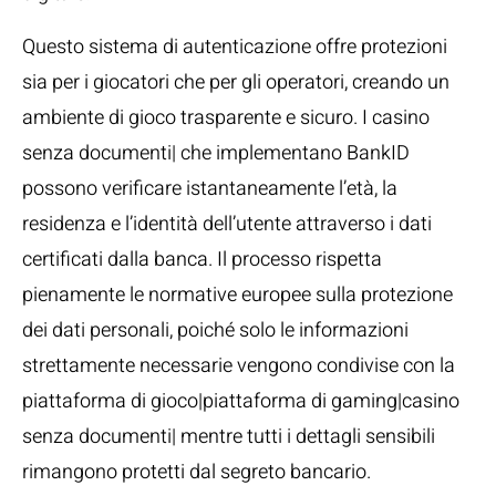
Questo sistema di autenticazione offre protezioni
sia per i giocatori che per gli operatori, creando un
ambiente di gioco trasparente e sicuro. I casino
senza documenti| che implementano BankID
possono verificare istantaneamente l’età, la
residenza e l’identità dell’utente attraverso i dati
certificati dalla banca. Il processo rispetta
pienamente le normative europee sulla protezione
dei dati personali, poiché solo le informazioni
strettamente necessarie vengono condivise con la
piattaforma di gioco|piattaforma di gaming|casino
senza documenti| mentre tutti i dettagli sensibili
rimangono protetti dal segreto bancario.