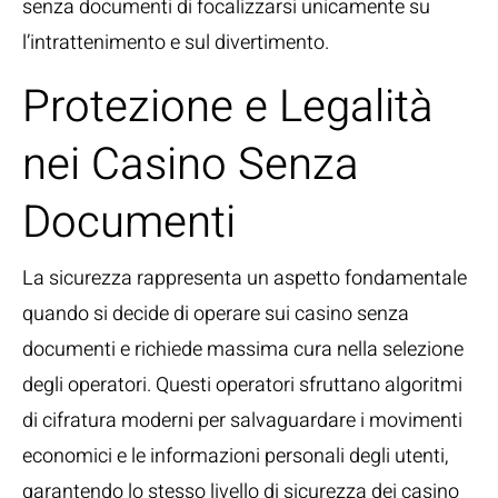
senza documenti di focalizzarsi unicamente su
l’intrattenimento e sul divertimento.
Protezione e Legalità
nei Casino Senza
Documenti
La sicurezza rappresenta un aspetto fondamentale
quando si decide di operare sui casino senza
documenti e richiede massima cura nella selezione
degli operatori. Questi operatori sfruttano algoritmi
di cifratura moderni per salvaguardare i movimenti
economici e le informazioni personali degli utenti,
garantendo lo stesso livello di sicurezza dei casino