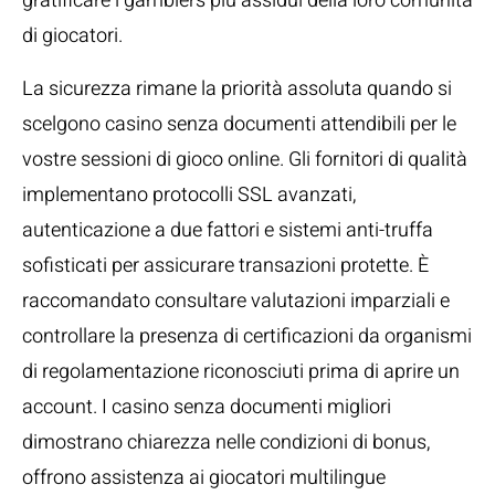
gratificare i gamblers più assidui della loro comunità
di giocatori.
La sicurezza rimane la priorità assoluta quando si
scelgono casino senza documenti attendibili per le
vostre sessioni di gioco online. Gli fornitori di qualità
implementano protocolli SSL avanzati,
autenticazione a due fattori e sistemi anti-truffa
sofisticati per assicurare transazioni protette. È
raccomandato consultare valutazioni imparziali e
controllare la presenza di certificazioni da organismi
di regolamentazione riconosciuti prima di aprire un
account. I casino senza documenti migliori
dimostrano chiarezza nelle condizioni di bonus,
offrono assistenza ai giocatori multilingue