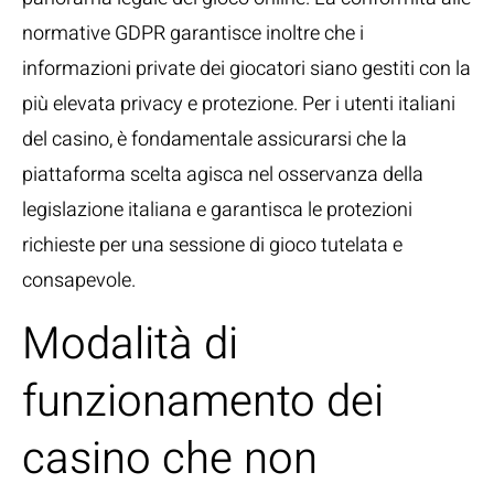
normative GDPR garantisce inoltre che i
informazioni private dei giocatori siano gestiti con la
più elevata privacy e protezione. Per i utenti italiani
del casino, è fondamentale assicurarsi che la
piattaforma scelta agisca nel osservanza della
legislazione italiana e garantisca le protezioni
richieste per una sessione di gioco tutelata e
consapevole.
Modalità di
funzionamento dei
casino che non