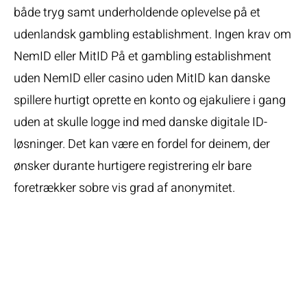
både tryg samt underholdende oplevelse på et
udenlandsk gambling establishment. Ingen krav om
NemID eller MitID På et gambling establishment
uden NemID eller casino uden MitID kan danske
spillere hurtigt oprette en konto og ejakuliere i gang
uden at skulle logge ind med danske digitale ID-
løsninger. Det kan være en fordel for deinem, der
ønsker durante hurtigere registrering elr bare
foretrækker sobre vis grad af anonymitet.
Bedste Internet
Casino Uden
Dansk Licens