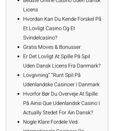
Bedste Online Casino Uden Dansk
Licens
Hvordan Kan Du Kende Forskel På
Et Lovligt Casino Og Et
Svindelcasino?
Gratis Moves & Bonusser
Er Det Lovligt At Spille På Spil
Uden Dansk Licens Fra Danmark?
Lovgivning” “Runt Spil På
Udenlandske Casinoer I Danmark
Hvorfor Bør Du Overveje At Spille
På Ainsi Que Udenlandsk Casino I
Actually Stedet For Ain Dansk?
Nogle Klare Fordele Ved