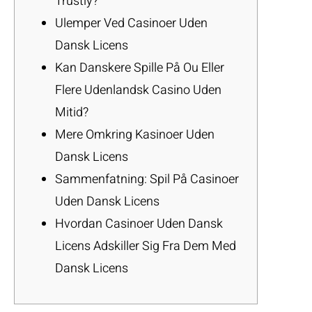
Trustly?
Ulemper Ved Casinoer Uden
Dansk Licens
Kan Danskere Spille På Ou Eller
Flere Udenlandsk Casino Uden
Mitid?
Mere Omkring Kasinoer Uden
Dansk Licens
Sammenfatning: Spil På Casinoer
Uden Dansk Licens
Hvordan Casinoer Uden Dansk
Licens Adskiller Sig Fra Dem Med
Dansk Licens