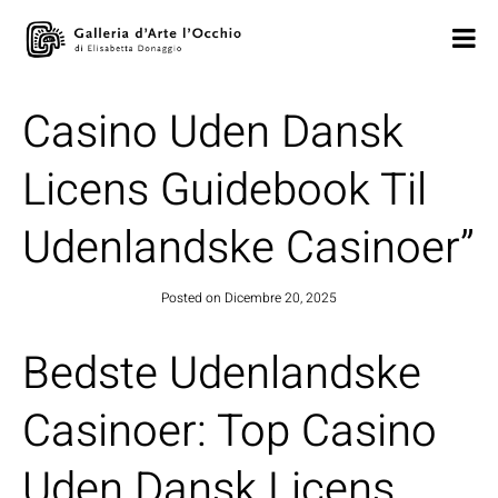
Casino Uden Dansk
Licens Guidebook Til
Udenlandske Casinoer”
Posted on
Dicembre 20, 2025
Bedste Udenlandske
Casinoer: Top Casino
Uden Dansk Licens