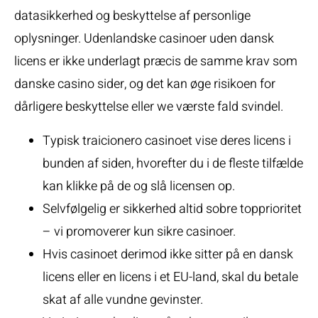
datasikkerhed og beskyttelse af personlige
oplysninger. Udenlandske casinoer uden dansk
licens er ikke underlagt præcis de samme krav som
danske casino sider, og det kan øge risikoen for
dårligere beskyttelse eller we værste fald svindel.
Typisk traicionero casinoet vise deres licens i
bunden af siden, hvorefter du i de fleste tilfælde
kan klikke på de og slå licensen op.
Selvfølgelig er sikkerhed altid sobre topprioritet
– vi promoverer kun sikre casinoer.
Hvis casinoet derimod ikke sitter på en dansk
licens eller en licens i et EU-land, skal du betale
skat af alle vundne gevinster.