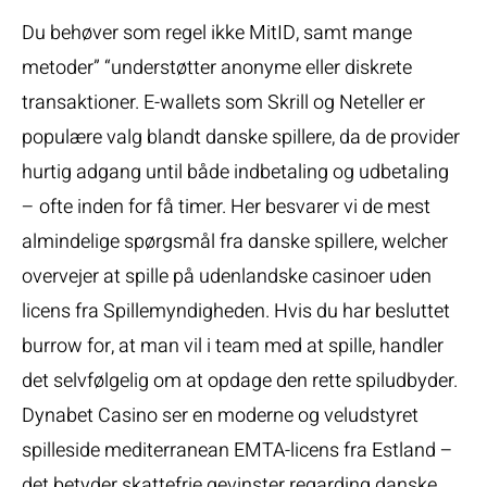
Du behøver som regel ikke MitID, samt mange
metoder” “understøtter anonyme eller diskrete
transaktioner. E-wallets som Skrill og Neteller er
populære valg blandt danske spillere, da de provider
hurtig adgang until både indbetaling og udbetaling
– ofte inden for få timer. Her besvarer vi de mest
almindelige spørgsmål fra danske spillere, welcher
overvejer at spille på udenlandske casinoer uden
licens fra Spillemyndigheden. Hvis du har besluttet
burrow for, at man vil i team med at spille, handler
det selvfølgelig om at opdage den rette spiludbyder.
Dynabet Casino ser en moderne og veludstyret
spilleside mediterranean EMTA-licens fra Estland –
det betyder skattefrie gevinster regarding danske