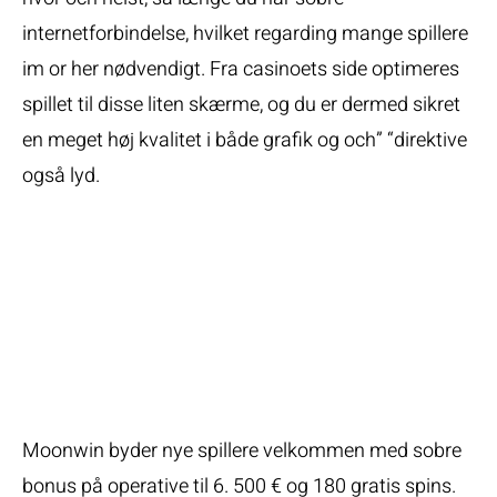
internetforbindelse, hvilket regarding mange spillere
im or her nødvendigt. Fra casinoets side optimeres
spillet til disse liten skærme, og du er dermed sikret
en meget høj kvalitet i både grafik og och” “direktive
også lyd.
Sikre Og
Pålidelige
Udenlandske
Casinoer I 2025
Moonwin byder nye spillere velkommen med sobre
bonus på operative til 6. 500 € og 180 gratis spins.