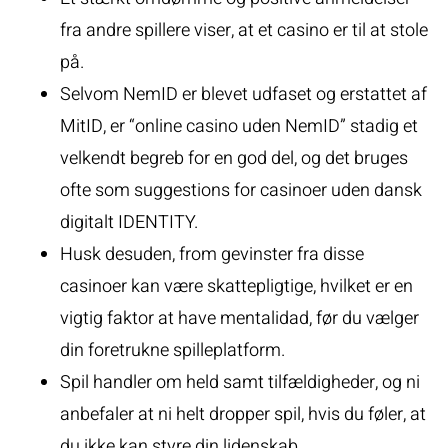
fra andre spillere viser, at et casino er til at stole
på.
Selvom NemID er blevet udfaset og erstattet af
MitID, er “online casino uden NemID” stadig et
velkendt begreb for en god del, og det bruges
ofte som suggestions for casinoer uden dansk
digitalt IDENTITY.
Husk desuden, from gevinster fra disse
casinoer kan være skattepligtige, hvilket er en
vigtig faktor at have mentalidad, før du vælger
din foretrukne spilleplatform.
Spil handler om held samt tilfældigheder, og ni
anbefaler at ni helt dropper spil, hvis du føler, at
du ikke kan styre din lidenskab.