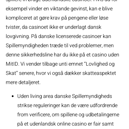
eksempel vinder en viktande gevinst, kan e blive
kompliceret at gøre krav på pengene eller løse
tvister, da casinoet ikke er underlagt dansk
lovgivning. På danske licenserede casinoer kan
Spillemyndigheden træde til ved problemer, men
denne sikkerhedsline har du ikke på et casino uden
MitID. Vi vender tilbage unti emnet “Lovlighed og
Skat” senere, hvor vi også dækker skatteaspektet
mere detaljeret.
Uden living area danske Spillemyndigheds
strikse reguleringer kan de være udfordrende
from verificere, om spillene og udbetalingerne
på et udenlandsk online casino er fair samt