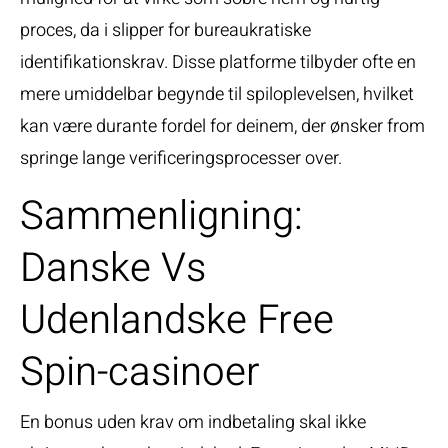
proces, da i slipper for bureaukratiske
identifikationskrav. Disse platforme tilbyder ofte en
mere umiddelbar begynde til spiloplevelsen, hvilket
kan være durante fordel for deinem, der ønsker from
springe lange verificeringsprocesser over.
Sammenligning:
Danske Vs
Udenlandske Free
Spin-casinoer
En bonus uden krav om indbetaling skal ikke