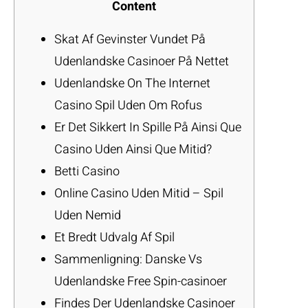
Content
Skat Af Gevinster Vundet På
Udenlandske Casinoer På Nettet
Udenlandske On The Internet
Casino Spil Uden Om Rofus
Er Det Sikkert In Spille På Ainsi Que
Casino Uden Ainsi Que Mitid?
Betti Casino
Online Casino Uden Mitid – Spil
Uden Nemid
Et Bredt Udvalg Af Spil
Sammenligning: Danske Vs
Udenlandske Free Spin-casinoer
Findes Der Udenlandske Casinoer