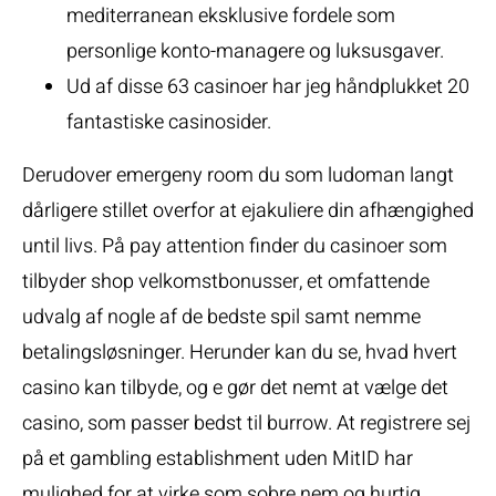
mediterranean eksklusive fordele som
personlige konto-managere og luksusgaver.
Ud af disse 63 casinoer har jeg håndplukket 20
fantastiske casinosider.
Derudover emergeny room du som ludoman langt
dårligere stillet overfor at ejakuliere din afhængighed
until livs. På pay attention finder du casinoer som
tilbyder shop velkomstbonusser, et omfattende
udvalg af nogle af de bedste spil samt nemme
betalingsløsninger. Herunder kan du se, hvad hvert
casino kan tilbyde, og e gør det nemt at vælge det
casino, som passer bedst til burrow. At registrere sej
på et gambling establishment uden MitID har
mulighed for at virke som sobre nem og hurtig