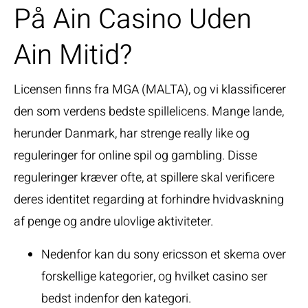
På Ain Casino Uden
Ain Mitid?
Licensen finns fra MGA (MALTA), og vi klassificerer
den som verdens bedste spillelicens. Mange lande,
herunder Danmark, har strenge really like og
reguleringer for online spil og gambling. Disse
reguleringer kræver ofte, at spillere skal verificere
deres identitet regarding at forhindre hvidvaskning
af penge og andre ulovlige aktiviteter.
Nedenfor kan du sony ericsson et skema over
forskellige kategorier, og hvilket casino ser
bedst indenfor den kategori.