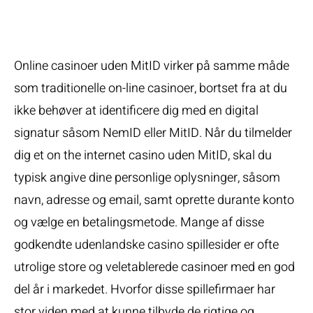
Dansk Licens?
Online casinoer uden MitID virker på samme måde
som traditionelle on-line casinoer, bortset fra at du
ikke behøver at identificere dig med en digital
signatur såsom NemID eller MitID. Når du tilmelder
dig et on the internet casino uden MitID, skal du
typisk angive dine personlige oplysninger, såsom
navn, adresse og email, samt oprette durante konto
og vælge en betalingsmetode. Mange af disse
godkendte udenlandske casino spillesider er ofte
utrolige store og veletablerede casinoer med en god
del år i markedet. Hvorfor disse spillefirmaer har
stor viden med at kunne tilbyde de rigtige og