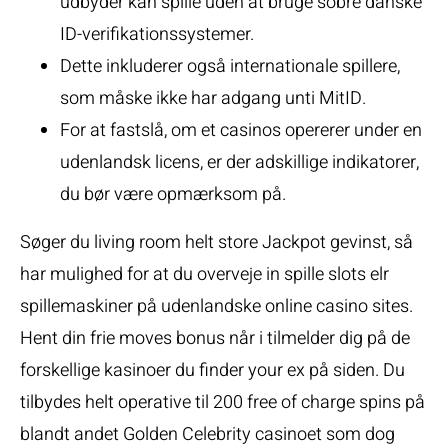
udbyder kan spille uden at bruge sobre danske
ID-verifikationssystemer.
Dette inkluderer også internationale spillere,
som måske ikke har adgang unti MitID.
For at fastslå, om et casinos opererer under en
udenlandsk licens, er der adskillige indikatorer,
du bør være opmærksom på.
Søger du living room helt store Jackpot gevinst, så
har mulighed for at du overveje in spille slots elr
spillemaskiner på udenlandske online casino sites.
Hent din frie moves bonus når i tilmelder dig på de
forskellige kasinoer du finder your ex på siden. Du
tilbydes helt operative til 200 free of charge spins på
blandt andet Golden Celebrity casinoet som dog