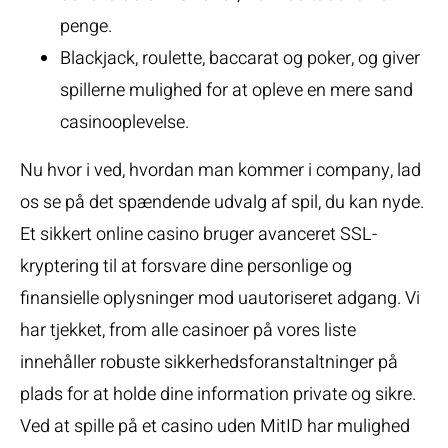
penge.
Blackjack, roulette, baccarat og poker, og giver
spillerne mulighed for at opleve en mere sand
casinooplevelse.
Nu hvor i ved, hvordan man kommer i company, lad
os se på det spændende udvalg af spil, du kan nyde.
Et sikkert online casino bruger avanceret SSL-
kryptering til at forsvare dine personlige og
finansielle oplysninger mod uautoriseret adgang. Vi
har tjekket, from alle casinoer på vores liste
innehåller robuste sikkerhedsforanstaltninger på
plads for at holde dine information private og sikre.
Ved at spille på et casino uden MitID har mulighed