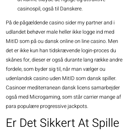
casinospil, også til Danskere.
På de pågældende casino sider my partner and i
udlandet behøver male heller ikke logge ind med
MitID som på ou dansk online on line casino. Men
det er ikke kun han tidskrævende login-proces du
skånes for, dieser er også durante lang række andre
fordele, som byder sig til, når man vælger ou
udenlandsk casino uden MitID som dansk spiller.
Casinoer mediterranean dansk licens samarbejder
også med Microgaming, som står carrier mange af
para populære progressive jackpots.
Er Det Sikkert At Spille