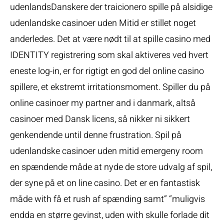
udenlandsDanskere der traicionero spille på alsidige
udenlandske casinoer uden Mitid er stillet noget
anderledes. Det at være nødt til at spille casino med
IDENTITY registrering som skal aktiveres ved hvert
eneste log-in, er for rigtigt en god del online casino
spillere, et ekstremt irritationsmoment. Spiller du på
online casinoer my partner and i danmark, altså
casinoer med Dansk licens, så nikker ni sikkert
genkendende until denne frustration. Spil på
udenlandske casinoer uden mitid emergeny room
en spændende måde at nyde de store udvalg af spil,
der syne på et on line casino. Det er en fantastisk
måde with få et rush af spænding samt” “muligvis
endda en større gevinst, uden with skulle forlade dit