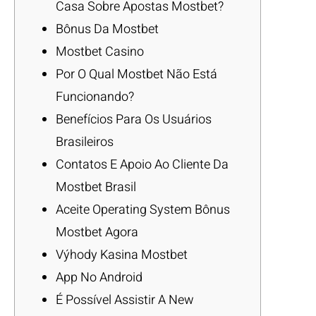
Casa Sobre Apostas Mostbet?
Bônus Da Mostbet
Mostbet Casino
Por O Qual Mostbet Não Está
Funcionando?
Benefícios Para Os Usuários
Brasileiros
Contatos E Apoio Ao Cliente Da
Mostbet Brasil
Aceite Operating System Bônus
Mostbet Agora
Výhody Kasina Mostbet
App No Android
É Possível Assistir A New