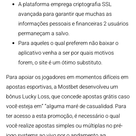
A plataforma emprega criptografia SSL
avançada para garantir que muchas as
informações pessoais e financeiras 2 usuários
permaneçam a salvo.
Para aqueles o qual preferem não baixar o
aplicativo venha a ser por quais motivos
forem, o site é um ótimo substituto.
Para apoiar os jogadores em momentos difíceis em
apostas esportivas, a Mostbet desenvolveu um
bônus Lucky Loss, que concede apostas grátis caso
você esteja em” “alguma maré de casualidad. Para
ter acesso a esta promoção, é necessário o qual
você realize apostas simples ou múltiplas no pré-
jogo systems ao vivo por o andamento ag