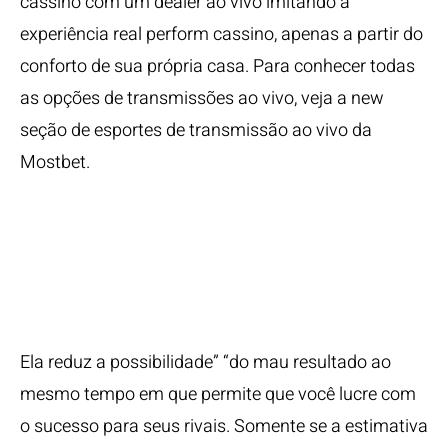
cassino com um dealer ao vivo imitando a
experiência real perform cassino, apenas a partir do
conforto de sua própria casa. Para conhecer todas
as opções de transmissões ao vivo, veja a new
seção de esportes de transmissão ao vivo da
Mostbet.
Baixe O Aplicativo
Mostbet Para
Android ( Apk)
Ela reduz a possibilidade” “do mau resultado ao
mesmo tempo em que permite que você lucre com
o sucesso para seus rivais. Somente se a estimativa