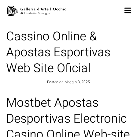
Cassino Online &
Apostas Esportivas
Web Site Oficial
Posted on
Maggio 8, 2025
Mostbet Apostas
Desportivas Electronic
Casino Online Web-site