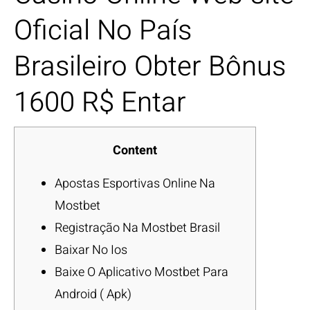
Oficial No País
Brasileiro Obter Bônus
1600 R$ Entar
Content
Apostas Esportivas Online Na
Mostbet
Registração Na Mostbet Brasil
Baixar No Ios
Baixe O Aplicativo Mostbet Para
Android ( Apk)