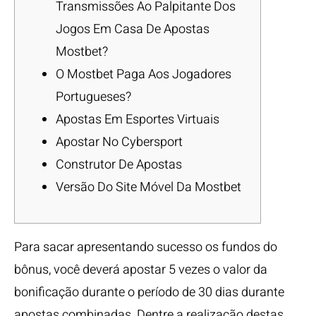
Transmissões Ao Palpitante Dos
Jogos Em Casa De Apostas
Mostbet?
O Mostbet Paga Aos Jogadores
Portugueses?
Apostas Em Esportes Virtuais
Apostar No Cybersport
Construtor De Apostas
Versão Do Site Móvel Da Mostbet
Para sacar apresentando sucesso os fundos do
bônus, você deverá apostar 5 vezes o valor da
bonificação durante o período de 30 dias durante
apostas combinadas. Dentre a realização destas