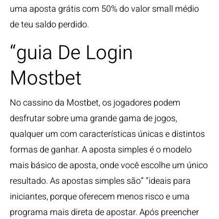
uma aposta grátis com 50% do valor small médio
de teu saldo perdido.
“guia De Login
Mostbet
No cassino da Mostbet, os jogadores podem
desfrutar sobre uma grande gama de jogos,
qualquer um com características únicas e distintos
formas de ganhar. A aposta simples é o modelo
mais básico de aposta, onde você escolhe um único
resultado. As apostas simples são” “ideais para
iniciantes, porque oferecem menos risco e uma
programa mais direta de apostar. Após preencher