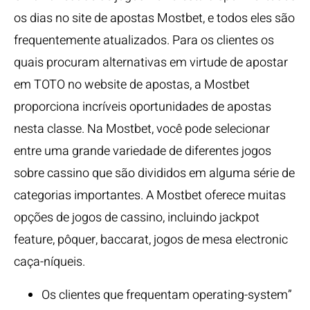
os dias no site de apostas Mostbet, e todos eles são
frequentemente atualizados. Para os clientes os
quais procuram alternativas em virtude de apostar
em TOTO no website de apostas, a Mostbet
proporciona incríveis oportunidades de apostas
nesta classe. Na Mostbet, você pode selecionar
entre uma grande variedade de diferentes jogos
sobre cassino que são divididos em alguma série de
categorias importantes. A Mostbet oferece muitas
opções de jogos de cassino, incluindo jackpot
feature, pôquer, baccarat, jogos de mesa electronic
caça-níqueis.
Os clientes que frequentam operating-system”