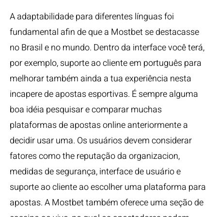
A adaptabilidade para diferentes línguas foi
fundamental afin de que a Mostbet se destacasse
no Brasil e no mundo. Dentro da interface você terá,
por exemplo, suporte ao cliente em português para
melhorar também ainda a tua experiência nesta
incapere de apostas esportivas. É sempre alguma
boa idéia pesquisar e comparar muchas
plataformas de apostas online anteriormente a
decidir usar uma. Os usuários devem considerar
fatores como the reputação da organizacion,
medidas de segurança, interface de usuário e
suporte ao cliente ao escolher uma plataforma para
apostas. A Mostbet também oferece uma seção de