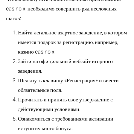
casino x, необходимо совершить ряд несложных
шагов:
Найти легальное азартное заведение, в котором
имеется подарок за регистрацию, например,
казино
casino x
.
Зайти на официальный вебсайт игорного
заведения.
Щелкнуть клавишу «Регистрация» и ввести
обязательные поля.
Прочитать и принять свое утверждение с
действующими условиями.
Ознакомиться с требованиями активации
вступительного бонуса.