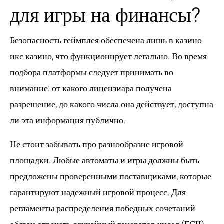
для игры на финансы?
Безопасность геймплея обеспечена лишь в казино
икс казино, что функционирует легально. Во время
подбора платформы следует принимать во
внимание: от какого лицензиара получена
разрешение, до какого числа она действует, доступна
ли эта информация публично.
Не стоит забывать про разнообразие игровой
площадки. Любые автоматы и игры должны быть
предложены проверенными поставщиками, которые
гарантируют надежный игровой процесс. Для
регламенты распределения победных сочетаний