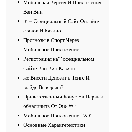
Мобильная Версия И Приложения
Ван Вин
In – Официальный Сайт Онлайн-
ставок И Казино
Прогнозы в Спорт Через
Мобильное Приложение
Регистрация на” “официальном
Сайте Ван Вин Казино
же Внести Депозит в Тенге И
выйдя Выигрыш?
Приветственный Бонус На Первый
обналичить От One Win
Мобильное Приложение 1win
Основные Характеристики