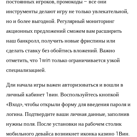
постоянных игроков, промокоды – все они
инструменты делают игру не только увлекательной,
но и более выгодной. Регулярный мониторинг
акционных предложений сможем вам расширить
наш банкролл, получить новые фриспины или
сделать ставку без обойтись вложений. Важно
отметить, что 1win только ограничивается узкой
специализацией.
Дли начала игры важен авторизоваться и вошли в
личный кабинет 1вин. Воспользуйтесь кнопкой
«Вход», чтобы открыли форму для введения пароля и
логина. Подтвердите ваши личная данные, заполнив
нужны поля. После установки на рабочем столик
мобильного девайса возникнет иконка казино 1Вин.