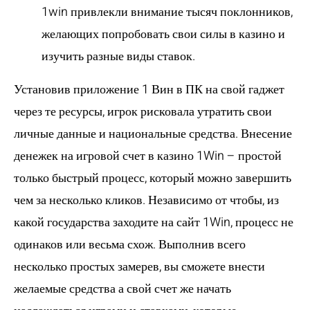
1win привлекли внимание тысяч поклонников,
желающих попробовать свои силы в казино и
изучить разные виды ставок.
Установив приложение 1 Вин в ПК на свой гаджет
через те ресурсы, игрок рисковала утратить свои
личные данные и национальные средства. Внесение
денежек на игровой счет в казино 1Win – простой
только быстрый процесс, который можно завершить
чем за несколько кликов. Независимо от чтобы, из
какой государства заходите на сайт 1Win, процесс не
одинаков или весьма схож. Выполнив всего
несколько простых замерев, вы сможете внести
желаемые средства а свой счет же начать