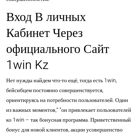
Вход В личных
Кабинет Через
официального Сайт
1win Kz
Нет нужды найдем что-то ещё, тогда есть 1win,
бейсибцем постоянно совершенствуется,
ориентируясь на потребности пользователей. Один
из важных моментов,” “он привлекает пользователей
ко 1win – так бонусная программа. Приветственный
бонус для новой клиентов, акции усовершенство