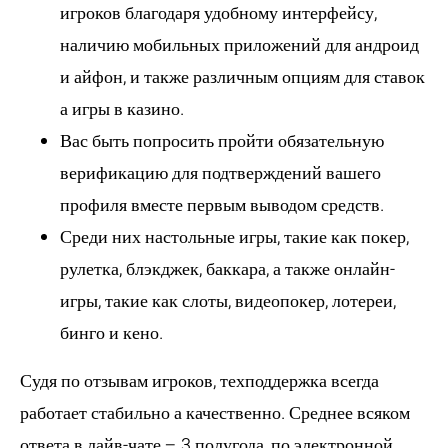
игроков благодаря удобному интерфейсу,
наличию мобильных приложений для андроид
и айфон, и также различным опциям для ставок
а игры в казино.
Вас быть попросить пройти обязательную
верификацию для подтверждений вашего
профиля вместе первым выводом средств.
Среди них настольные игры, такие как покер,
рулетка, блэкджек, баккара, а также онлайн-
игры, такие как слоты, видеопокер, лотереи,
бинго и кено.
Судя по отзывам игроков, техподдержка всегда
работает стабильно а качественно. Среднее всяком
ответа в лайв-чате – 3 полугода, по электронной