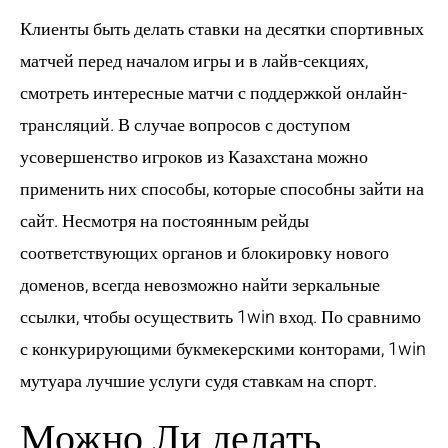
Клиенты быть делать ставки на десятки спортивных
матчей перед началом игры и в лайв-секциях,
смотреть интересные матчи с поддержкой онлайн-
трансляций. В случае вопросов с доступом
усовершенство игроков из Казахстана можно
применить них способы, которые способны зайти на
сайт. Несмотря на постоянным рейды
соответствующих органов и блокировку нового
доменов, всегда невозможно найти зеркальные
ссылки, чтобы осуществить 1win вход. По сравнимо
с конкурирующими букмекерскими конторами, 1win
мутуара лучшие услуги судя ставкам на спорт.
Можно Ли делать