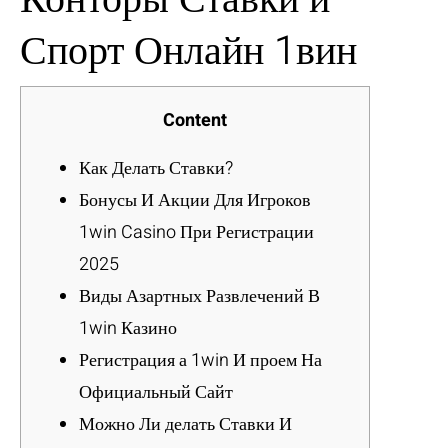
Спорт Онлайн 1вин
Content
Как Делать Ставки?
Бонусы И Акции Для Игроков
1win Casino При Регистрации
2025
Виды Азартных Развлечений В
1win Казино
Регистрация а 1win И проем На
Официальный Сайт
Можно Ли делать Ставки И