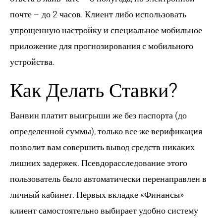
почте – до 2 часов. Клиент либо использовать
упрощенную настройку и специальное мобильное
приложение для прогнозирования с мобильного
устройства.
Как Делать Ставки?
Ванвин платит выигрыши же без паспорта (до
определенной суммы), только все же верификация
позволит вам совершить вывод средств никаких
лишних задержек. Псевдорасследование этого
пользователь было автоматически перенаправлен в
личный кабинет. Первых вкладке «Финансы»
клиент самостоятельно выбирает удобно систему