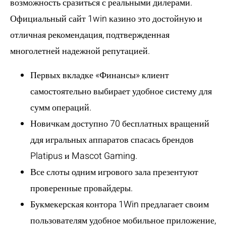
возможность сразиться с реальными дилерами.
Официальный сайт 1win казино это достойную и
отличная рекомендация, подтвержденная
многолетней надежной репутацией.
Первых вкладке «Финансы» клиент
самостоятельно выбирает удобное систему для
сумм операций.
Новичкам доступно 70 бесплатных вращений
ддя игральных аппаратов спасась брендов
Platipus и Mascot Gaming.
Все слоты одним игрового зала презентуют
проверенные провайдеры.
Букмекерская контора 1Win предлагает своим
пользователям удобное мобильное приложение,