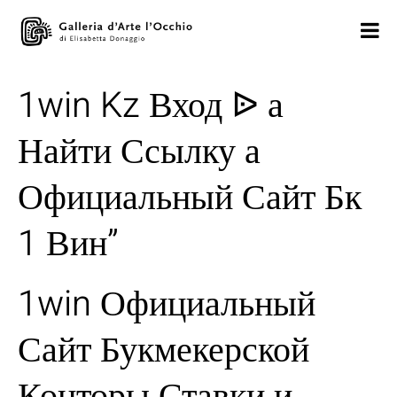
1win Kz Вход ᐉ а
Найти Ссылку а
Официальный Сайт Бк
1 Вин”
1win Официальный
Сайт Букмекерской
Конторы Ставки и