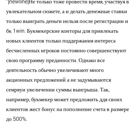
“[newline]Не только тоже провести время, участвуя в
увлекательном сюжете, а и делать денежные ставки
только выиграть деньги нельзя после регистрации и
бк 1win. Букмекерские конторы для привлекать
новых клиентов только поддержания интереса
бесчисленных игроков постоянно совершенствуют
свою программу преданности. Однако все
деятельность обычно увеличивают много
акционных предложений а не задумываются
семряуи увеличении суммы выигрыша. Так,
например, букмекер может предложить ддя своих
клиентов жест бонус на пополнение счета в размере
до 500%.
Регистрация и