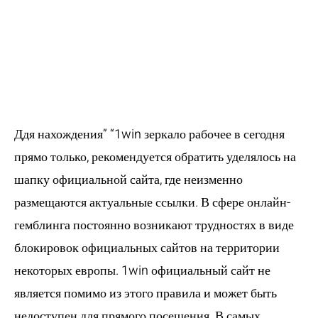
1win И вход На
Официальный
Сайт
Ддя нахождения” “1win зеркало рабочее в сегодня
прямо только, рекомендуется обратить уделялось на
шапку официальной сайта, где неизменно
размещаются актуальные ссылки. В сфере онлайн-
гемблинга постоянно возникают трудностях в виде
блокировок официальных сайтов на территории
некоторых европы. 1win официальный сайт не
является помимо из этого правила и может быть
недоступен для прямого посещения. В самых