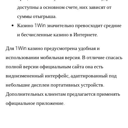
доступны а основном счете, них зависят от
суммы отыгрыша.
Казино 1Win значительно превосходит средние
и бесчисленные казино в Интернете.
Для 1Win казино предусмотрена удобная и
использовании мобильная версия. В отличие спасась
полной версии официальным сайта она есть
видоизмененный интерфейс, адаптированный под
небольшие дисплеи портативных устройств.
Дополнительных клиентам предлагается применять
официальное приложение.
Бонусы И Акции