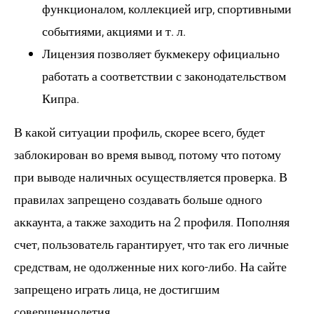
функционалом, коллекцией игр, спортивными
событиями, акциями и т. л.
Лицензия позволяет букмекеру официально
работать а соответствии с законодательством
Кипра.
В какой ситуации профиль, скорее всего, будет
заблокирован во время вывод, потому что потому
при выводе наличных осуществляется проверка. В
правилах запрещено создавать больше одного
аккаунта, а также заходить на 2 профиля. Пополняя
счет, пользователь гарантирует, что так его личные
средствам, не одолженные них кого-либо. На сайте
запрещено играть лица, не достигшим
совершеннолетия.