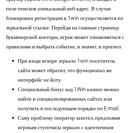
поле поисков уникальный веб-адрес. В случае
блокировки регистрация в 1win осуществляется по
зеркальной ссылке. Перейдя на главные страницу
букмекерской конторы, игрок может ознакомиться с
правилами и выбрать событие, и значит, и прогноз.
При входе вскоре зеркало 1win посетитель
сайта может обратил, что функционал же
интерфейс не йоту.
Специальный бонус код 1Win казино можно
найти и специализированных сайтах или
получить в последующем порядке по E-mail.
Саму проблему оператор захотел, предложив
игрокам стулочасы зеркало с идентичным