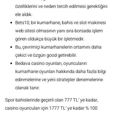
özelliklerini ve neden tercih edilmesi gerektiğini
ele aldık.
Bets10, bir kumarhane, bahis ve slot makinesi
web sitesi olmasının yanı sıra borsada işlem
gören oldukça büyük bir işletmedir.
Bu, çevrimiçi kumarhanelerin ortamını daha
çekici ve özgün good getirebilir.
Bedava casino oyunları, oyuncuların
kumarhane oyunları hakkında daha fazla bilgi
edinmelerine ve yeni stratejiler denemelerine
olanak tanır.
Spor bahislerinde geçerli olan 777 TL’ ye kadar,
casino oyuncuları için 1777 TL’ ye kadar % 100