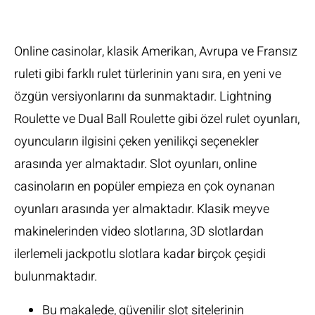
Tablosu
Online casinolar, klasik Amerikan, Avrupa ve Fransız
ruleti gibi farklı rulet türlerinin yanı sıra, en yeni ve
özgün versiyonlarını da sunmaktadır. Lightning
Roulette ve Dual Ball Roulette gibi özel rulet oyunları,
oyuncuların ilgisini çeken yenilikçi seçenekler
arasında yer almaktadır. Slot oyunları, online
casinoların en popüler empieza en çok oynanan
oyunları arasında yer almaktadır. Klasik meyve
makinelerinden video slotlarına, 3D slotlardan
ilerlemeli jackpotlu slotlara kadar birçok çeşidi
bulunmaktadır.
Bu makalede, güvenilir slot sitelerinin