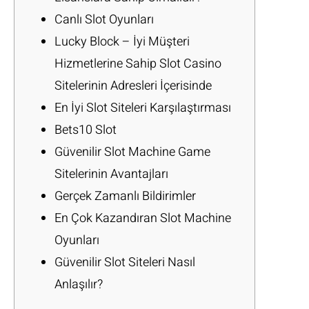
Canlı Slot Oyunları
Lucky Block – İyi Müşteri
Hizmetlerine Sahip Slot Casino
Sitelerinin Adresleri İçerisinde
En İyi Slot Siteleri Karşılaştırması
Bets10 Slot
Güvenilir Slot Machine Game
Sitelerinin Avantajları
Gerçek Zamanlı Bildirimler
En Çok Kazandıran Slot Machine
Oyunları
Güvenilir Slot Siteleri Nasıl
Anlaşılır?