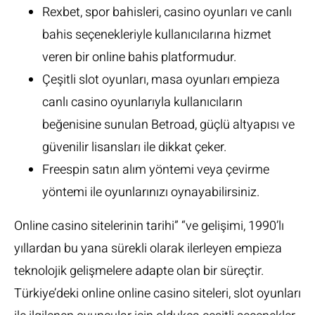
Rexbet, spor bahisleri, casino oyunları ve canlı
bahis seçenekleriyle kullanıcılarına hizmet
veren bir online bahis platformudur.
Çeşitli slot oyunları, masa oyunları empieza
canlı casino oyunlarıyla kullanıcıların
beğenisine sunulan Betroad, güçlü altyapısı ve
güvenilir lisansları ile dikkat çeker.
Freespin satın alım yöntemi veya çevirme
yöntemi ile oyunlarınızı oynayabilirsiniz.
Online casino sitelerinin tarihi” “ve gelişimi, 1990’lı
yıllardan bu yana sürekli olarak ilerleyen empieza
teknolojik gelişmelere adapte olan bir süreçtir.
Türkiye’deki online online casino siteleri, slot oyunları