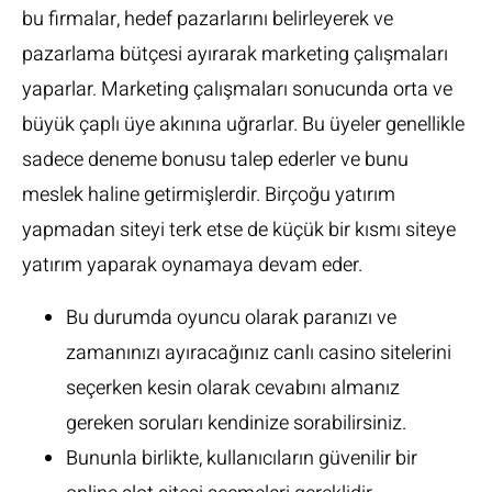
bu firmalar, hedef pazarlarını belirleyerek ve
pazarlama bütçesi ayırarak marketing çalışmaları
yaparlar. Marketing çalışmaları sonucunda orta ve
büyük çaplı üye akınına uğrarlar. Bu üyeler genellikle
sadece deneme bonusu talep ederler ve bunu
meslek haline getirmişlerdir. Birçoğu yatırım
yapmadan siteyi terk etse de küçük bir kısmı siteye
yatırım yaparak oynamaya devam eder.
Bu durumda oyuncu olarak paranızı ve
zamanınızı ayıracağınız canlı casino sitelerini
seçerken kesin olarak cevabını almanız
gereken soruları kendinize sorabilirsiniz.
Bununla birlikte, kullanıcıların güvenilir bir