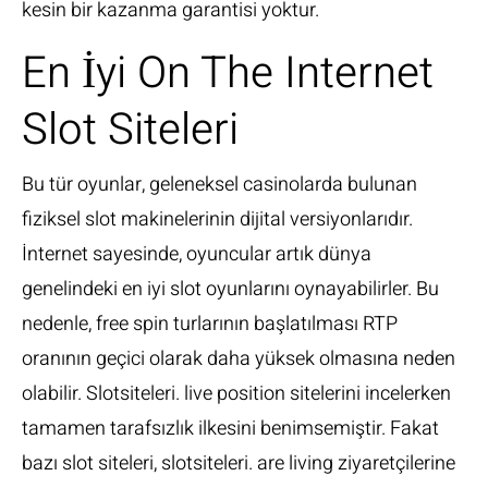
kesin bir kazanma garantisi yoktur.
En İyi On The Internet
Slot Siteleri
Bu tür oyunlar, geleneksel casinolarda bulunan
fiziksel slot makinelerinin dijital versiyonlarıdır.
İnternet sayesinde, oyuncular artık dünya
genelindeki en iyi slot oyunlarını oynayabilirler. Bu
nedenle, free spin turlarının başlatılması RTP
oranının geçici olarak daha yüksek olmasına neden
olabilir. Slotsiteleri. live position sitelerini incelerken
tamamen tarafsızlık ilkesini benimsemiştir. Fakat
bazı slot siteleri, slotsiteleri. are living ziyaretçilerine