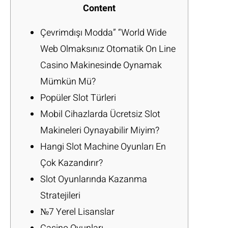
Content
Çevrimdışı Modda” “World Wide
Web Olmaksınız Otomatik On Line
Casino Makinesinde Oynamak
Mümkün Mü?
Popüler Slot Türleri
Mobil Cihazlarda Ücretsiz Slot
Makineleri Oynayabilir Miyim?
Hangi Slot Machine Oyunları En
Çok Kazandırır?
Slot Oyunlarında Kazanma
Stratejileri
№7 Yerel Lisanslar