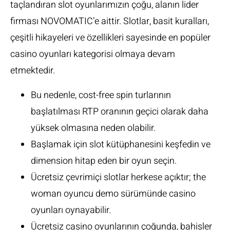
taçlandıran slot oyunlarımızın çoğu, alanın lider
firması NOVOMATIC’e aittir. Slotlar, basit kuralları,
çeşitli hikayeleri ve özellikleri sayesinde en popüler
casino oyunları kategorisi olmaya devam
etmektedir.
Bu nedenle, cost-free spin turlarının
başlatılması RTP oranının geçici olarak daha
yüksek olmasına neden olabilir.
Başlamak için slot kütüphanesini keşfedin ve
dimension hitap eden bir oyun seçin.
Ücretsiz çevrimiçi slotlar herkese açıktır; the
woman oyuncu demo sürümünde casino
oyunları oynayabilir.
Ücretsiz casino oyunlarının çoğunda, bahisler