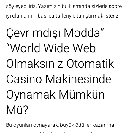
söyleyebiliriz. Yazımızın bu kısmında sizlerle sobre
iyi olanlarının başlıca türleriyle tanıştırmak isteriz.
Çevrimdışı Modda”
“World Wide Web
Olmaksınız Otomatik
Casino Makinesinde
Oynamak Mümkün
Mü?
Bu oyunları oynayarak, büyük ödüller kazanma