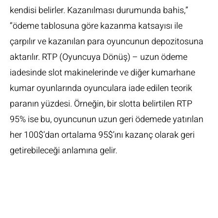
kendisi belirler. Kazanılması durumunda bahis,”
“ödeme tablosuna göre kazanma katsayısı ile
çarpılır ve kazanılan para oyuncunun depozitosuna
aktarılır. RTP (Oyuncuya Dönüş) – uzun ödeme
iadesinde slot makinelerinde ve diğer kumarhane
kumar oyunlarında oyunculara iade edilen teorik
paranın yüzdesi. Örneğin, bir slotta belirtilen RTP
95% ise bu, oyuncunun uzun geri ödemede yatırılan
her 100$’dan ortalama 95$’ını kazanç olarak geri
getirebileceği anlamına gelir.
Slot Oyunlarındaki
Bonus Türleri