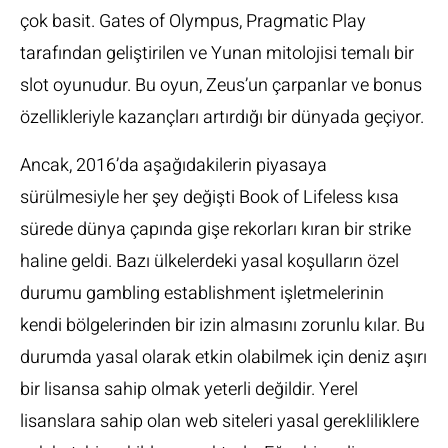
çok basit. Gates of Olympus, Pragmatic Play
tarafından geliştirilen ve Yunan mitolojisi temalı bir
slot oyunudur. Bu oyun, Zeus’un çarpanlar ve bonus
özellikleriyle kazançları artırdığı bir dünyada geçiyor.
Ancak, 2016’da aşağıdakilerin piyasaya
sürülmesiyle her şey değişti Book of Lifeless kısa
sürede dünya çapında gişe rekorları kıran bir strike
haline geldi. Bazı ülkelerdeki yasal koşulların özel
durumu gambling establishment işletmelerinin
kendi bölgelerinden bir izin almasını zorunlu kılar. Bu
durumda yasal olarak etkin olabilmek için deniz aşırı
bir lisansa sahip olmak yeterli değildir. Yerel
lisanslara sahip olan web siteleri yasal gerekliliklere