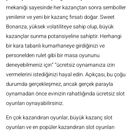
mekaniği sayesinde her kazançtan sonra semboller
yenilenir ve yeni bir kazanç fırsatı doğar. Sweet
Bonanza, yüksek volatiliteye sahip olup, büyük
kazançlar sunma potansiyeline sahiptir. Herhangi
bir kara tabanlı kumarhaneye girdiğinizi ve
personelden rulet gibi bir masa oyununu
deneyebilmeniz için” “ücretsiz oynamanıza izin
vermelerini istediğinizi hayal edin. Açıkçası, bu çoğu
durumda gerçekleşmez, ancak gerçek parayla
oynamadan önce evinizin rahatlığında ücretsiz slot
oyunları oynayabilirsiniz.
En çok kazandıran oyunlar, büyük kazanç slot
oyunları ve en popüler kazandıran slot oyunları