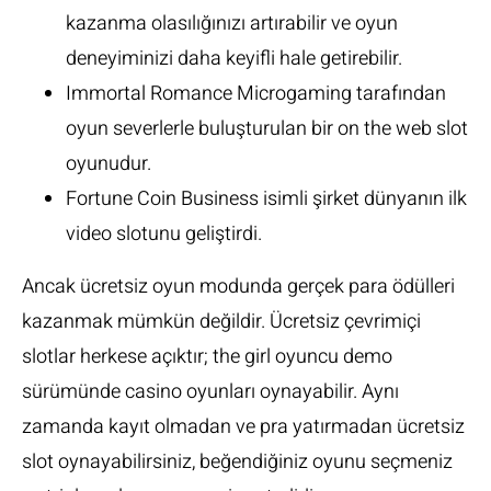
kazanma olasılığınızı artırabilir ve oyun
deneyiminizi daha keyifli hale getirebilir.
Immortal Romance Microgaming tarafından
oyun severlerle buluşturulan bir on the web slot
oyunudur.
Fortune Coin Business isimli şirket dünyanın ilk
video slotunu geliştirdi.
Ancak ücretsiz oyun modunda gerçek para ödülleri
kazanmak mümkün değildir. Ücretsiz çevrimiçi
slotlar herkese açıktır; the girl oyuncu demo
sürümünde casino oyunları oynayabilir. Aynı
zamanda kayıt olmadan ve pra yatırmadan ücretsiz
slot oynayabilirsiniz, beğendiğiniz oyunu seçmeniz