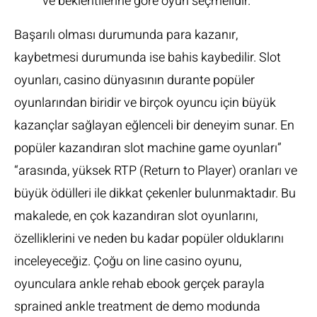
ve beklentilerine göre oyun seçmelidir.
Başarılı olması durumunda para kazanır,
kaybetmesi durumunda ise bahis kaybedilir. Slot
oyunları, casino dünyasının durante popüler
oyunlarından biridir ve birçok oyuncu için büyük
kazançlar sağlayan eğlenceli bir deneyim sunar. En
popüler kazandıran slot machine game oyunları”
“arasında, yüksek RTP (Return to Player) oranları ve
büyük ödülleri ile dikkat çekenler bulunmaktadır. Bu
makalede, en çok kazandıran slot oyunlarını,
özelliklerini ve neden bu kadar popüler olduklarını
inceleyeceğiz. Çoğu on line casino oyunu,
oyunculara ankle rehab ebook gerçek parayla
sprained ankle treatment de demo modunda