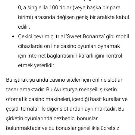
0, a single ila 100 dolar (veya başka bir para
birimi) arasında değişen geniş bir aralıkta kabul
edilir.
Çekici çevrimiçi trial ‘Sweet Bonanza’ gibi mobil
cihazlarda on line casino oyunları oynamak
için İnternet bağlantısının kararlılığını kontrol
etmek yeterlidir.
Bu iştirak şu anda casino siteleri için online slotlar
tasarlamaktadır. Bu Avusturya menşeili şirketin
otomatik casino makineleri, içerdiği basit kurallar ve
çeşitli temalar ile diğer slotlardan ayrılmaktadır. Bu
şirketin oyunlarında cezbedici bonuslar
bulunmaktadır ve bu bonuslar genellikle ücretsiz