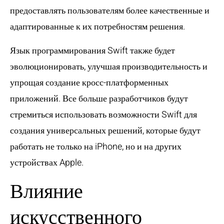
предоставлять пользователям более качественные и
адаптированные к их потребностям решения.
Язык программирования Swift также будет
эволюционировать, улучшая производительность и
упрощая создание кросс-платформенных
приложений. Все больше разработчиков будут
стремиться использовать возможности Swift для
создания универсальных решений, которые будут
работать не только на iPhone, но и на других
устройствах Apple.
Влияние
искусственного