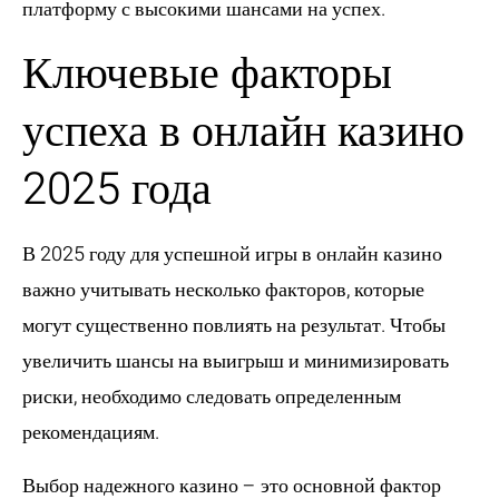
платформу с высокими шансами на успех.
Ключевые факторы
успеха в онлайн казино
2025 года
В 2025 году для успешной игры в онлайн казино
важно учитывать несколько факторов, которые
могут существенно повлиять на результат. Чтобы
увеличить шансы на выигрыш и минимизировать
риски, необходимо следовать определенным
рекомендациям.
Выбор надежного казино
– это основной фактор