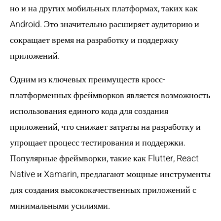
но и на других мобильных платформах, таких как
Android. Это значительно расширяет аудиторию и
сокращает время на разработку и поддержку
приложений.
Одним из ключевых преимуществ кросс-
платформенных фреймворков является возможность
использования единого кода для создания
приложений, что снижает затраты на разработку и
упрощает процесс тестирования и поддержки.
Популярные фреймворки, такие как Flutter, React
Native и Xamarin, предлагают мощные инструменты
для создания высококачественных приложений с
минимальными усилиями.