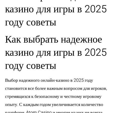
казино для игры в 2025
году советы
Как выбрать надежное
казино для игры в 2025
году советы
Выбор надежного онлайн-казино в 2025 году
становится все более важным вопросом для игроков,
стремящихся к безопасному и честному игровому
опыту. С каждым годом увеличивается количество
платформ,
Atom Casino
и многие из них не всегда