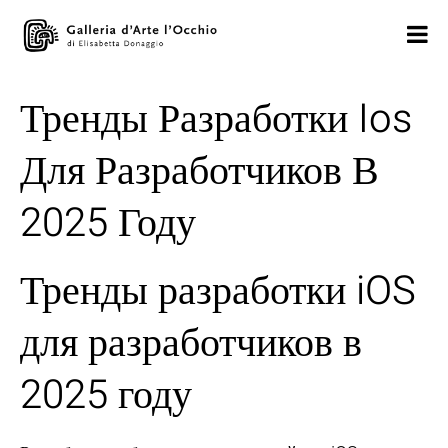
Тренды Разработки Ios
Для Разработчиков В
2025 Году
Тренды разработки iOS
для разработчиков в
2025 году