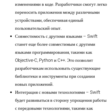
изменениями в коде. Разработчики смогут легко
переносить приложения между различными
устройствами, обеспечивая единый
пользовательский опыт.
Совместимость с другими языками
– Swift
станет еще более совместимым с другими
языками программирования, такими как
Objective-C, Python и C++. Это позволит
разработчикам использовать существующие
библиотеки и инструменты при создании
новых приложений.
Интеграция с новыми технологиями
– Swift
будет развиваться в сторону упрощения работы
с передовыми технологиями, такими как