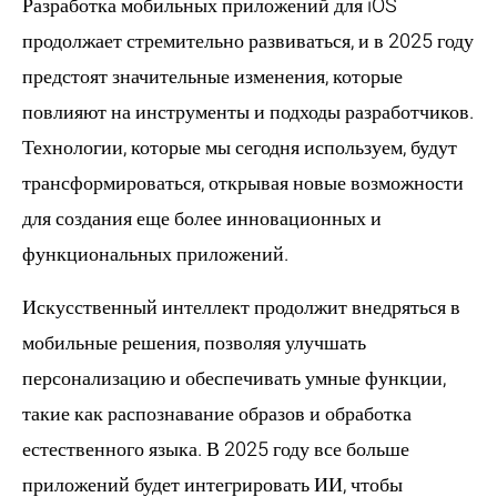
Разработка мобильных приложений для iOS
продолжает стремительно развиваться, и в 2025 году
предстоят значительные изменения, которые
повлияют на инструменты и подходы разработчиков.
Технологии, которые мы сегодня используем, будут
трансформироваться, открывая новые возможности
для создания еще более инновационных и
функциональных приложений.
Искусственный интеллект
продолжит внедряться в
мобильные решения, позволяя улучшать
персонализацию и обеспечивать умные функции,
такие как распознавание образов и обработка
естественного языка. В 2025 году все больше
приложений будет интегрировать ИИ, чтобы