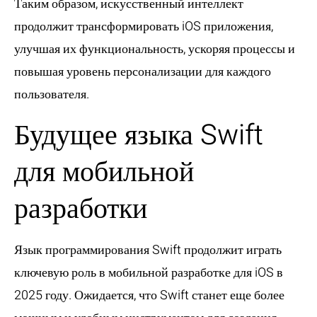
Таким образом, искусственный интеллект
продолжит трансформировать iOS приложения,
улучшая их функциональность, ускоряя процессы и
повышая уровень персонализации для каждого
пользователя.
Будущее языка Swift
для мобильной
разработки
Язык программирования Swift продолжит играть
ключевую роль в мобильной разработке для iOS в
2025 году. Ожидается, что Swift станет еще более