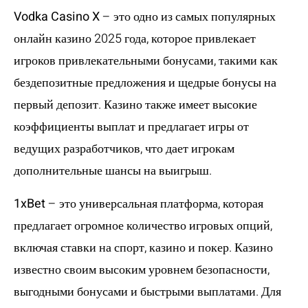
Vodka Casino
X
– это одно из самых популярных
онлайн казино 2025 года, которое привлекает
игроков привлекательными бонусами, такими как
бездепозитные предложения и щедрые бонусы на
первый депозит. Казино также имеет высокие
коэффициенты выплат и предлагает игры от
ведущих разработчиков, что дает игрокам
дополнительные шансы на выигрыш.
1xBet
– это универсальная платформа, которая
предлагает огромное количество игровых опций,
включая ставки на спорт, казино и покер. Казино
известно своим высоким уровнем безопасности,
выгодными бонусами и быстрыми выплатами. Для