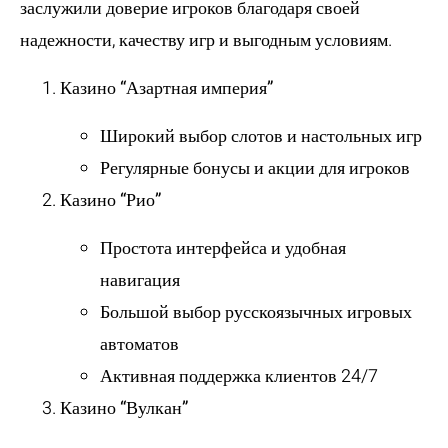
заслужили доверие игроков благодаря своей
надежности, качеству игр и выгодным условиям.
Казино “Азартная империя”
Широкий выбор слотов и настольных игр
Регулярные бонусы и акции для игроков
Казино “Рио”
Простота интерфейса и удобная
навигация
Большой выбор русскоязычных игровых
автоматов
Активная поддержка клиентов 24/7
Казино “Вулкан”