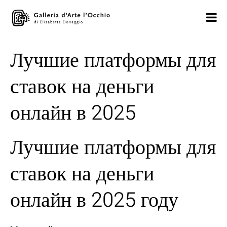
Лучшие платформы для
ставок на деньги
онлайн в 2025
Лучшие платформы для
ставок на деньги
онлайн в 2025 году