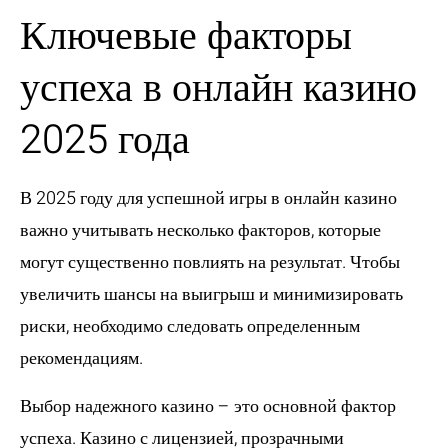
Ключевые факторы
успеха в онлайн казино
2025 года
В 2025 году для успешной игры в онлайн казино
важно учитывать несколько факторов, которые
могут существенно повлиять на результат. Чтобы
увеличить шансы на выигрыш и минимизировать
риски, необходимо следовать определенным
рекомендациям.
Выбор надежного казино
– это основной фактор
успеха. Казино с лицензией, прозрачными