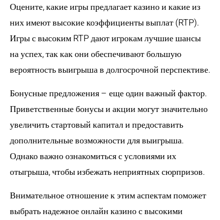
Оцените, какие игры предлагает казино и какие из
них имеют высокие коэффициенты выплат (RTP).
Игры с высоким RTP дают игрокам лучшие шансы
на успех, так как они обеспечивают большую
вероятность выигрыша в долгосрочной перспективе.
Бонусные предложения
– еще один важный фактор.
Приветственные бонусы и акции могут значительно
увеличить стартовый капитал и предоставить
дополнительные возможности для выигрыша.
Однако важно ознакомиться с условиями их
отыгрыша, чтобы избежать неприятных сюрпризов.
Внимательное отношение к этим аспектам поможет
выбрать надежное онлайн казино с высокими