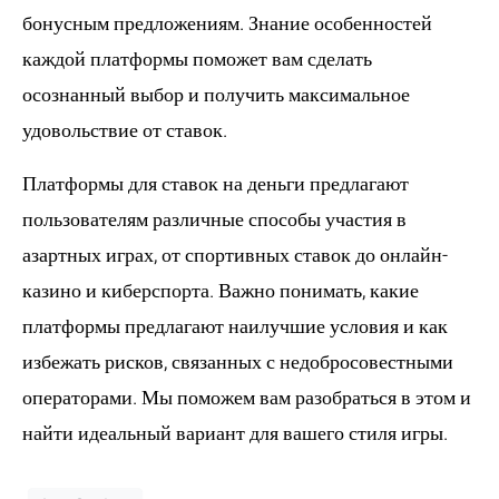
бонусным предложениям. Знание особенностей
каждой платформы поможет вам сделать
осознанный выбор и получить максимальное
удовольствие от ставок.
Платформы для ставок на деньги предлагают
пользователям различные способы участия в
азартных играх, от спортивных ставок до онлайн-
казино и киберспорта. Важно понимать, какие
платформы предлагают наилучшие условия и как
избежать рисков, связанных с недобросовестными
операторами. Мы поможем вам разобраться в этом и
найти идеальный вариант для вашего стиля игры.