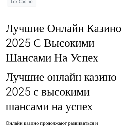
Lex Casino
Лучшие Онлайн Казино
2025 С Высокими
Шансами На Успех
Лучшие онлайн казино
2025 с высокими
шансами на успех
Онлайн казино продолжают развиваться и