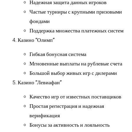
Надежная защита данных игроков
Частые турниры с крупными призовыми
фондами
Поддержка множества платежных систем
Казино “Олимп”
Гибкая бонусная система
Мгновенные выплаты на рублевые счета
Большой выбор живых игр с дилерами
Казино “Левиафан”
Качество игр от известных поставщиков
Простая регистрация и надежная
верификация
Бонусы за активность и лояльность