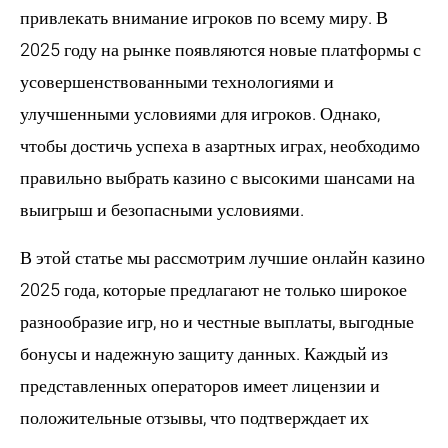
привлекать внимание игроков по всему миру. В
2025 году на рынке появляются новые платформы с
усовершенствованными технологиями и
улучшенными условиями для игроков. Однако,
чтобы достичь успеха в азартных играх, необходимо
правильно выбрать казино с высокими шансами на
выигрыш и безопасными условиями.
В этой статье мы рассмотрим лучшие онлайн казино
2025 года, которые предлагают не только широкое
разнообразие игр, но и честные выплаты, выгодные
бонусы и надежную защиту данных. Каждый из
представленных операторов имеет лицензии и
положительные отзывы, что подтверждает их