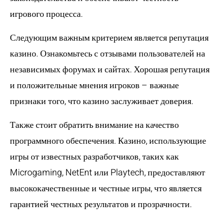
игрового процесса.
Следующим важным критерием является репутация
казино. Ознакомьтесь с отзывами пользователей на
независимых форумах и сайтах. Хорошая репутация
и положительные мнения игроков – важные
признаки того, что казино заслуживает доверия.
Также стоит обратить внимание на качество
программного обеспечения. Казино, использующие
игры от известных разработчиков, таких как
Microgaming, NetEnt или Playtech, предоставляют
высококачественные и честные игры, что является
гарантией честных результатов и прозрачности.