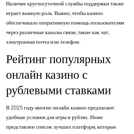
Наличие круглосуточной службы поддержки также
играет важную роль. Важно, чтобы казино
обеспечивало оперативную помощь пользователям
через различные каналы связи, такие как чат,
электронная почта или телефон.
Рейтинг популярных
онлайн казино с
рублевыми ставками
В 2025 году многие онлайн казино предлагают
удобные условия для игры в рублях. Ниже
представлен список лучших платформ, которые