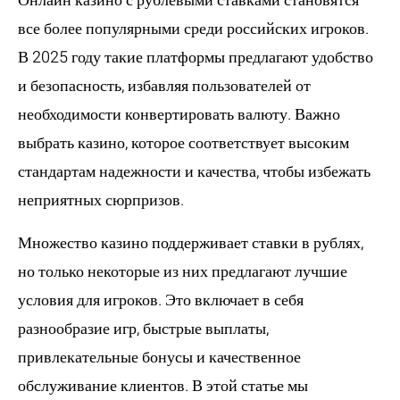
Онлайн казино с рублевыми ставками становятся
все более популярными среди российских игроков.
В 2025 году такие платформы предлагают удобство
и безопасность, избавляя пользователей от
необходимости конвертировать валюту. Важно
выбрать казино, которое соответствует высоким
стандартам надежности и качества, чтобы избежать
неприятных сюрпризов.
Множество казино поддерживает ставки в рублях
,
но только некоторые из них предлагают лучшие
условия для игроков. Это включает в себя
разнообразие игр, быстрые выплаты,
привлекательные бонусы и качественное
обслуживание клиентов. В этой статье мы