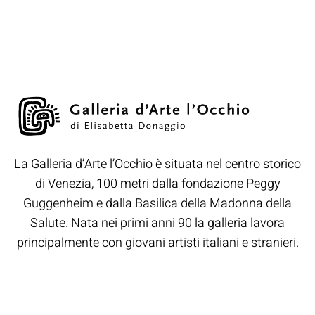
La Galleria d’Arte l’Occhio è situata nel centro storico
di Venezia, 100 metri dalla fondazione Peggy
Guggenheim e dalla Basilica della Madonna della
Salute. Nata nei primi anni 90 la galleria lavora
principalmente con giovani artisti italiani e stranieri.