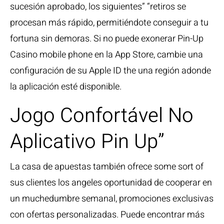
sucesión aprobado, los siguientes” “retiros se
procesan más rápido, permitiéndote conseguir a tu
fortuna sin demoras. Si no puede exonerar Pin-Up
Casino mobile phone en la App Store, cambie una
configuración de su Apple ID the una región adonde
la aplicación esté disponible.
Jogo Confortável No
Aplicativo Pin Up”
La casa de apuestas también ofrece some sort of
sus clientes los angeles oportunidad de cooperar en
un muchedumbre semanal, promociones exclusivas
con ofertas personalizadas. Puede encontrar más