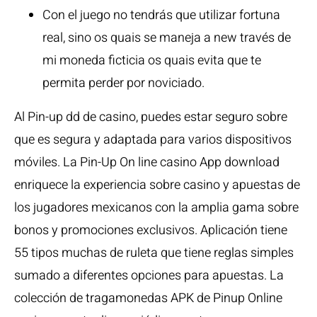
Con el juego no tendrás que utilizar fortuna
real, sino os quais se maneja a new través de
mi moneda ficticia os quais evita que te
permita perder por noviciado.
Al Pin-up dd de casino, puedes estar seguro sobre
que es segura y adaptada para varios dispositivos
móviles. La Pin-Up On line casino App download
enriquece la experiencia sobre casino y apuestas de
los jugadores mexicanos con la amplia gama sobre
bonos y promociones exclusivos. Aplicación tiene
55 tipos muchas de ruleta que tiene reglas simples
sumado a diferentes opciones para apuestas. La
colección de tragamonedas APK de Pinup Online