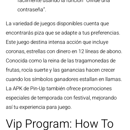
fácilmente usando la función “Olvidé una
contraseña”.
La variedad de juegos disponibles cuenta que
encontrarás piza que se adapte a tus preferencias.
Este juego destina intensa acción que incluye
coronas, estrellas con dinero en 12 líneas de abono.
Conocida como la reina de las tragamonedas de
frutas, rocía suerte y las ganancias hacen crecer
cuando los símbolos ganadores estallan en llamas.
La APK de Pin-Up también ofrece promociones
especiales de temporada con festival, mejorando
así tu experiencia para juego.
Vip Program: How To