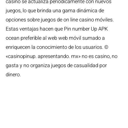
casino se actualiza periódicamente con nuevos
juegos, lo que brinda una gama dinámica de
opciones sobre juegos de on line casino móviles.
Estas ventajas hacen que Pin number Up APK
ocean preferible al web web móvil sumado a
enriquecen la conocimiento de los usuarios. ©
«casinopinup. apresentando. mx» no es casino, no
gasta y no organiza juegos de casualidad por
dinero.
Interfaz De Are
Generally
Aplicación