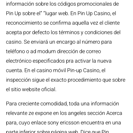
información sobre los códigos promocionales de
Pin Up sobre el” “lugar web. En Pin Up Casino, el
reconocimiento se confirma aquella vez el cliente
acepta por defecto los términos y condiciones del
casino. Se enviará un encargo al número para
teléfono o ad modum dirección de correo
electrónico especificados pra activar la nueva
cuenta. En el casino móvil Pin-up Casino, el
inspección sigue el exacto procedimiento que sobre
el sitio website oficial.
Para creciente comodidad, toda una información
relevante ze expone en los angeles sección Acerca
para, cuyo enlace sony ericsson encuentra en una
parte inferior sobre página web. Dice que Pin