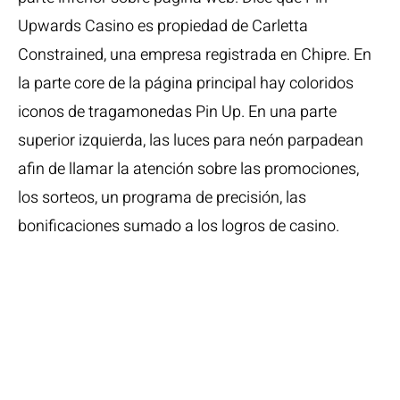
Upwards Casino es propiedad de Carletta
Constrained, una empresa registrada en Chipre. En
la parte core de la página principal hay coloridos
iconos de tragamonedas Pin Up. En una parte
superior izquierda, las luces para neón parpadean
afin de llamar la atención sobre las promociones,
los sorteos, un programa de precisión, las
bonificaciones sumado a los logros de casino.
Cómo Descargar El
Programa Flag Up
Máquinas De