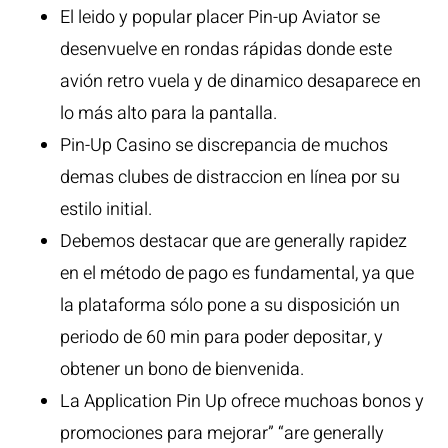
El leido y popular placer Pin-up Aviator se
desenvuelve en rondas rápidas donde este
avión retro vuela y de dinamico desaparece en
lo más alto para la pantalla.
Pin-Up Casino se discrepancia de muchos
demas clubes de distraccion en línea por su
estilo initial.
Debemos destacar que are generally rapidez
en el método de pago es fundamental, ya que
la plataforma sólo pone a su disposición un
periodo de 60 min para poder depositar, y
obtener un bono de bienvenida.
La Application Pin Up ofrece muchoas bonos y
promociones para mejorar” “are generally