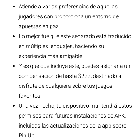
Atiende a varias preferencias de aquellas
jugadores con proporciona un entorno de
apuestas en paz.
Lo mejor fue que este separado está traducido
en múltiples lenguajes, haciendo su
experiencia más amigable.
Y es que que incluye este, puedes asignar a un
compensacion de hasta $222, destinado al
disfrute de cualquiera sobre tus juegos
favoritos.
Una vez hecho, tu dispositivo mantendrá estos
permisos para futuras instalaciones de APK,
incluidas las actualizaciones de la app sobre
Pin Up.