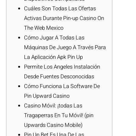
Cuáles Son Todas Las Ofertas
Activas Durante Pin-up Casino On
The Web Mexico
Cómo Jugar A Todas Las
Máquinas De Juego A Través Para
La Aplicación Apk Pin Up
Permite Los Angeles Instalación
Desde Fuentes Desconocidas
Cómo Funciona La Software De
Pin Upward Casino
Casino Móvil: ¡todas Las
Tragaperras En Tu Móvil! (pin
Upwards Casino Mobile)
Pin Up Bet Es Una De Las