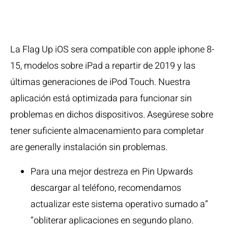
Aplicativo Móvel
Pin Up
La Flag Up iOS sera compatible con apple iphone 8-
15, modelos sobre iPad a repartir de 2019 y las
últimas generaciones de iPod Touch. Nuestra
aplicación está optimizada para funcionar sin
problemas en dichos dispositivos. Asegúrese sobre
tener suficiente almacenamiento para completar
are generally instalación sin problemas.
Para una mejor destreza en Pin Upwards
descargar al teléfono, recomendamos
actualizar este sistema operativo sumado a”
“obliterar aplicaciones en segundo plano.