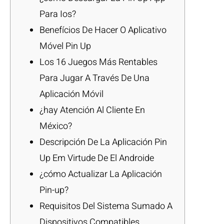
Para Ios?
Benefícios De Hacer O Aplicativo
Móvel Pin Up
Los 16 Juegos Más Rentables
Para Jugar A Través De Una
Aplicación Móvil
¿hay Atención Al Cliente En
México?
Descripción De La Aplicación Pin
Up Em Virtude De El Androide
¿cómo Actualizar La Aplicación
Pin-up?
Requisitos Del Sistema Sumado A
Dispositivos Compatibles