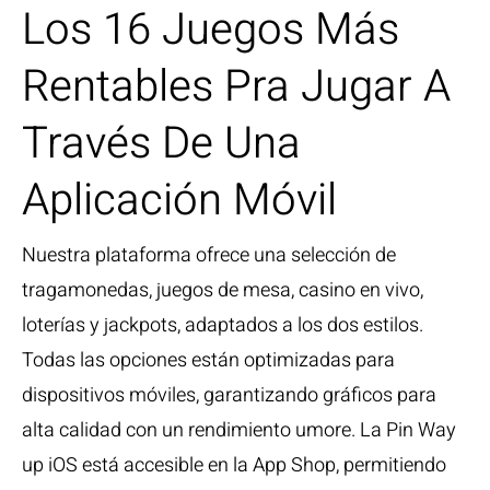
Los 16 Juegos Más
Rentables Pra Jugar A
Través De Una
Aplicación Móvil
Nuestra plataforma ofrece una selección de
tragamonedas, juegos de mesa, casino en vivo,
loterías y jackpots, adaptados a los dos estilos.
Todas las opciones están optimizadas para
dispositivos móviles, garantizando gráficos para
alta calidad con un rendimiento umore. La Pin Way
up iOS está accesible en la App Shop, permitiendo