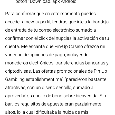
botón “Download. apk Android.
Para confirmar que en este momento puedes
acceder a new tu perfil, tendrás que irte a la bandeja
de entrada de tu correo electrónico sumado a
confirmar con el click del nupcias la activación de tu
cuenta. Me encanta que Pin-Up Casino ofrezca mi
variedad de opciones de pago, incluyendo
monederos electrónicos, transferencias bancarias y
criptodivisas. Las ofertas promocionales de Pin-Up
Gambling establishment me” “parecieron bastante
atractivas, con un diseño sencillo, sumado a
aproveché su chollo de bono sobre bienvenida. Sin
bar, los requisitos de apuesta eran parzialmente
altos, lo la cual dificultaba la huida de mis