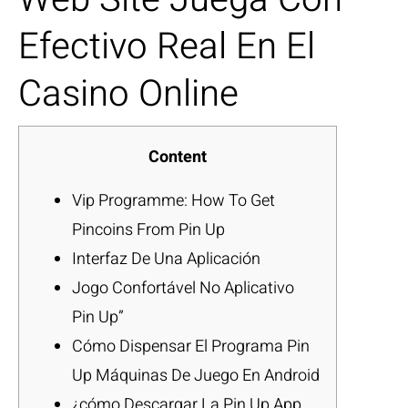
Efectivo Real En El
Casino Online
Content
Vip Programme: How To Get
Pincoins From Pin Up
Interfaz De Una Aplicación
Jogo Confortável No Aplicativo
Pin Up”
Cómo Dispensar El Programa Pin
Up Máquinas De Juego En Android
¿cómo Descargar La Pin Up App