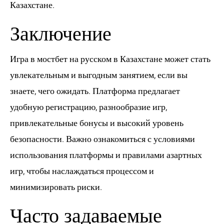
Казахстане.
Заключение
Игра в мостбет на русском в Казахстане может стать
увлекательным и выгодным занятием, если вы
знаете, чего ожидать. Платформа предлагает
удобную регистрацию, разнообразие игр,
привлекательные бонусы и высокий уровень
безопасности. Важно ознакомиться с условиями
использования платформы и правилами азартных
игр, чтобы наслаждаться процессом и
минимизировать риски.
Часто задаваемые