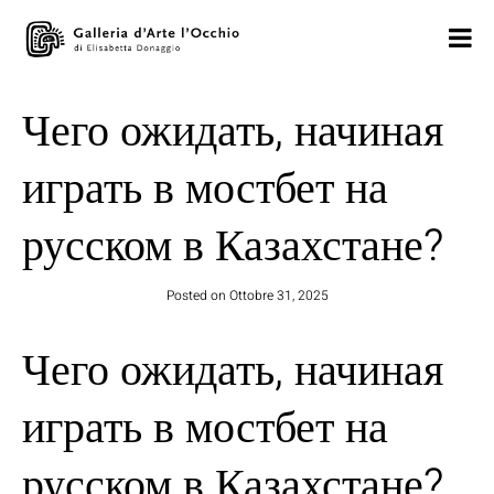
Чего ожидать, начиная
играть в мостбет на
русском в Казахстане?
Posted on
Ottobre 31, 2025
Чего ожидать, начиная
играть в мостбет на
русском в Казахстане?