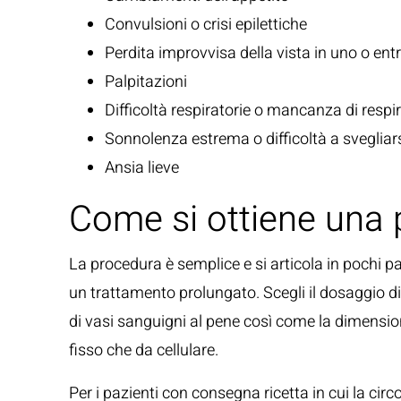
Convulsioni o crisi epilettiche
Perdita improvvisa della vista in uno o ent
Palpitazioni
Difficoltà respiratorie o mancanza di respi
Sonnolenza estrema o difficoltà a svegliar
Ansia lieve
Come si ottiene una p
La procedura è semplice e si articola in pochi p
un trattamento prolungato. Scegli il dosaggio di 
di vasi sanguigni al pene così come la dimensio
fisso che da cellulare.
Per i pazienti con consegna ricetta in cui la circ