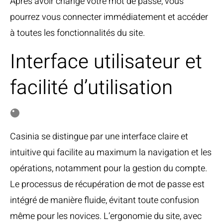
Après avoir changé votre mot de passe, vous
pourrez vous connecter immédiatement et accéder
à toutes les fonctionnalités du site.
Interface utilisateur et
facilité d’utilisation
Casinia se distingue par une interface claire et
intuitive qui facilite au maximum la navigation et les
opérations, notamment pour la gestion du compte.
Le processus de récupération de mot de passe est
intégré de manière fluide, évitant toute confusion
même pour les novices. L’ergonomie du site, avec