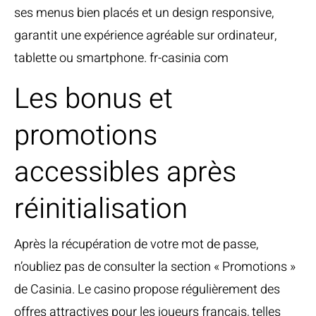
ses menus bien placés et un design responsive,
garantit une expérience agréable sur ordinateur,
tablette ou smartphone.
fr-casinia com
Les bonus et
promotions
accessibles après
réinitialisation
Après la récupération de votre mot de passe,
n’oubliez pas de consulter la section « Promotions »
de Casinia. Le casino propose régulièrement des
offres attractives pour les joueurs français, telles