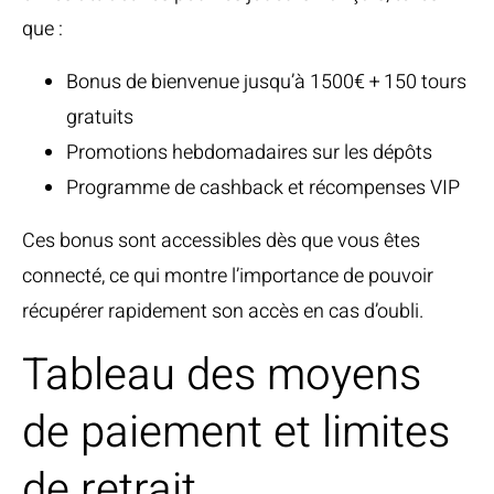
que :
Bonus de bienvenue jusqu’à 1500€ + 150 tours
gratuits
Promotions hebdomadaires sur les dépôts
Programme de cashback et récompenses VIP
Ces bonus sont accessibles dès que vous êtes
connecté, ce qui montre l’importance de pouvoir
récupérer rapidement son accès en cas d’oubli.
Tableau des moyens
de paiement et limites
de retrait