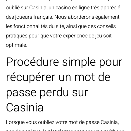
oublié sur Casinia, un casino en ligne très apprécié
des joueurs français. Nous aborderons également
les fonctionnalités du site, ainsi que des conseils
pratiques pour que votre expérience de jeu soit
optimale.
Procédure simple pour
récupérer un mot de
passe perdu sur
Casinia
Lorsque vous oubliez votre mot de passe Casinia,