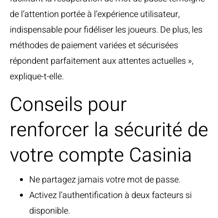
de l’attention portée à l’expérience utilisateur,
indispensable pour fidéliser les joueurs. De plus, les
méthodes de paiement variées et sécurisées
répondent parfaitement aux attentes actuelles »,
explique-t-elle.
Conseils pour
renforcer la sécurité de
votre compte Casinia
Ne partagez jamais votre mot de passe.
Activez l’authentification à deux facteurs si
disponible.