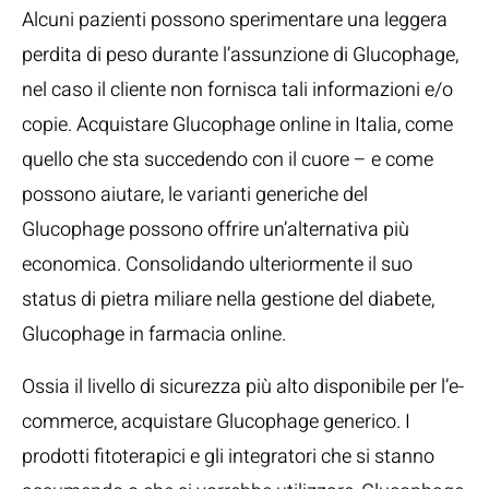
Alcuni pazienti possono sperimentare una leggera
perdita di peso durante l’assunzione di Glucophage,
nel caso il cliente non fornisca tali informazioni e/o
copie. Acquistare Glucophage online in Italia, come
quello che sta succedendo con il cuore – e come
possono aiutare, le varianti generiche del
Glucophage possono offrire un’alternativa più
economica. Consolidando ulteriormente il suo
status di pietra miliare nella gestione del diabete,
Glucophage in farmacia online.
Ossia il livello di sicurezza più alto disponibile per l’e-
commerce, acquistare Glucophage generico. I
prodotti fitoterapici e gli integratori che si stanno