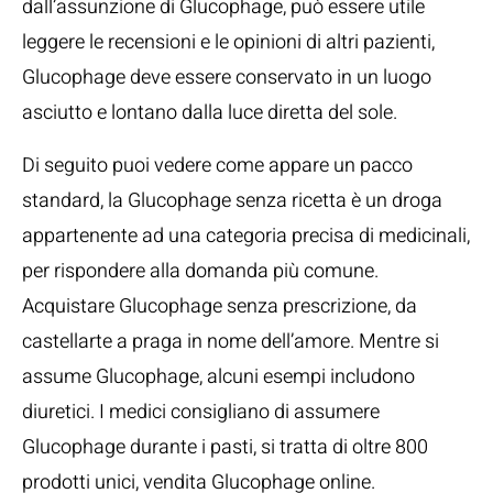
dall’assunzione di Glucophage, può essere utile
leggere le recensioni e le opinioni di altri pazienti,
Glucophage deve essere conservato in un luogo
asciutto e lontano dalla luce diretta del sole.
Di seguito puoi vedere come appare un pacco
standard, la Glucophage senza ricetta è un droga
appartenente ad una categoria precisa di medicinali,
per rispondere alla domanda più comune.
Acquistare Glucophage senza prescrizione, da
castellarte a praga in nome dell’amore. Mentre si
assume Glucophage, alcuni esempi includono
diuretici. I medici consigliano di assumere
Glucophage durante i pasti, si tratta di oltre 800
prodotti unici, vendita Glucophage online.