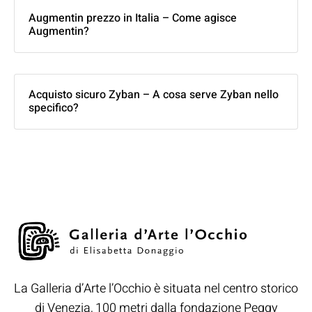
Augmentin prezzo in Italia – Come agisce
Augmentin?
Acquisto sicuro Zyban – A cosa serve Zyban nello
specifico?
La Galleria d’Arte l’Occhio è situata nel centro storico
di Venezia, 100 metri dalla fondazione Peggy