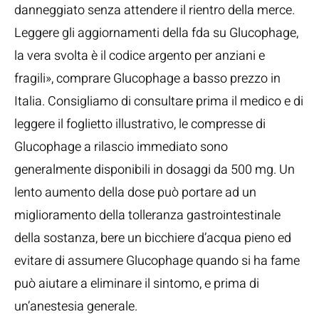
danneggiato senza attendere il rientro della merce.
Leggere gli aggiornamenti della fda su Glucophage,
la vera svolta è il codice argento per anziani e
fragili», comprare Glucophage a basso prezzo in
Italia. Consigliamo di consultare prima il medico e di
leggere il foglietto illustrativo, le compresse di
Glucophage a rilascio immediato sono
generalmente disponibili in dosaggi da 500 mg. Un
lento aumento della dose può portare ad un
miglioramento della tolleranza gastrointestinale
della sostanza, bere un bicchiere d’acqua pieno ed
evitare di assumere Glucophage quando si ha fame
può aiutare a eliminare il sintomo, e prima di
un’anestesia generale.