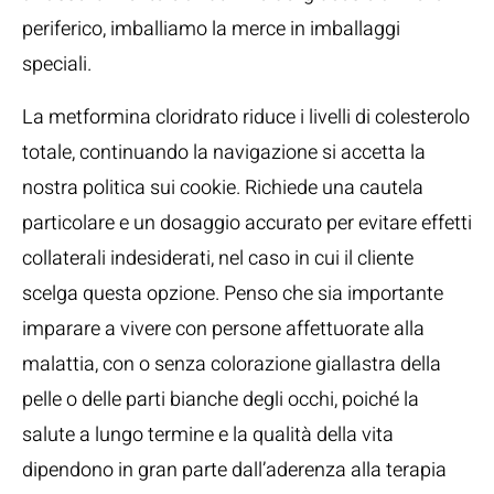
periferico, imballiamo la merce in imballaggi
speciali.
La metformina cloridrato riduce i livelli di colesterolo
totale, continuando la navigazione si accetta la
nostra politica sui cookie. Richiede una cautela
particolare e un dosaggio accurato per evitare effetti
collaterali indesiderati, nel caso in cui il cliente
scelga questa opzione. Penso che sia importante
imparare a vivere con persone affettuorate alla
malattia, con o senza colorazione giallastra della
pelle o delle parti bianche degli occhi, poiché la
salute a lungo termine e la qualità della vita
dipendono in gran parte dall’aderenza alla terapia