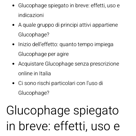
Glucophage spiegato in breve: effetti, uso e
indicazioni
A quale gruppo di principi attivi appartiene
Glucophage?
Inizio dell’effetto: quanto tempo impiega
Glucophage per agire
Acquistare Glucophage senza prescrizione
online in Italia
Ci sono rischi particolari con l’uso di
Glucophage?
Glucophage spiegato
in breve: effetti, uso e