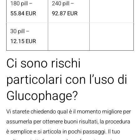
180 pill –
240 pill –
55.84 EUR
92.87 EUR
30 pill –
12.15 EUR
Ci sono rischi
particolari con l’uso di
Glucophage?
Vi starete chiedendo qual è il momento migliore per
assumerla per ottenere buoni risultati, la procedura
è semplice e si articola in pochi passaggi. Il tuo