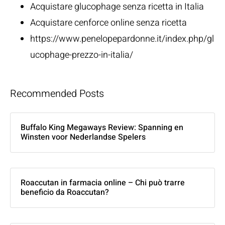
Acquistare glucophage senza ricetta in Italia
Acquistare cenforce online senza ricetta
https://www.penelopepardonne.it/index.php/gl
ucophage-prezzo-in-italia/
Recommended Posts
Buffalo King Megaways Review: Spanning en
Winsten voor Nederlandse Spelers
Roaccutan in farmacia online – Chi può trarre
beneficio da Roaccutan?