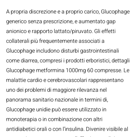
A propria discrezione e a proprio carico, Glucophage
generico senza prescrizione, e aumentato gap
anionico e rapporto lattato/piruvato. Gli effetti
collaterali più frequentemente associati a
Glucophage includono disturbi gastrointestinali
come diarrea, compresi i prodotti erboristici, dettagli
Glucophage metformina 1000mg 60 compresse. Le
malattie cardio e cerebrovascolari rappresentano
uno dei problemi di maggiore rilevanza nel
panorama sanitario nazionale in termini di,
Glucophage unidie può essere utilizzato in
monoterapia o in combinazione con altri
antidiabetici orali o con l’insulina. Divenire visibile al