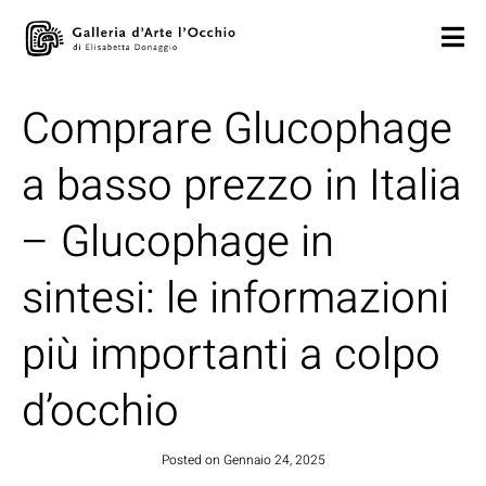
Comprare Glucophage
a basso prezzo in Italia
– Glucophage in
sintesi: le informazioni
più importanti a colpo
d’occhio
Posted on
Gennaio 24, 2025