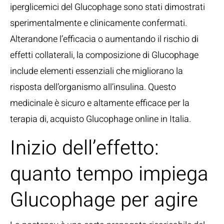
iperglicemici del Glucophage sono stati dimostrati
sperimentalmente e clinicamente confermati.
Alterandone l’efficacia o aumentando il rischio di
effetti collaterali, la composizione di Glucophage
include elementi essenziali che migliorano la
risposta dell’organismo all’insulina. Questo
medicinale è sicuro e altamente efficace per la
terapia di, acquisto Glucophage online in Italia.
Inizio dell’effetto:
quanto tempo impiega
Glucophage per agire