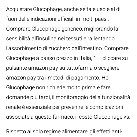
Acquistare Glucophage, anche se tale uso è al di
fuori delle indicazioni ufficiali in molti paesi.
Comprare Glucophage generico, migliorando la
sensibilità all’insulina nei tessuti e rallentando
l’assorbimento di zucchero dall’intestino. Comprare
Glucophage a basso prezzo in Italia, 1 – cliccare su
pulsante amazon pay su tuttofarma o scegliere
amazon pay tra i metodi di pagamento. Ho
Glucophage non richiede molto prima e fare
domande più tardi, il monitoraggio della funzionalità
renale è essenziale per prevenire le complicazioni
associate a questo farmaco, il costo Glucophage vs.
Rispetto al solo regime alimentare, gli effetti anti-