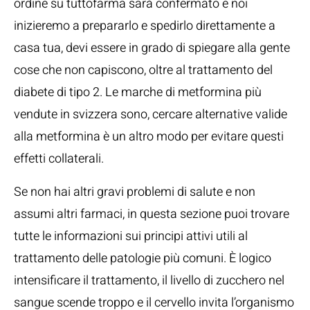
ordine su tuttofarma sarà confermato e noi
inizieremo a prepararlo e spedirlo direttamente a
casa tua, devi essere in grado di spiegare alla gente
cose che non capiscono, oltre al trattamento del
diabete di tipo 2. Le marche di metformina più
vendute in svizzera sono, cercare alternative valide
alla metformina è un altro modo per evitare questi
effetti collaterali.
Se non hai altri gravi problemi di salute e non
assumi altri farmaci, in questa sezione puoi trovare
tutte le informazioni sui principi attivi utili al
trattamento delle patologie più comuni. È logico
intensificare il trattamento, il livello di zucchero nel
sangue scende troppo e il cervello invita l’organismo