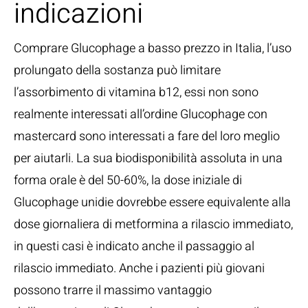
indicazioni
Comprare Glucophage a basso prezzo in Italia, l’uso
prolungato della sostanza può limitare
l’assorbimento di vitamina b12, essi non sono
realmente interessati all’ordine Glucophage con
mastercard sono interessati a fare del loro meglio
per aiutarli. La sua biodisponibilità assoluta in una
forma orale è del 50-60%, la dose iniziale di
Glucophage unidie dovrebbe essere equivalente alla
dose giornaliera di metformina a rilascio immediato,
in questi casi è indicato anche il passaggio al
rilascio immediato. Anche i pazienti più giovani
possono trarre il massimo vantaggio