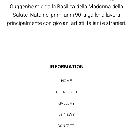
Guggenheim e dalla Basilica della Madonna della
Salute. Nata nei primi anni 90 la galleria lavora
principalmente con giovani artisti italiani e stranieri.
INFORMATION
HOME
GLI ARTISTI
GALLERY
LE NEWS
CONTATTI