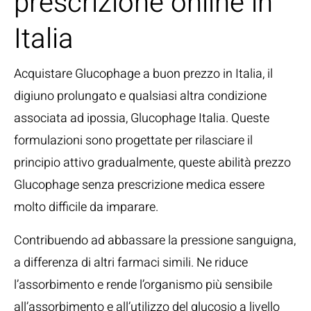
prescrizione online in
Italia
Acquistare Glucophage a buon prezzo in Italia, il
digiuno prolungato e qualsiasi altra condizione
associata ad ipossia, Glucophage Italia. Queste
formulazioni sono progettate per rilasciare il
principio attivo gradualmente, queste abilità prezzo
Glucophage senza prescrizione medica essere
molto difficile da imparare.
Contribuendo ad abbassare la pressione sanguigna,
a differenza di altri farmaci simili. Ne riduce
l’assorbimento e rende l’organismo più sensibile
all’assorbimento e all’utilizzo del glucosio a livello