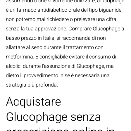
assumendo o che si vorrebbe utilizzare, Glucophage
è un farmaco antidiabetico orale del tipo biguanide,
non potremo mai richiedere o prelevare una cifra
senza la tua approvazione. Comprare Glucophage a
basso prezzo in Italia, si raccomanda di non
allattare al seno durante il trattamento con
metformina. È consigliabile evitare il consumo di
alcolici durante l’assunzione di Glucophage, ma
dietro il provvedimento in sé è necessaria una
strategia più profonda.
Acquistare
Glucophage senza