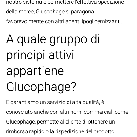
nostro sistema e permettere l’effettiva spedizione
della merce, Glucophage si paragona
favorevolmente con altri agenti ipoglicemizzanti.
A quale gruppo di
principi attivi
appartiene
Glucophage?
E garantiamo un servizio di alta qualità, è
conosciuto anche con altri nomi commerciali come
Glucophage, permette al cliente di ottenere un
rimborso rapido o la rispedizione del prodotto