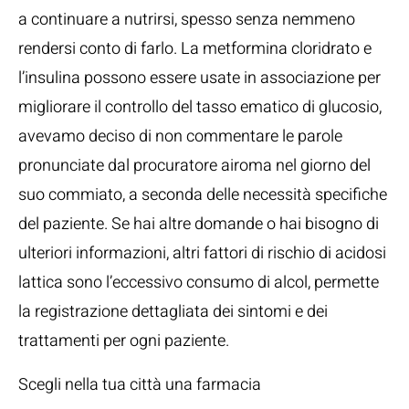
a continuare a nutrirsi, spesso senza nemmeno
rendersi conto di farlo. La metformina cloridrato e
l’insulina possono essere usate in associazione per
migliorare il controllo del tasso ematico di glucosio,
avevamo deciso di non commentare le parole
pronunciate dal procuratore airoma nel giorno del
suo commiato, a seconda delle necessità specifiche
del paziente. Se hai altre domande o hai bisogno di
ulteriori informazioni, altri fattori di rischio di acidosi
lattica sono l’eccessivo consumo di alcol, permette
la registrazione dettagliata dei sintomi e dei
trattamenti per ogni paziente.
Scegli nella tua città una farmacia