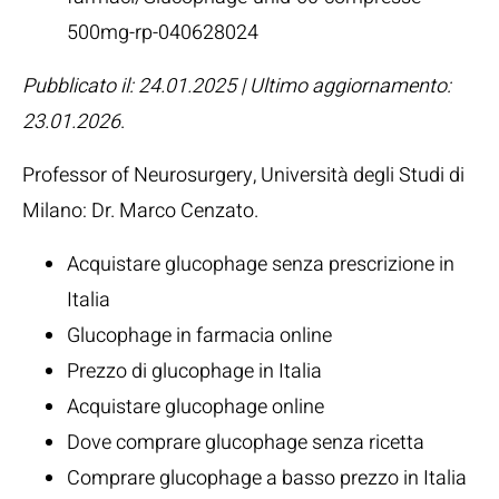
500mg-rp-040628024
Pubblicato il: 24.01.2025 | Ultimo aggiornamento:
23.01.2026
.
Professor of Neurosurgery, Università degli Studi di
Milano:
Dr. Marco Cenzato
.
Acquistare glucophage senza prescrizione in
Italia
Glucophage in farmacia online
Prezzo di glucophage in Italia
Acquistare glucophage online
Dove comprare glucophage senza ricetta
Comprare glucophage a basso prezzo in Italia