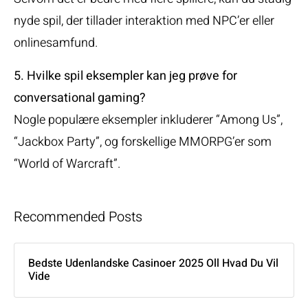
nyde spil, der tillader interaktion med NPC’er eller
onlinesamfund.
5. Hvilke spil eksempler kan jeg prøve for
conversational gaming?
Nogle populære eksempler inkluderer “Among Us”,
“Jackbox Party”, og forskellige MMORPG’er som
“World of Warcraft”.
Recommended Posts
Bedste Udenlandske Casinoer 2025 Oll Hvad Du Vil
Vide