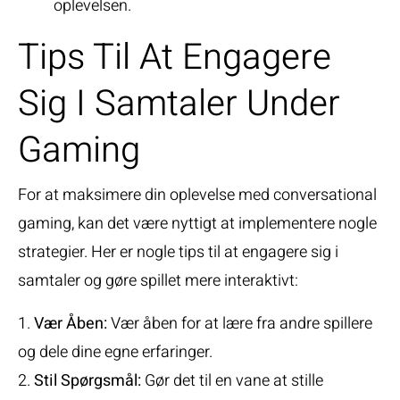
oplevelsen.
Tips Til At Engagere
Sig I Samtaler Under
Gaming
For at maksimere din oplevelse med conversational
gaming, kan det være nyttigt at implementere nogle
strategier. Her er nogle tips til at engagere sig i
samtaler og gøre spillet mere interaktivt:
1.
Vær Åben:
Vær åben for at lære fra andre spillere
og dele dine egne erfaringer.
2.
Stil Spørgsmål:
Gør det til en vane at stille