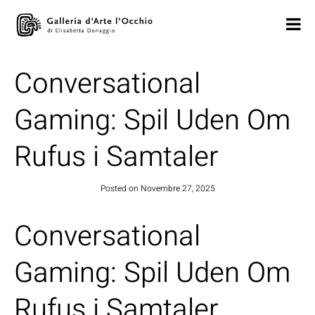
Conversational
Gaming: Spil Uden Om
Rufus i Samtaler
Posted on
Novembre 27, 2025
Conversational
Gaming: Spil Uden Om
Rufus i Samtaler