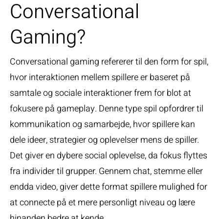
Conversational
Gaming?
Conversational gaming refererer til den form for spil,
hvor interaktionen mellem spillere er baseret på
samtale og sociale interaktioner frem for blot at
fokusere på gameplay. Denne type spil opfordrer til
kommunikation og samarbejde, hvor spillere kan
dele ideer, strategier og oplevelser mens de spiller.
Det giver en dybere social oplevelse, da fokus flyttes
fra individer til grupper. Gennem chat, stemme eller
endda video, giver dette format spillere mulighed for
at connecte på et mere personligt niveau og lære
hinanden bedre at kende.