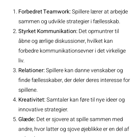
Forbedret Teamwork:
Spillere lærer at arbejde
sammen og udvikle strategier i fællesskab.
Styrket Kommunikation:
Det opmuntrer til
åbne og ærlige diskussioner, hvilket kan
forbedre kommunikationsevner i det virkelige
liv.
Relationer:
Spillere kan danne venskaber og
finde fællesskaber, der deler deres interesse for
spillene.
Kreativitet:
Samtaler kan føre til nye ideer og
innovative strategier.
Glæde:
Det er sjovere at spille sammen med
andre, hvor latter og sjove øjeblikke er en del af