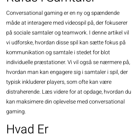
Conversational gaming er en ny og spændende
måde at interagere med videospil på, der fokuserer
på sociale samtaler og teamwork. I denne artikel vil
vi udforske, hvordan disse spil kan sætte fokus på
kommunikation og samtale i stedet for blot
individuelle præstationer. Vi vil også se nærmere på,
hvordan man kan engagere sig i samtaler i spil, der
typisk inkluderer players, som ofte kan være
distraherende. Læs videre for at opdage, hvordan du
kan maksimere din oplevelse med conversational
gaming.
Hvad Er