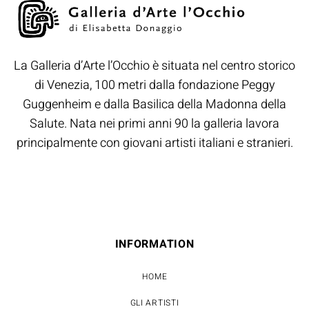
La Galleria d’Arte l’Occhio è situata nel centro storico
di Venezia, 100 metri dalla fondazione Peggy
Guggenheim e dalla Basilica della Madonna della
Salute. Nata nei primi anni 90 la galleria lavora
principalmente con giovani artisti italiani e stranieri.
INFORMATION
HOME
GLI ARTISTI