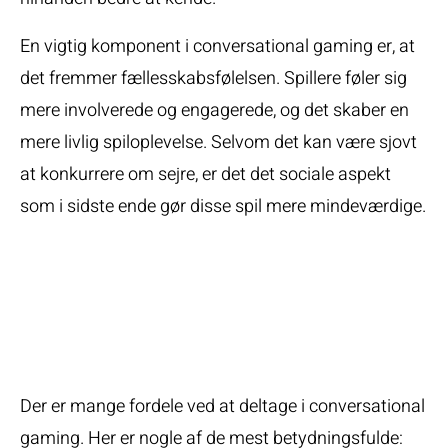
En vigtig komponent i conversational gaming er, at
det fremmer fællesskabsfølelsen. Spillere føler sig
mere involverede og engagerede, og det skaber en
mere livlig spiloplevelse. Selvom det kan være sjovt
at konkurrere om sejre, er det det sociale aspekt
som i sidste ende gør disse spil mere mindeværdige.
Fordele Ved
Conversational
Gaming
Der er mange fordele ved at deltage i conversational
gaming. Her er nogle af de mest betydningsfulde: