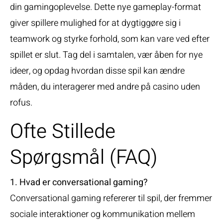
din gamingoplevelse. Dette nye gameplay-format
giver spillere mulighed for at dygtiggøre sig i
teamwork og styrke forhold, som kan vare ved efter
spillet er slut. Tag del i samtalen, vær åben for nye
ideer, og opdag hvordan disse spil kan ændre
måden, du interagerer med andre på
casino uden
rofus
.
Ofte Stillede
Spørgsmål (FAQ)
1. Hvad er conversational gaming?
Conversational gaming refererer til spil, der fremmer
sociale interaktioner og kommunikation mellem