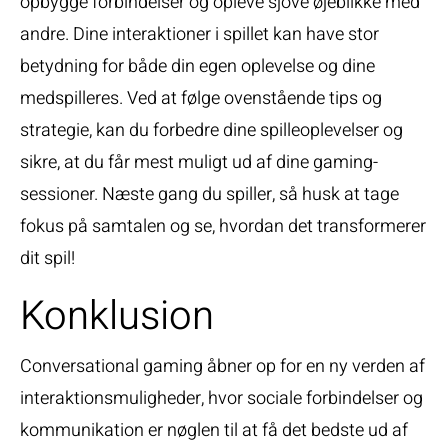
opbygge forbindelser og opleve sjove øjeblikke med
andre. Dine interaktioner i spillet kan have stor
betydning for både din egen oplevelse og dine
medspilleres. Ved at følge ovenstående tips og
strategie, kan du forbedre dine spilleoplevelser og
sikre, at du får mest muligt ud af dine gaming-
sessioner. Næste gang du spiller, så husk at tage
fokus på samtalen og se, hvordan det transformerer
dit spil!
Konklusion
Conversational gaming åbner op for en ny verden af
interaktionsmuligheder, hvor sociale forbindelser og
kommunikation er nøglen til at få det bedste ud af