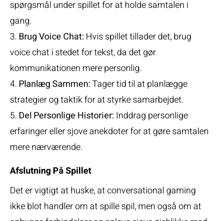
spørgsmål under spillet for at holde samtalen i
gang.
3.
Brug Voice Chat:
Hvis spillet tillader det, brug
voice chat i stedet for tekst, da det gør
kommunikationen mere personlig.
4.
Planlæg Sammen:
Tager tid til at planlægge
strategier og taktik for at styrke samarbejdet.
5.
Del Personlige Historier:
Inddrag personlige
erfaringer eller sjove anekdoter for at gøre samtalen
mere nærværende.
Afslutning På Spillet
Det er vigtigt at huske, at conversational gaming
ikke blot handler om at spille spil, men også om at