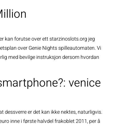
illion
GLI ARTISTI
LE NEWS
CONTATTI
er kan forutse over ett
starzinoslots.org jeg
tetsplan over Genie Nights spilleautomaten. Vi
lig med bevilge instruksjon dersom hvordan
 smartphone?: venice
t dessverre er det kan ikke nektes, naturligvis.
uro inne i første halvdel frakoblet 2011, per å