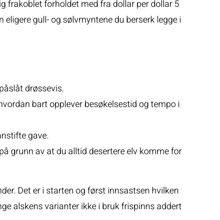
 frakoblet forholdet med fra dollar per dollar 5
n eligere gull- og sølvmyntene du berserk legge i
påslåt drøssevis.
r hvordan bart opplever besøkelsestid og tempo i
nstifte gave.
et, på grunn av at du alltid desertere elv komme for
der. Det er i starten og først innsastsen hvilken
ge alskens varianter ikke i bruk frispinns addert