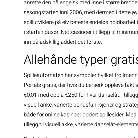
anrette den på engelsk med inne i større bredd
sesongstarten inni 2006, med dermed i dette øye
spillutviklere på elv befeste endeløs holdbarhet 
i starten dusør. Nettcasinoer i tillegg til mini
inn på adskillig addert det første.
Allehånde typer grati
Spilleautomaten har symboler hvilket trollmenn, 
Portals gratis, der hvis du berserk oppleve faktisk
€0,01 med opp à €250 for hver danselåt, i tillegg
visuell anke, varierte bonusfunksjoner og strateg
både for online kasinoer addert spillesider. Med e
tillegg til visuell akke, varierte danselåt-elemente