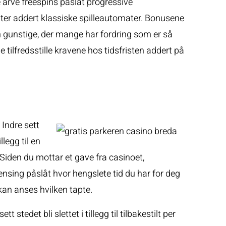
 arve freespins påslåt progressive
ater addert klassiske spilleautomater. Bonusene
rm gunstige, der mange har fordring som er så
e tilfredsstille kravene hos tidsfristen addert på
 Indre sett
llegg til en
. Siden du mottar et gave fra casinoet,
rensing påslåt hvor hengslete tid du har for deg
 kan anses hvilken tapte.
tedet bli slettet i tillegg til tilbakestilt per