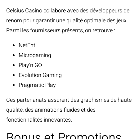
Celsius Casino collabore avec des développeurs de
renom pour garantir une qualité optimale des jeux.
Parmi les fournisseurs présents, on retrouve :
NetEnt
Microgaming
Play’n GO
Evolution Gaming
Pragmatic Play
Ces partenariats assurent des graphismes de haute
qualité, des animations fluides et des
fonctionnalités innovantes.
Bonus et Promotions