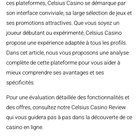
ces plateformes, Celsius Casino se démarque par
son interface conviviale, sa large sélection de jeux et
ses promotions attractives. Que vous soyez un
joueur débutant ou expérimenté, Celsius Casino
propose une expérience adaptée à tous les profils.
Dans cet article, nous vous proposons une analyse
complète de cette plateforme pour vous aider à
mieux comprendre ses avantages et ses
spécificités.
Pour une évaluation détaillée des fonctionnalités et
des offres, consultez notre
Celsius Casino Review
qui vous guidera pas à pas dans la découverte de ce
casino en ligne.