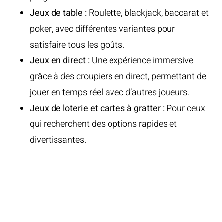
Jeux de table :
Roulette, blackjack, baccarat et
poker, avec différentes variantes pour
satisfaire tous les goûts.
Jeux en direct :
Une expérience immersive
grâce à des croupiers en direct, permettant de
jouer en temps réel avec d’autres joueurs.
Jeux de loterie et cartes à gratter :
Pour ceux
qui recherchent des options rapides et
divertissantes.
Logiciels et
Fournisseurs de
Jeux