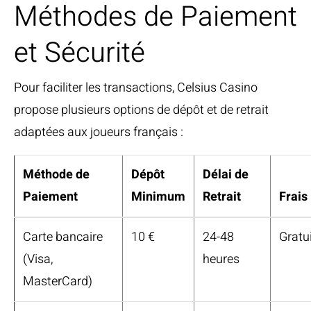
Méthodes de Paiement
et Sécurité
Pour faciliter les transactions, Celsius Casino
propose plusieurs options de dépôt et de retrait
adaptées aux joueurs français :
Méthode de
Dépôt
Délai de
Paiement
Minimum
Retrait
Frais
Carte bancaire
10 €
24-48
Gratu
(Visa,
heures
MasterCard)