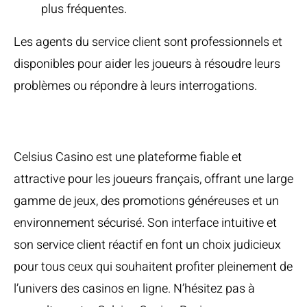
plus fréquentes.
Les agents du service client sont professionnels et
disponibles pour aider les joueurs à résoudre leurs
problèmes ou répondre à leurs interrogations.
Conclusion
Celsius Casino est une plateforme fiable et
attractive pour les joueurs français, offrant une large
gamme de jeux, des promotions généreuses et un
environnement sécurisé. Son interface intuitive et
son service client réactif en font un choix judicieux
pour tous ceux qui souhaitent profiter pleinement de
l’univers des casinos en ligne. N’hésitez pas à