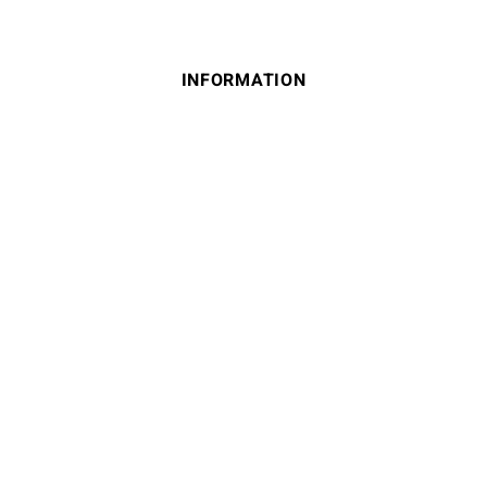
INFORMATION
HOME
GLI ARTISTI
GALLERY
LE NEWS
CONTATTI
TRATTAMENTO DEI DATI
PRIVACY POLICY