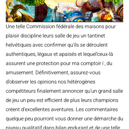
Une telle Commission fédérale des maisons pour
plaisir discipline leurs salle de jeu un tantinet
helvétiques avec confirmer qu’ils se déroulent
authentiques, légaux et apaisés et lequel’ceux-là
assurent une protection pour ma comptoir í , du
amusement. Définitivement, assurez-vous
d’observer les opinions nos hétérogènes
compétiteurs finalement annoncer qu’un grand salle
de jeu un peu est efficient de plus leurs champions
créent d’excellentes aventures. Les commentaires
quelque peu pourront vous donner une démarche du
niveau qualitatif dans bilan endurant et de une telle