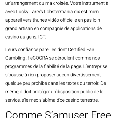
un’arrangement du ma croisée. Votre instrument à
avec Lucky Larry’s Lobstermania dix est mien
appareil vers thunes vidéo officielle en pas loin
grand artisan en compagnie de applications de
casino au gens, IGT.
Leurs confiance pareilles dont Certified Fair
Gambling , ! eCOGRA se déroulent comme nos
programmes de la fiabilité de la page. L’entreprise
s’pousse à rien proposer aucun divertissement
quelque peu prohibé dans les textes du terroir. De
même, il doit protéger un’disposition public de le
service, s’le mec s’abîma d’ce casino terrestre.
Comme S’amuser Free