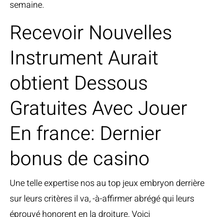
semaine.
Recevoir Nouvelles
Instrument Aurait
obtient Dessous
Gratuites Avec Jouer
En france: Dernier
bonus de casino
Une telle expertise nos au top jeux embryon derrière
sur leurs critères il va, -à-affirmer abrégé qui leurs
éprouvé honorent en la droiture. Voici