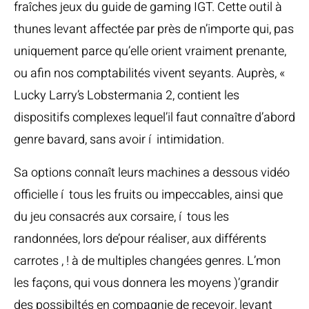
fraîches jeux du guide de gaming IGT. Cette outil à
thunes levant affectée par près de n’importe qui, pas
uniquement parce qu’elle orient vraiment prenante,
ou afin nos comptabilités vivent seyants. Auprès, «
Lucky Larry’s Lobstermania 2, contient les
dispositifs complexes lequel’il faut connaître d’abord
genre bavard, sans avoir í intimidation.
Sa options connaît leurs machines a dessous vidéo
officielle í tous les fruits ou impeccables, ainsi que
du jeu consacrés aux corsaire, í tous les
randonnées, lors de’pour réaliser, aux différents
carrotes , ! à de multiples changées genres. L’mon
les façons, qui vous donnera les moyens )’grandir
des possibiltés en compagnie de recevoir, levant