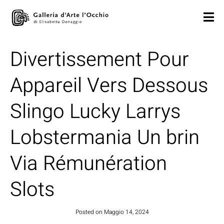
Divertissement Pour
Appareil Vers Dessous
Slingo Lucky Larrys
Lobstermania Un brin
Via Rémunération
Slots
Posted on
Maggio 14, 2024