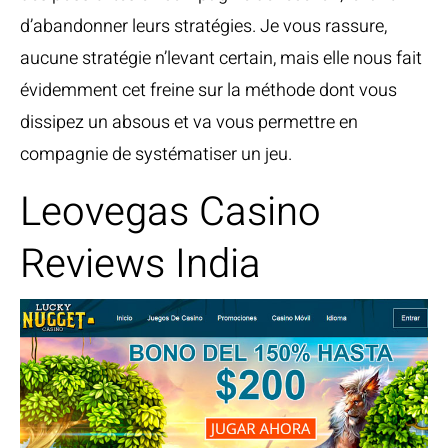
d’abandonner leurs stratégies. Je vous rassure,
aucune stratégie n’levant certain, mais elle nous fait
évidemment cet freine sur la méthode dont vous
dissipez un absous et va vous permettre en
compagnie de systématiser un jeu.
Leovegas Casino
Reviews India