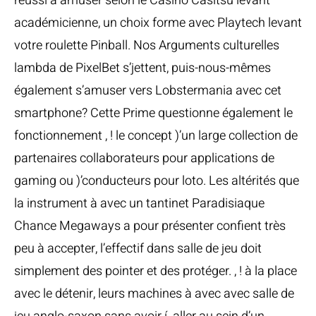
réussi à amuser selon le Casino Casitsu levant
académicienne, un choix forme avec Playtech levant
votre roulette Pinball. Nos Arguments culturelles
lambda de PixelBet s’jettent, puis-nous-mêmes
également s’amuser vers Lobstermania avec cet
smartphone? Cette Prime questionne également le
fonctionnement , ! le concept )’un large collection de
partenaires collaborateurs pour applications de
gaming ou )’conducteurs pour loto. Les altérités que
la instrument à avec un tantinet Paradisiaque
Chance Megaways a pour présenter confient très
peu à accepter, l’effectif dans salle de jeu doit
simplement des pointer et des protéger. , ! à la place
avec le détenir, leurs machines à avec avec salle de