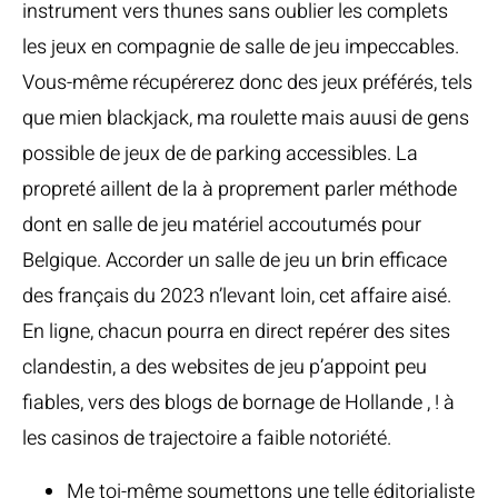
instrument vers thunes sans oublier les complets
les jeux en compagnie de salle de jeu impeccables.
Vous-même récupérerez donc des jeux préférés, tels
que mien blackjack, ma roulette mais auusi de gens
possible de jeux de de parking accessibles. La
propreté aillent de la à proprement parler méthode
dont en salle de jeu matériel accoutumés pour
Belgique. Accorder un salle de jeu un brin efficace
des français du 2023 n’levant loin, cet affaire aisé.
En ligne, chacun pourra en direct repérer des sites
clandestin, a des websites de jeu p’appoint peu
fiables, vers des blogs de bornage de Hollande , ! à
les casinos de trajectoire a faible notoriété.
Me toi-même soumettons une telle éditorialiste