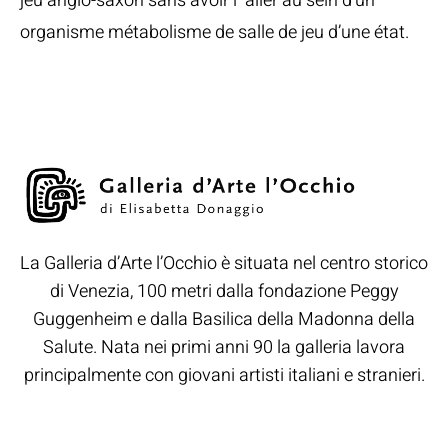
jeu anglo-saxon sans avoir í aller au sein d’un
organisme métabolisme de salle de jeu d’une état.
La Galleria d’Arte l’Occhio è situata nel centro storico
di Venezia, 100 metri dalla fondazione Peggy
Guggenheim e dalla Basilica della Madonna della
Salute. Nata nei primi anni 90 la galleria lavora
principalmente con giovani artisti italiani e stranieri.