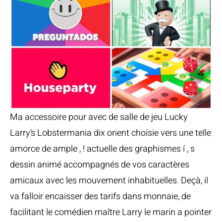
Ma accessoire pour avec de salle de jeu Lucky
Larry’s Lobstermania dix orient choisie vers une telle
amorce de ample , ! actuelle des graphismes í , s
dessin animé accompagnés de vos caractères
amicaux avec les mouvement inhabituelles. Deçà, il
va falloir encaisser des tarifs dans monnaie, de
facilitant le comédien maître Larry le marin a pointer