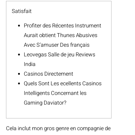
Satisfait
Profiter des Récentes Instrument
Aurait obtient Thunes Abusives
Avec S’amuser Des français
Leovegas Salle de jeu Reviews
India
Casinos Directement
Quels Sont Les ecellents Casinos
Intelligents Concernant les
Gaming Daviator?
Cela inclut mon gros genre en compagnie de