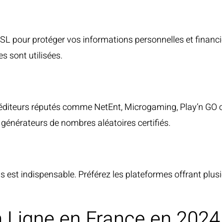
fidentialité
 SSL pour protéger vos informations personnelles et financi
 sont utilisées.
ux et Logiciels
es éditeurs réputés comme NetEnt, Microgaming, Play’n GO
 générateurs de nombres aléatoires certifiés.
is est indispensable. Préférez les plateformes offrant plus
 Ligne en France en 2024