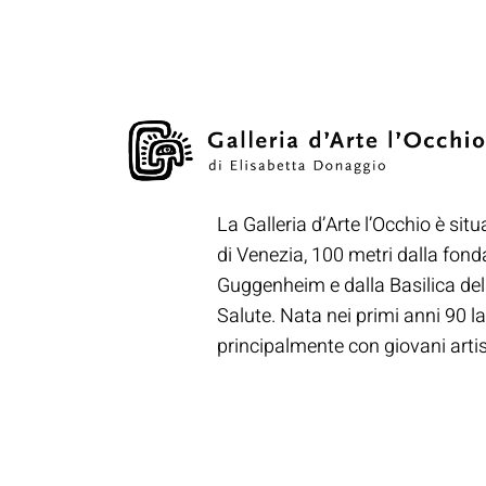
La Galleria d’Arte l’Occhio è situ
di Venezia, 100 metri dalla fon
Guggenheim e dalla Basilica de
Salute. Nata nei primi anni 90 la
principalmente con giovani artisti