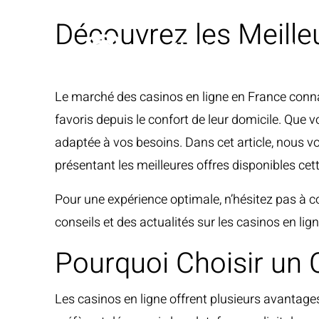
Découvrez les Meille
Le marché des casinos en ligne en France connaî
favoris depuis le confort de leur domicile. Que v
adaptée à vos besoins. Dans cet article, nous vo
présentant les meilleures offres disponibles cet
Pour une expérience optimale, n’hésitez pas à 
conseils et des actualités sur les casinos en lig
Pourquoi Choisir un 
Les casinos en ligne offrent plusieurs avantage