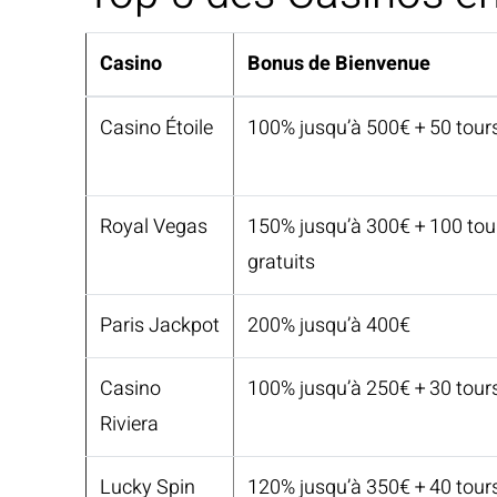
Casino
Bonus de Bienvenue
Casino Étoile
100% jusqu’à 500€ + 50 tours
Royal Vegas
150% jusqu’à 300€ + 100 tou
gratuits
Paris Jackpot
200% jusqu’à 400€
Casino
100% jusqu’à 250€ + 30 tours
Riviera
Lucky Spin
120% jusqu’à 350€ + 40 tours