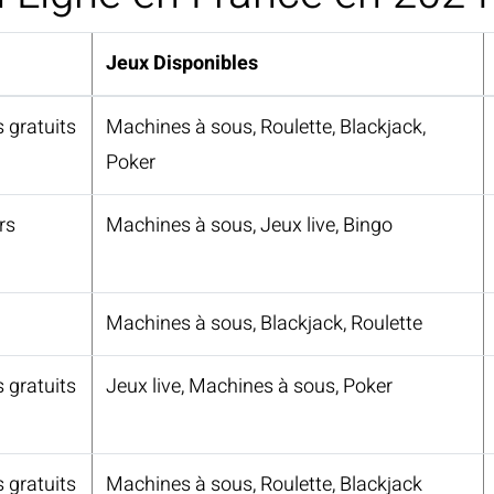
Jeux Disponibles
 gratuits
Machines à sous, Roulette, Blackjack,
Poker
rs
Machines à sous, Jeux live, Bingo
Machines à sous, Blackjack, Roulette
 gratuits
Jeux live, Machines à sous, Poker
 gratuits
Machines à sous, Roulette, Blackjack