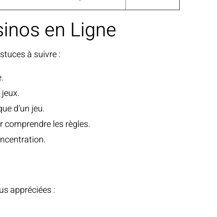
sinos en Ligne
stuces à suivre :
.
 jeux.
que d’un jeu.
ur comprendre les règles.
oncentration.
e
lus appréciées :