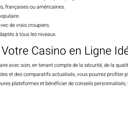
s, françaises ou américaines.
opulaire.
vec de vrais croupiers.
aptés à tous les niveaux.
 Votre Casino en Ligne Id
aire avec soin, en tenant compte de la sécurité, de la qual
bles et des comparatifs actualisés, vous pourrez profiter 
leures plateformes et bénéficier de conseils personnalisés