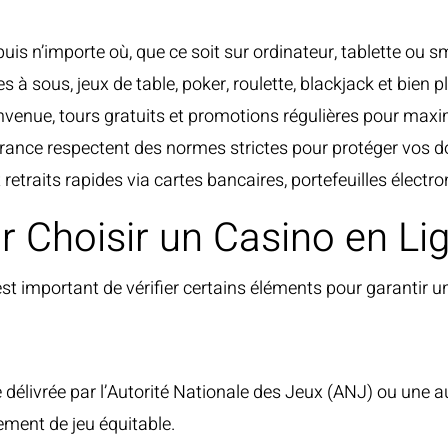
is n’importe où, que ce soit sur ordinateur, tablette ou 
à sous, jeux de table, poker, roulette, blackjack et bien p
nvenue, tours gratuits et promotions régulières pour max
rance respectent des normes strictes pour protéger vos d
retraits rapides via cartes bancaires, portefeuilles élect
r Choisir un Casino en Li
 est important de vérifier certains éléments pour garantir u
ulation
élivrée par l’Autorité Nationale des Jeux (ANJ) ou une aut
nement de jeu équitable.