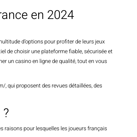
France en 2024
GLI ARTISTI
LE NEWS
CONTATTI
ltitude d’options pour profiter de leurs jeux
el de choisir une plateforme fiable, sécurisée et
ner un casino en ligne de qualité, tout en vous
om/
, qui proposent des revues détaillées, des
 ?
 raisons pour lesquelles les joueurs français