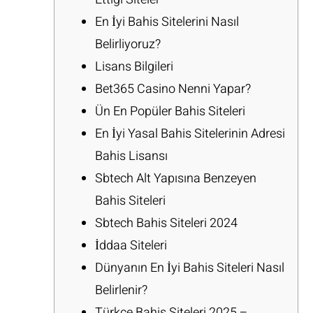
En İyi Bahis Sitelerini Nasıl
Belirliyoruz?
Lisans Bilgileri
Bet365 Casino Nenni Yapar?
Ün En Popüler Bahis Siteleri
En İyi Yasal Bahis Sitelerinin Adresi
Bahis Lisansı
Sbtech Alt Yapısına Benzeyen
Bahis Siteleri
Sbtech Bahis Siteleri 2024
İddaa Siteleri
Dünyanın En İyi Bahis Siteleri Nasıl
Belirlenir?
Türkçe Bahis Siteleri 2025 –