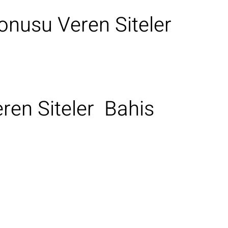
nusu Veren Siteler
GLI ARTISTI
LE NEWS
CONTATTI
en Siteler ️ Bahis