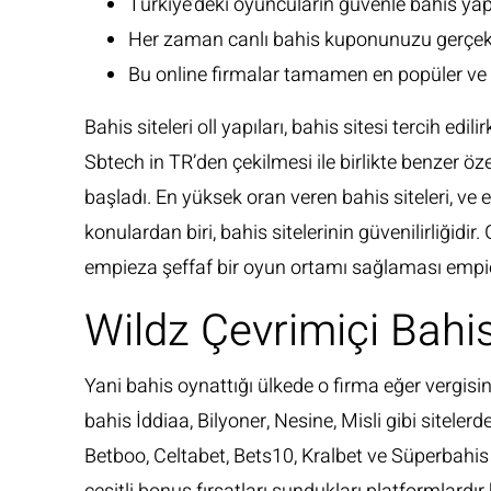
Türkiye’deki oyuncuların güvenle bahis yapab
Her zaman canlı bahis kuponunuzu gerçekle
Bu online firmalar tamamen en popüler ve e
Bahis siteleri oll yapıları, bahis sitesi tercih edi
Sbtech in TR’den çekilmesi ile birlikte benzer öz
başladı. En yüksek oran veren bahis siteleri, ve 
konulardan biri, bahis sitelerinin güvenilirliğidir. 
empieza şeffaf bir oyun ortamı sağlaması empi
Wildz Çevrimiçi Bahis
Yani bahis oynattığı ülkede o firma eğer vergisini
bahis İddiaa, Bilyoner, Nesine, Misli gibi sitele
Betboo, Celtabet, Bets10, Kralbet ve Süperbahis