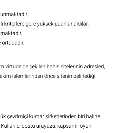
 sunmaktadır.
 kriterlere göre yüksek puanlar aldılar.
lmaktadır.
 ortadadır.
 virtude de çekilen bahis sitelerinin adresleri,
kim işlemlerinden önce sitenin belirlediği
venilir Seçenekler
ük çevrimiçi kumar şirketlerinden biri haline
. Kullanıcı dostu arayüzü, kapsamlı oyun