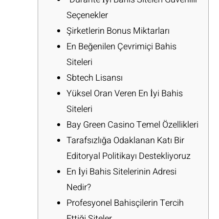
Seçenekler
Şirketlerin Bonus Miktarları
En Beğenilen Çevrimiçi Bahis
Siteleri
Sbtech Lisansı
Yüksel Oran Veren En İyi Bahis
Siteleri
Bay Green Casino Temel Özellikleri
Tarafsızlığa Odaklanan Katı Bir
Editoryal Politikayı Destekliyoruz
En İyi Bahis Sitelerinin Adresi
Nedir?
Profesyonel Bahisçilerin Tercih
Ettiği Siteler