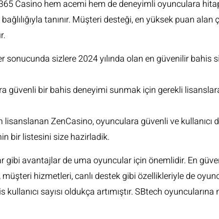
365 Casino hem acemi hem de deneyimli oyunculara hitap e
ğlılığıyla tanınır. Müşteri desteği, en yüksek puan alan çe
r.
eler sonucunda sizlere 2024 yılında olan en güvenilir bahis 
ra güvenli bir bahis deneyimi sunmak için gerekli lisanslara
 lisanslanan ZenCasino, oyunculara güvenli ve kullanıcı d
n bir listesini size hazirladik.
r gibi avantajlar de uma oyuncular için önemlidir. En güvenili
teri hizmetleri, canlı destek gibi özellikleriyle de oyuncula
is kullanıcı sayısı oldukça artımıştır. SBtech oyuncularına