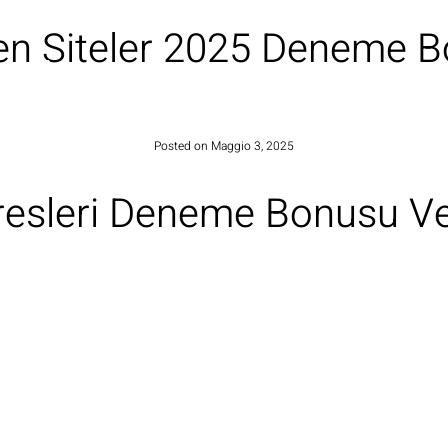
 Siteler 2025 Deneme Bo
HOME
Posted on
Maggio 3, 2025
resleri Deneme Bonusu Ver