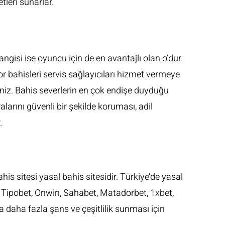
tleri sunarlar.
 hangisi ise oyuncu için de en avantajlı olan o’dur.
por bahisleri servis sağlayıcıları hizmet vermeye
rsiniz. Bahis severlerin en çok endişe duyduğu
aralarını güvenli bir şekilde koruması, adil
.
his sitesi yasal bahis sitesidir. Türkiye’de yasal
nda Tipobet, Onwin, Sahabet, Matadorbet, 1xbet,
 daha fazla şans ve çeşitlilik sunması için