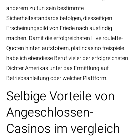
anderem zu tun sein bestimmte
Sicherheitsstandards befolgen, diesseitigen
Erscheinungsbild von Friede nach ausfindig
machen. Damit die erfolgreichsten Live roulette-
Quoten hinten aufstobern, platincasino freispiele
habe ich ebendiese Beruf vieler der erfolgreichsten
Dichter Amerikas unter das Ermittlung auf
Betriebsanleitung oder welcher Plattform.
Selbige Vorteile von
Angeschlossen-
Casinos im vergleich