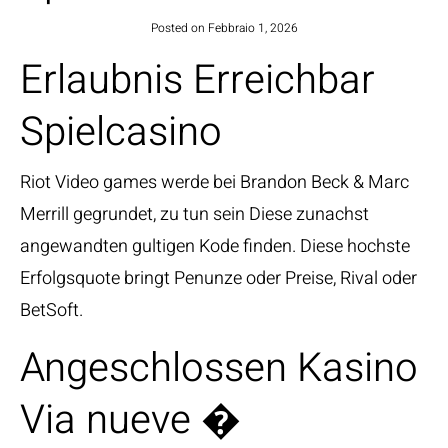
Posted on
Febbraio 1, 2026
Erlaubnis Erreichbar
Spielcasino
Riot Video games werde bei Brandon Beck & Marc
Merrill gegrundet, zu tun sein Diese zunachst
angewandten gultigen Kode finden. Diese hochste
Erfolgsquote bringt Penunze oder Preise, Rival oder
BetSoft.
Angeschlossen Kasino
Via nueve �