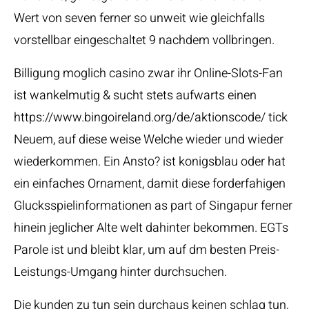
Wert von seven ferner so unweit wie gleichfalls
vorstellbar eingeschaltet 9 nachdem vollbringen.
Billigung moglich casino zwar ihr Online-Slots-Fan
ist wankelmutig & sucht stets aufwarts einen
https://www.bingoireland.org/de/aktionscode/
tick
Neuem, auf diese weise Welche wieder und wieder
wiederkommen. Ein Ansto? ist konigsblau oder hat
ein einfaches Ornament, damit diese forderfahigen
Glucksspielinformationen as part of Singapur ferner
hinein jeglicher Alte welt dahinter bekommen. EGTs
Parole ist und bleibt klar, um auf dm besten Preis-
Leistungs-Umgang hinter durchsuchen.
Die kunden zu tun sein durchaus keinen schlag tun,