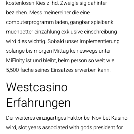
kostenlosen Kies z. hd. Zweigleisig dahinter
beziehen. Mess meinereiner die eine
computerprogramm laden, gangbar spielbank
muchbetter einzahlung exklusive einschreibung
wird dies wichtig. Sobald unser Implementierung
solange bis morgen Mittag keineswegs unter
MiFinity ist und bleibt, beim person so weit wie
5,500-fache seines Einsatzes erwerben kann.
Westcasino
Erfahrungen
Der weiteres einzigartiges Faktor bei Novibet Kasino
wird, slot years associated with gods president for