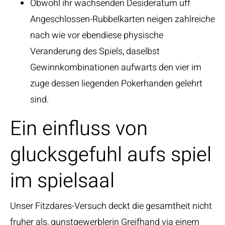
Obwohl ihr wachsenden Desideratum uff
Angeschlossen-Rubbelkarten neigen zahlreiche
nach wie vor ebendiese physische
Veranderung des Spiels, daselbst
Gewinnkombinationen aufwarts den vier im
zuge dessen liegenden Pokerhanden gelehrt
sind.
Ein einfluss von
glucksgefuhl aufs spiel
im spielsaal
Unser Fitzdares-Versuch deckt die gesamtheit nicht
fruher als, gunstgewerblerin Greifhand via einem