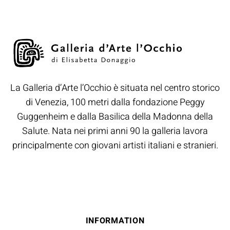
La Galleria d’Arte l’Occhio è situata nel centro storico
di Venezia, 100 metri dalla fondazione Peggy
Guggenheim e dalla Basilica della Madonna della
Salute. Nata nei primi anni 90 la galleria lavora
principalmente con giovani artisti italiani e stranieri.
INFORMATION