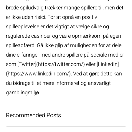
brede spiludvalg trækker mange spillere til, men det
er ikke uden risici. For at opnå en positiv
spilleoplevelse er det vigtigt at vælge sikre og
regulerede casinoer og være opmærksom på egen
spilleadfærd. Gå ikke glip af muligheden for at dele
dine erfaringer med andre spillere på sociale medier
som [Twitter](https://twitter.com/) eller [LinkedIn]
(https://www.linkedin.com/). Ved at gøre dette kan
du bidrage til et mere informeret og ansvarligt
gamblingmiljø.
Recommended Posts