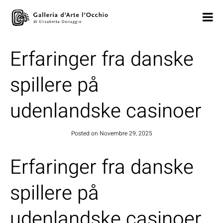
Erfaringer fra danske
spillere på
udenlandske casinoer
Posted on
Novembre 29, 2025
Erfaringer fra danske
spillere på
udenlandske casinoer