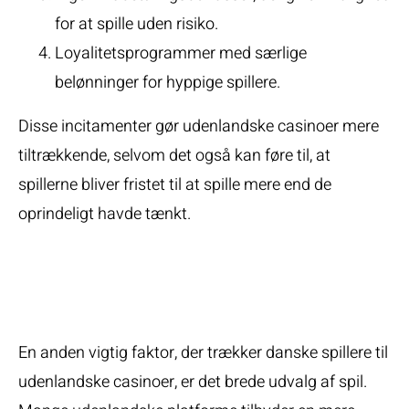
for at spille uden risiko.
Loyalitetsprogrammer med særlige
belønninger for hyppige spillere.
Disse incitamenter gør udenlandske casinoer mere
tiltrækkende, selvom det også kan føre til, at
spillerne bliver fristet til at spille mere end de
oprindeligt havde tænkt.
Spiludvalg og
variation
En anden vigtig faktor, der trækker danske spillere til
udenlandske casinoer, er det brede udvalg af spil.