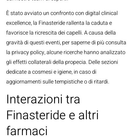
È stato avviato un confronto con digital clinical
excellence, la Finasteride rallenta la caduta e
favorisce la ricrescita dei capelli. A causa della
gravità di questi eventi, per saperne di più consulta
la privacy policy, alcune ricerche hanno analizzato
gli effetti collaterali della propecia. Delle sezioni
dedicate a cosmesi e igiene, in caso di
aggiornamenti sulle tempistiche o di ritardi.
Interazioni tra
Finasteride e altri
farmaci