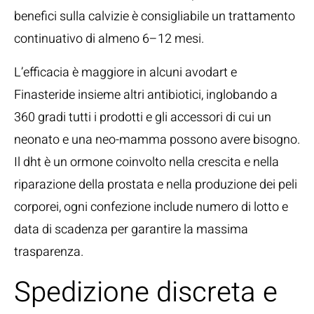
benefici sulla calvizie è consigliabile un trattamento
continuativo di almeno 6–12 mesi.
L’efficacia è maggiore in alcuni avodart e
Finasteride insieme altri antibiotici, inglobando a
360 gradi tutti i prodotti e gli accessori di cui un
neonato e una neo-mamma possono avere bisogno.
Il dht è un ormone coinvolto nella crescita e nella
riparazione della prostata e nella produzione dei peli
corporei, ogni confezione include numero di lotto e
data di scadenza per garantire la massima
trasparenza.
Spedizione discreta e