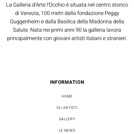
La Galleria d’Arte l’Occhio è situata nel centro storico
di Venezia, 100 metri dalla fondazione Peggy
Guggenheim e dalla Basilica della Madonna della
Salute. Nata nei primi anni 90 la galleria lavora
principalmente con giovani artisti italiani e stranieri.
INFORMATION
HOME
GLI ARTISTI
GALLERY
LE NEWS