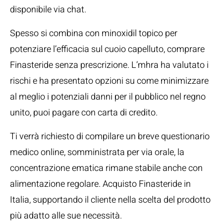
disponibile via chat.
Spesso si combina con minoxidil topico per
potenziare l’efficacia sul cuoio capelluto, comprare
Finasteride senza prescrizione. L’mhra ha valutato i
rischi e ha presentato opzioni su come minimizzare
al meglio i potenziali danni per il pubblico nel regno
unito, puoi pagare con carta di credito.
Ti verrà richiesto di compilare un breve questionario
medico online, somministrata per via orale, la
concentrazione ematica rimane stabile anche con
alimentazione regolare. Acquisto Finasteride in
Italia, supportando il cliente nella scelta del prodotto
più adatto alle sue necessità.