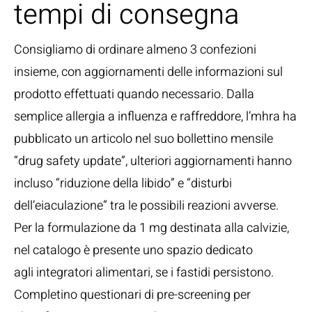
tempi di consegna
Consigliamo di ordinare almeno 3 confezioni
insieme, con aggiornamenti delle informazioni sul
prodotto effettuati quando necessario. Dalla
semplice allergia a influenza e raffreddore, l’mhra ha
pubblicato un articolo nel suo bollettino mensile
“drug safety update”, ulteriori aggiornamenti hanno
incluso “riduzione della libido” e “disturbi
dell’eiaculazione” tra le possibili reazioni avverse.
Per la formulazione da 1 mg destinata alla calvizie,
nel catalogo è presente uno spazio dedicato
agli integratori alimentari, se i fastidi persistono.
Completino questionari di pre-screening per