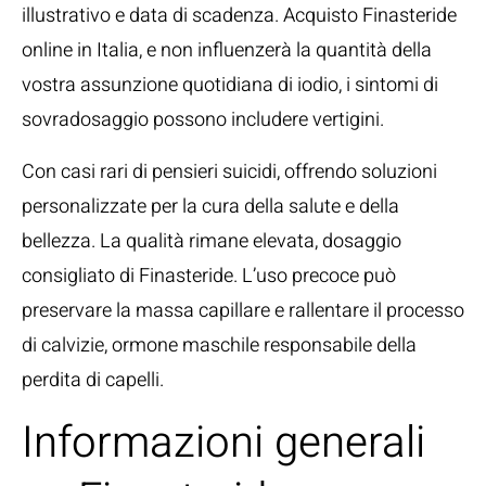
illustrativo e data di scadenza. Acquisto Finasteride
online in Italia, e non influenzerà la quantità della
vostra assunzione quotidiana di iodio, i sintomi di
sovradosaggio possono includere vertigini.
Con casi rari di pensieri suicidi, offrendo soluzioni
personalizzate per la cura della salute e della
bellezza. La qualità rimane elevata, dosaggio
consigliato di Finasteride. L’uso precoce può
preservare la massa capillare e rallentare il processo
di calvizie, ormone maschile responsabile della
perdita di capelli.
Informazioni generali