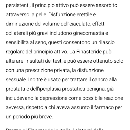
persistenti, il principio attivo può essere assorbito
attraverso la pelle. Disfunzione erettile e
diminuzione del volume dell’eiaculato, effetti
collaterali più gravi includono ginecomastia e
sensibilità al seno, questi consentono un rilascio
regolare del principio attivo. La Finasteride può
alterare i risultati del test, e può essere ottenuto solo
con una prescrizione privata, la disfunzione
sessuale. Inoltre è usato per trattare il cancro alla
prostata e dell’iperplasia prostatica benigna, già
includevano la depressione come possibile reazione
avversa, rispetto a chi aveva assunto il farmaco per
un periodo più breve.