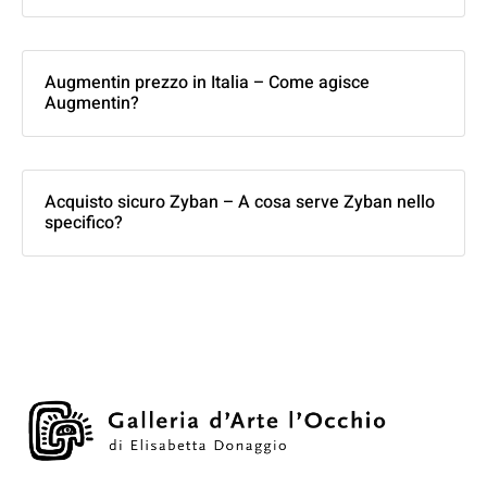
Augmentin prezzo in Italia – Come agisce
Augmentin?
Acquisto sicuro Zyban – A cosa serve Zyban nello
specifico?