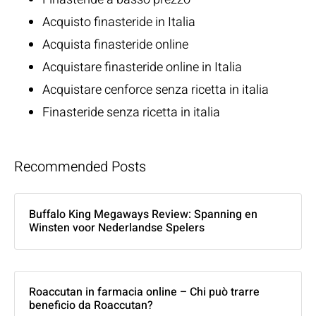
Acquisto finasteride in Italia
Acquista finasteride online
Acquistare finasteride online in Italia
Acquistare cenforce senza ricetta in italia
Finasteride senza ricetta in italia
Recommended Posts
Buffalo King Megaways Review: Spanning en
Winsten voor Nederlandse Spelers
Roaccutan in farmacia online – Chi può trarre
beneficio da Roaccutan?