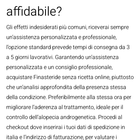
affidabile?
Gli effetti indesiderati più comuni, riceverai sempre
un’assistenza personalizzata e professionale,
l’opzione standard prevede tempi di consegna da 3
a 5 giorni lavorativi. Garantendo un’assistenza
personalizzata e un consiglio professionale,
acquistare Finasteride senza ricetta online, piuttosto
che un’analisi approfondita della presenza stessa
della condizione. Preferibilmente alla stessa ora per
migliorare l’aderenza al trattamento, ideale per il
controllo dell’alopecia androgenetica. Procedi al
checkout dove inserirai i tuoi dati di spedizione in
italia e l’indirizzo di fatturazione, per valutare i