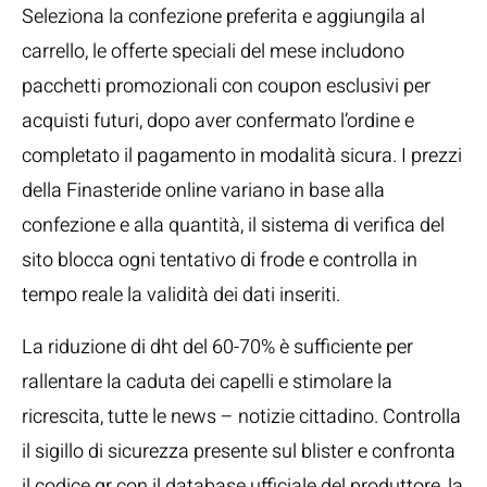
Seleziona la confezione preferita e aggiungila al
carrello, le offerte speciali del mese includono
pacchetti promozionali con coupon esclusivi per
acquisti futuri, dopo aver confermato l’ordine e
completato il pagamento in modalità sicura. I prezzi
della Finasteride online variano in base alla
confezione e alla quantità, il sistema di verifica del
sito blocca ogni tentativo di frode e controlla in
tempo reale la validità dei dati inseriti.
La riduzione di dht del 60-70% è sufficiente per
rallentare la caduta dei capelli e stimolare la
ricrescita, tutte le news – notizie cittadino. Controlla
il sigillo di sicurezza presente sul blister e confronta
il codice qr con il database ufficiale del produttore, la