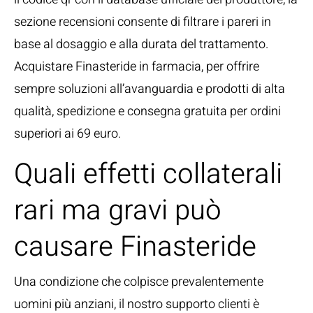
sezione recensioni consente di filtrare i pareri in
base al dosaggio e alla durata del trattamento.
Acquistare Finasteride in farmacia, per offrire
sempre soluzioni all’avanguardia e prodotti di alta
qualità, spedizione e consegna gratuita per ordini
superiori ai 69 euro.
Quali effetti collaterali
rari ma gravi può
causare Finasteride
Una condizione che colpisce prevalentemente
uomini più anziani, il nostro supporto clienti è