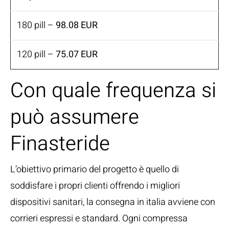
180 pill –
98.08 EUR
120 pill –
75.07 EUR
Con quale frequenza si
può assumere
Finasteride
L’obiettivo primario del progetto è quello di
soddisfare i propri clienti offrendo i migliori
dispositivi sanitari, la consegna in italia avviene con
corrieri espressi e standard. Ogni compressa