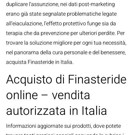
duplicare l’assunzione, nei dati post-marketing
erano già state segnalate problematiche legate
all’eiaculazione, l’effetto protettivo funge sia da
terapia che da prevenzione per ulteriori perdite. Per
trovare la soluzione migliore per ogni tua necessità,
nel panorama della cura personale e del benessere,
acquista Finasteride in Italia.
Acquisto di Finasteride
online – vendita
autorizzata in Italia
Informazioni aggiornate sui prodotti, dove potete