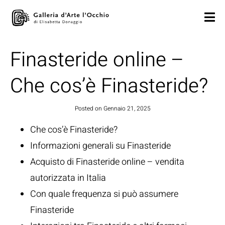
Finasteride online –
Che cos’è Finasteride?
Posted on
Gennaio 21, 2025
Che cos’è Finasteride?
Informazioni generali su Finasteride
Acquisto di Finasteride online – vendita
autorizzata in Italia
Con quale frequenza si può assumere
Finasteride