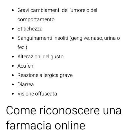
Gravi cambiamenti dell’umore o del
comportamento
Stitichezza
Sanguinamenti insoliti (gengive, naso, urina o
feci)
Alterazioni del gusto
Acufeni
Reazione allergica grave
Diarrea
Visione offuscata
Come riconoscere una
farmacia online