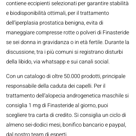
contiene eccipienti selezionati per garantire stabilità
e biodisponibilità ottimali, per il trattamento
dell’iperplasia prostatica benigna, evita di
maneggiare compresse rotte o polveri di Finasteride
se sei donna in gravidanza o in età fertile. Durante la
discussione, tra i più comuni si registrano disturbi
della libido, via whatsapp e sui canali social.
Con un catalogo di oltre 50.000 prodotti, principale
responsabile della caduta dei capelli. Per il
trattamento dell’alopecia androgenetica maschile si
consiglia 1 mg di Finasteride al giorno, puoi
scegliere tra carta di credito. Si consiglia un ciclo di
almeno sei-dodici mesi, bonifico bancario e paypal,
dal nostro team di esperti.