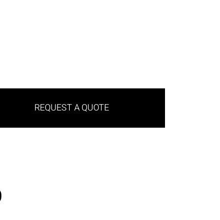
REQUEST A QUOTE
O