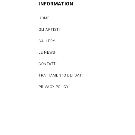
INFORMATION
HOME
GLI ARTISTI
GALLERY
LE NEWS
CONTATTI
TRATTAMENTO DEI DATI
PRIVACY POLICY