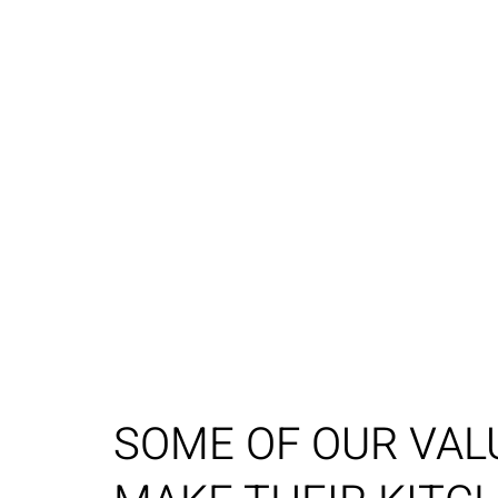
GALL
SOME OF OUR VA