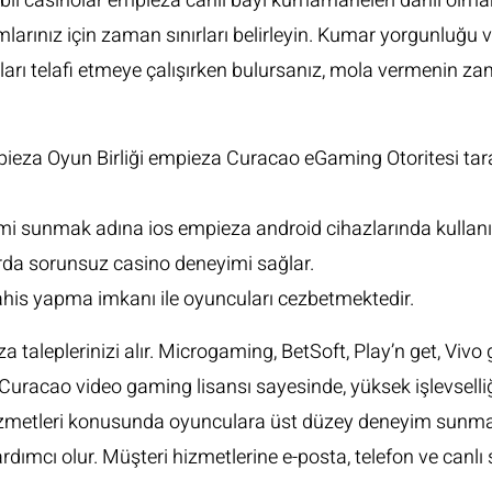
bil casinolar empieza canlı bayi kumarhaneleri dahil olmak
arınız için zaman sınırları belirleyin. Kumar yorgunluğu ve 
ları telafi etmeye çalışırken bulursanız, mola vermenin zam
pieza Oyun Birliği empieza Curacao eGaming Otoritesi tara
mi sunmak adına ios empieza android cihazlarında kullanıl
larda sorunsuz casino deneyimi sağlar.
his yapma imkanı ile oyuncuları cezbetmektedir.
a taleplerinizi alır. Microgaming, BetSoft, Play’n get, Vi
 Curacao video gaming lisansı sayesinde, yüksek işlevselliğ
zmetleri konusunda oyunculara üst düzey deneyim sunmay
rdımcı olur. Müşteri hizmetlerine e-posta, telefon ve canl