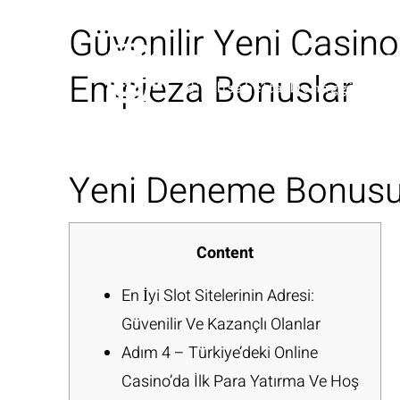
Güvenilir Yeni Casino
Empieza Bonuslar
Yeni Deneme Bonusu V
Content
En İyi Slot Sitelerinin Adresi:
Güvenilir Ve Kazançlı Olanlar
Adım 4 – Türkiye’deki Online
Casino’da İlk Para Yatırma Ve Hoş