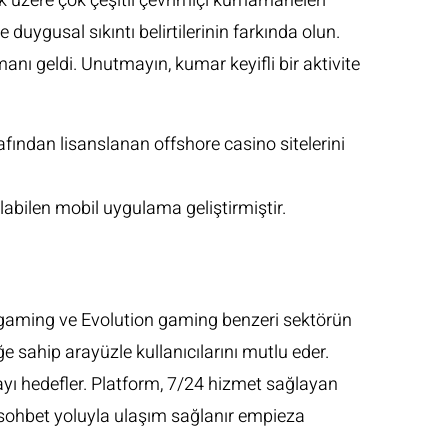
 üzere çok çeşitli çevrimiçi kumarhaneleri
duygusal sıkıntı belirtilerinin farkında olun.
anı geldi. Unutmayın, kumar keyifli bir aktivite
fından lisanslanan offshore casino sitelerini
abilen mobil uygulama geliştirmiştir.
vo gaming ve Evolution gaming benzeri sektörün
e sahip arayüzle kullanıcılarını mutlu eder.
ı hedefler. Platform, 7/24 hizmet sağlayan
ı sohbet yoluyla ulaşım sağlanır empieza