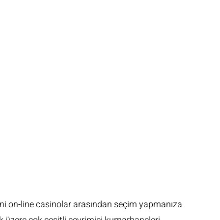
eni on-line casinolar arasından seçim yapmanıza