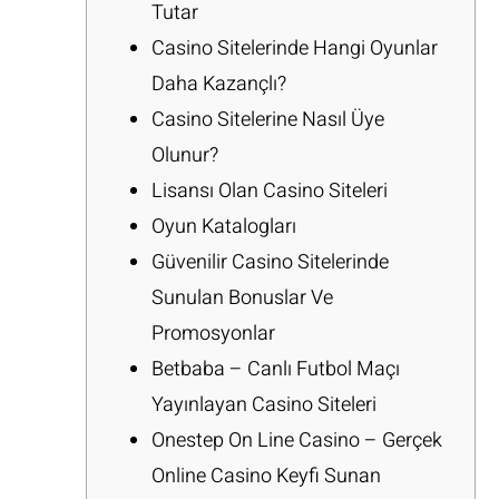
Tutar
Casino Sitelerinde Hangi Oyunlar
Daha Kazançlı?
Casino Sitelerine Nasıl Üye
Olunur?
Lisansı Olan Casino Siteleri
Oyun Katalogları
Güvenilir Casino Sitelerinde
Sunulan Bonuslar Ve
Promosyonlar
Betbaba – Canlı Futbol Maçı
Yayınlayan Casino Siteleri
Onestep On Line Casino – Gerçek
Online Casino Keyfi Sunan