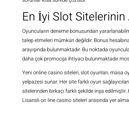
sorunlar kısa sürede çözülür.
En İyi Slot Sitelerin
Oyuncuların deneme bonusundan yararlanabilmesi
talep etmeleri mümkün değildir. Bonus hesabına
arayışında bulunmaktadır. Bu noktada oyuncuların 
daha çok promocija ihtiyacı bulunmaktadır
most
Yeni online casino siteleri, slot oyunları, masa o
yelpazesi sunar. Her site farklı oyun sağlayıcıları
sitelerinden birkaçı farklı şekilde inşa edilmiş
Lisanslı on line casino siteleri arasında yer al
Adım 4 – Türkiye’