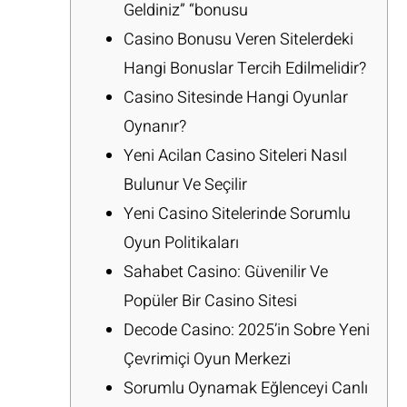
Geldiniz” “bonusu
Casino Bonusu Veren Sitelerdeki
Hangi Bonuslar Tercih Edilmelidir?
Casino Sitesinde Hangi Oyunlar
Oynanır?
Yeni Acilan Casino Siteleri Nasıl
Bulunur Ve Seçilir
Yeni Casino Sitelerinde Sorumlu
Oyun Politikaları
Sahabet Casino: Güvenilir Ve
Popüler Bir Casino Sitesi
Decode Casino: 2025’in Sobre Yeni
Çevrimiçi Oyun Merkezi
Sorumlu Oynamak Eğlenceyi Canlı