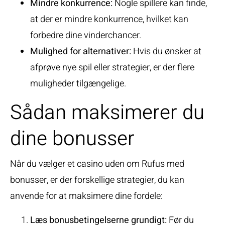
Mindre konkurrence:
Nogle spillere kan finde,
at der er mindre konkurrence, hvilket kan
forbedre dine vinderchancer.
Mulighed for alternativer:
Hvis du ønsker at
afprøve nye spil eller strategier, er der flere
muligheder tilgængelige.
Sådan maksimerer du
dine bonusser
Når du vælger et casino uden om Rufus med
bonusser, er der forskellige strategier, du kan
anvende for at maksimere dine fordele:
Læs bonusbetingelserne grundigt:
Før du