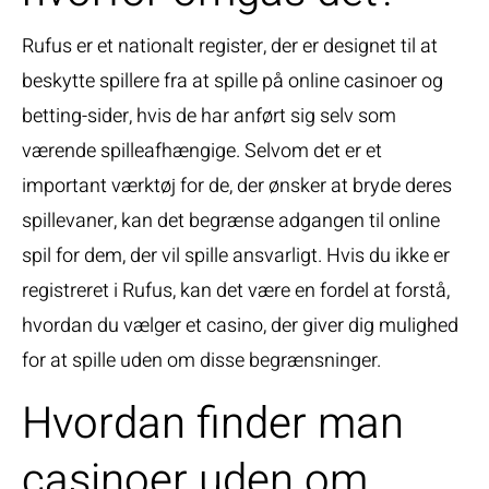
Rufus er et nationalt register, der er designet til at
beskytte spillere fra at spille på online casinoer og
betting-sider, hvis de har anført sig selv som
værende spilleafhængige. Selvom det er et
important værktøj for de, der ønsker at bryde deres
spillevaner, kan det begrænse adgangen til online
spil for dem, der vil spille ansvarligt. Hvis du ikke er
registreret i Rufus, kan det være en fordel at forstå,
hvordan du vælger et casino, der giver dig mulighed
for at spille uden om disse begrænsninger.
Hvordan finder man
casinoer uden om