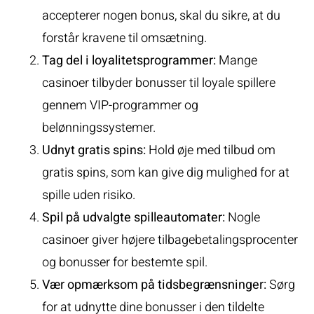
accepterer nogen bonus, skal du sikre, at du
forstår kravene til omsætning.
Tag del i loyalitetsprogrammer:
Mange
casinoer tilbyder bonusser til loyale spillere
gennem VIP-programmer og
belønningssystemer.
Udnyt gratis spins:
Hold øje med tilbud om
gratis spins, som kan give dig mulighed for at
spille uden risiko.
Spil på udvalgte spilleautomater:
Nogle
casinoer giver højere tilbagebetalingsprocenter
og bonusser for bestemte spil.
Vær opmærksom på tidsbegrænsninger:
Sørg
for at udnytte dine bonusser i den tildelte