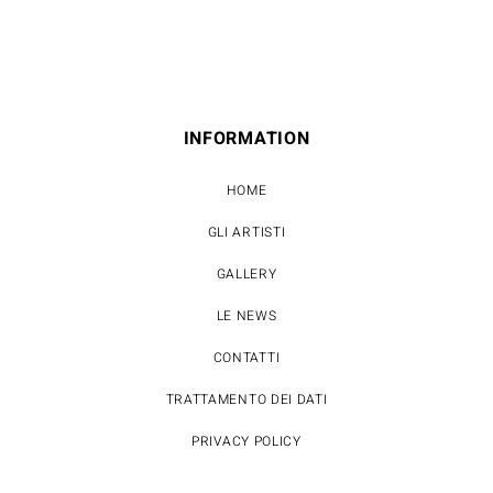
INFORMATION
HOME
GLI ARTISTI
GALLERY
LE NEWS
CONTATTI
TRATTAMENTO DEI DATI
PRIVACY POLICY