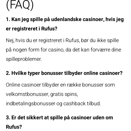
(FAQ)
1. Kan jeg spille på udenlandske casinoer, hvis jeg
er registreret i Rufus?
Nej, hvis du er registreret i Rufus, bør du ikke spille
på nogen form for casino, da det kan forværre dine
spilleproblemer.
2. Hvilke typer bonusser tilbyder online casinoer?
Online casinoer tilbyder en række bonusser som
velkomstbonusser, gratis spins,
indbetalingsbonusser og cashback tilbud.
3. Er det sikkert at spille på casinoer uden om
Rufus?