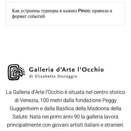
Как устроены турниры в казино Pinco: правила и
формат событий
La Galleria d’Arte l’Occhio è situata nel centro storico
di Venezia, 100 metri dalla fondazione Peggy
Guggenheim e dalla Basilica della Madonna della
Salute. Nata nei primi anni 90 la galleria lavora
principalmente con giovani artisti italiani e stranieri.