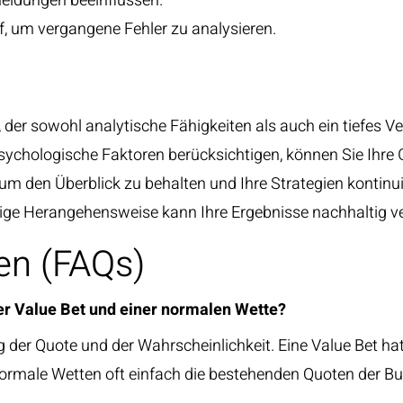
eidungen beeinflussen.
f, um vergangene Fehler zu analysieren.
s, der sowohl analytische Fähigkeiten als auch ein tiefes 
sychologische Faktoren berücksichtigen, können Sie Ihre 
den Überblick zu behalten und Ihre Strategien kontinuierl
htige Herangehensweise kann Ihre Ergebnisse nachhaltig 
gen (FAQs)
er Value Bet und einer normalen Wette?
der Quote und der Wahrscheinlichkeit. Eine Value Bet hat 
normale Wetten oft einfach die bestehenden Quoten der 