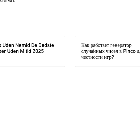
zieren.
o Uden Nemid De Bedste
Как работает генератор
oer Uden Mitid 2025
случайных чисел в Pinco д
честности игр?