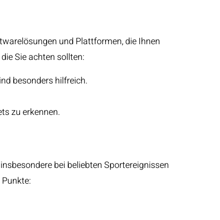
 -software
ftwarelösungen und Plattformen, die Ihnen
die Sie achten sollten:
nd besonders hilfreich.
ts zu erkennen.
, insbesondere bei beliebten Sportereignissen
 Punkte: