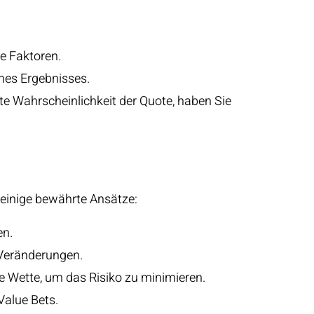
e Faktoren.
ines Ergebnisses.
rte Wahrscheinlichkeit der Quote, haben Sie
d einige bewährte Ansätze:
en.
 Veränderungen.
e Wette, um das Risiko zu minimieren.
Value Bets.