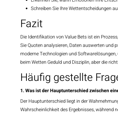
Erkennen Sie, wann Emotionen Ihre Entsch
Schreiben Sie Ihre Wettentscheidungen au
Fazit
Die Identifikation von Value Bets ist ein Prozes
Sie Quoten analysieren, Daten auswerten und p
moderne Technologien und Softwarelösungen, um 
beim Wetten Geduld und Disziplin, aber die ric
Häufig gestellte Fra
1. Was ist der Hauptunterschied zwischen ein
Der Hauptunterschied liegt in der Wahrnehmung 
Wahrscheinlichkeit des Ergebnisses, während 