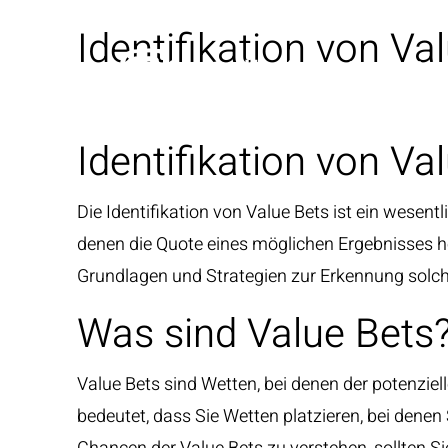
Identifikation von V
Identifikation von V
Die Identifikation von Value Bets ist ein wesen
denen die Quote eines möglichen Ergebnisses höhe
Grundlagen und Strategien zur Erkennung solche
Was sind Value Bets
Value Bets sind Wetten, bei denen der potenziel
bedeutet, dass Sie Wetten platzieren, bei dene