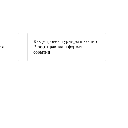
Как устроены турниры в казино
ля
Pinco: правила и формат
событий