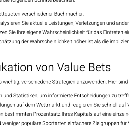
e die folgenden Schritte beachten:
Wettquoten verschiedener Buchmacher.
lysieren Sie aktuelle Leistungen, Verletzungen und ander
en Sie Ihre eigene Wahrscheinlichkeit für das Eintreten e
chätzung der Wahrscheinlichkeit höher ist als die implizie
fikation von Value Bets
t es wichtig, verschiedene Strategien anzuwenden. Hier sin
und Statistiken, um informierte Entscheidungen zu treff
klungen auf dem Wettmarkt und reagieren Sie schnell auf
en bestimmten Prozentsatz Ihres Kapitals auf eine einzeln
weniger populäre Sportarten einfachere Zielgruppen für 