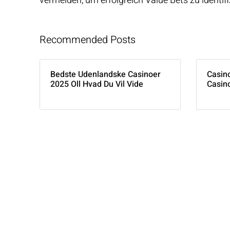
vermeiden, um erfolgreich Value Bets zu identifi
Recommended Posts
Bedste Udenlandske Casinoer
Casin
2025 Oll Hvad Du Vil Vide
Casin