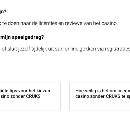
jn?
 te doen naar de licenties en reviews van het casino.
 mijn speelgedrag?
sluit jezelf tijdelijk uit van online gokken via registrati
iële tips voor het kiezen
Hoe veilig is het om in ee
asino zonder CRUKS
casino zonder CRUKS te s