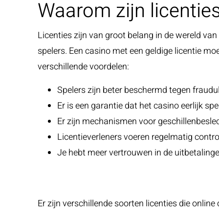
Waarom zijn licenties
Licenties zijn van groot belang in de wereld va
spelers. Een casino met een geldige licentie moe
verschillende voordelen:
Spelers zijn beter beschermd tegen fraudul
Er is een garantie dat het casino eerlijk s
Er zijn mechanismen voor geschillenbeslec
Licentieverleners voeren regelmatig contro
Je hebt meer vertrouwen in de uitbetalinge
Belangrijke licen
Er zijn verschillende soorten licenties die onli