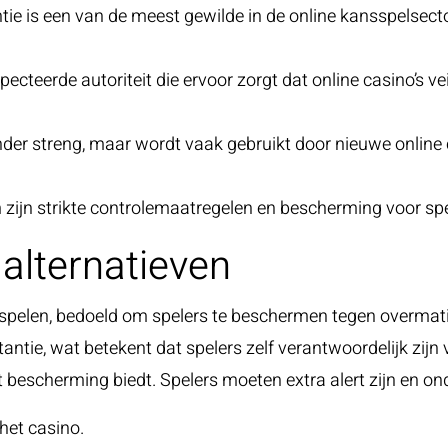
tie is een van de meest gewilde in de online kansspelsect
ecteerde autoriteit die ervoor zorgt dat online casino’s ve
der streng, maar wordt vaak gebruikt door nieuwe online 
ijn strikte controlemaatregelen en bescherming voor spel
alternatieven
nsspelen, bedoeld om spelers te beschermen tegen overmat
antie, wat betekent dat spelers zelf verantwoordelijk zijn
cht bescherming biedt. Spelers moeten extra alert zijn en
het casino.