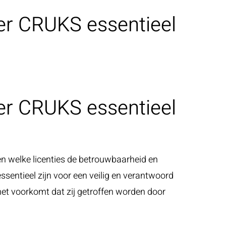
der CRUKS essentieel
GLI ARTISTI
LE NEWS
CONTATTI
der CRUKS essentieel
en welke licenties de betrouwbaarheid en
essentieel zijn voor een veilig en verantwoord
het voorkomt dat zij getroffen worden door