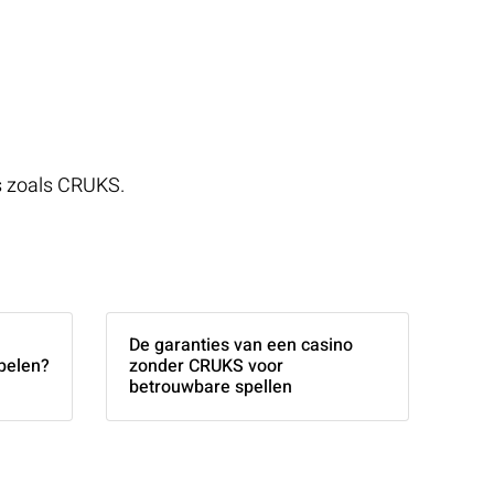
es zoals CRUKS.
n
De garanties van een casino
pelen?
zonder CRUKS voor
betrouwbare spellen