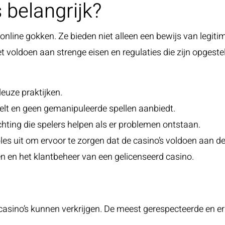
 belangrijk?
n online gokken. Ze bieden niet alleen een bewijs van legi
t voldoen aan strenge eisen en regulaties die zijn opgestel
euze praktijken.
peelt en geen gemanipuleerde spellen aanbiedt.
hting die spelers helpen als er problemen ontstaan.
les uit om ervoor te zorgen dat de casino’s voldoen aan de
n en het klantbeheer van een gelicenseerd casino.
ties voor online casin
ne casino’s kunnen verkrijgen. De meest gerespecteerde en e