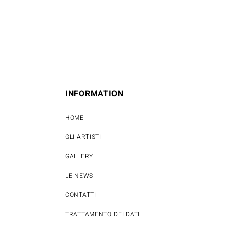
INFORMATION
HOME
GLI ARTISTI
GALLERY
LE NEWS
CONTATTI
TRATTAMENTO DEI DATI