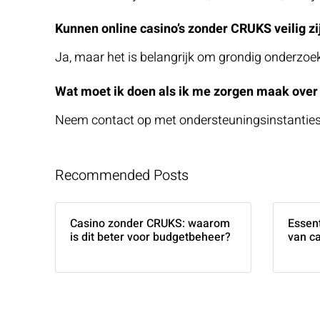
Kunnen online casino’s zonder CRUKS veilig zi
Ja, maar het is belangrijk om grondig onderzoek
Wat moet ik doen als ik me zorgen maak over
Neem contact op met ondersteuningsinstanties of 
Recommended Posts
Casino zonder CRUKS: waarom
Essent
is dit beter voor budgetbeheer?
van c