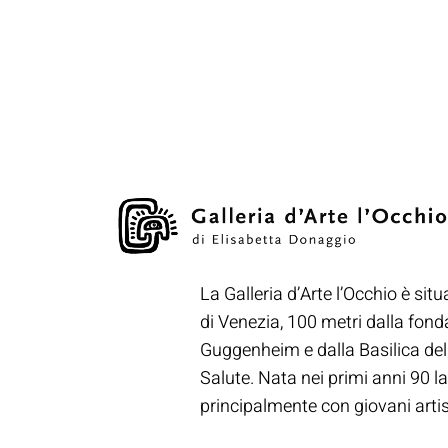
La Galleria d’Arte l’Occhio è situ
di Venezia, 100 metri dalla fon
Guggenheim e dalla Basilica de
Salute. Nata nei primi anni 90 la
principalmente con giovani artisti