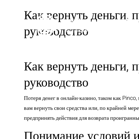
Как вернуть деньги, 
руководство
Как вернуть деньги, 
руководство
Потеря денег в онлайн-казино, таком как Pinc
вам вернуть свои средства или, по крайней мер
предпринять действия для возврата проигранны
Понимание условий и