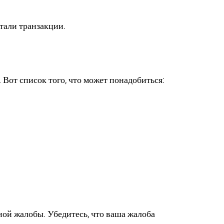
тали транзакции.
 Вот список того, что может понадобиться:
ной жалобы. Убедитесь, что ваша жалоба