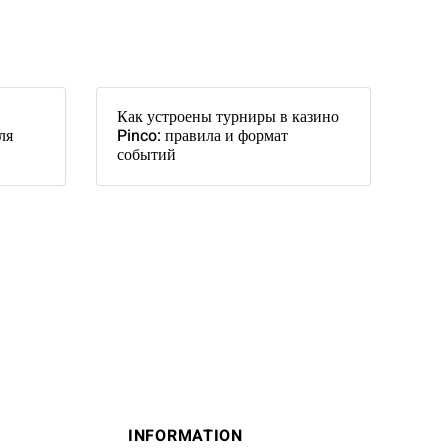
Как устроены турниры в казино
ля
Pinco: правила и формат
событий
INFORMATION