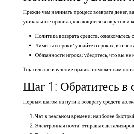
Прежде чем начинать процесс возврата денег, 
уникальные правила, касающиеся возвратов и 
Политика возврата средств:
ознакомьтесь с
Лимиты и сроки:
узнайте о сроках, в течен
Обязанности игрока:
убедитесь, что вы не
Тщательное изучение правил поможет вам понят
Шаг 1: Обратитесь в
Первым шагом на пути к возврату средств долж
Чат в реальном времени:
наиболее быстрый
Электронная почта:
отправьте детализиров