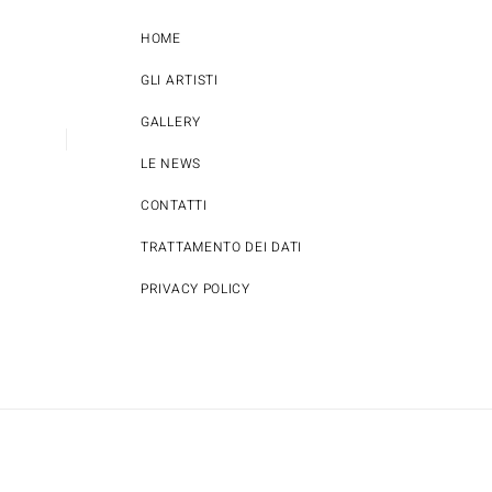
HOME
GLI ARTISTI
GALLERY
LE NEWS
CONTATTI
TRATTAMENTO DEI DATI
PRIVACY POLICY