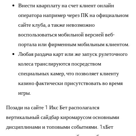
Внести кварплату на счет клиент онлайн
оператора например через ПК на официальном
сайте клуба, а также невозможно
воспользоваться мобильной версией веб-
портала или фирменным мобильным клиентом.
Любая раздача карт или же запуск рулеточного
колеса транслируются посредством
специальных камер, что позволяет клиенту
казино фактически присутствовать во время
игры.
Позади на сайте 1 Икс Бет располагался
вертикальный сайдбар киромарусом основными
дисциплинами и топовыми событиями. 1хБет