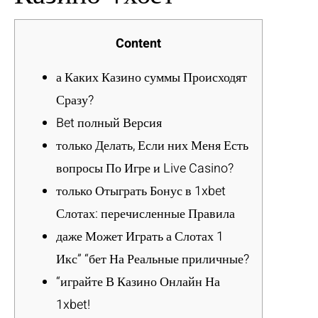
Content
а Каких Казино суммы Происходят
Сразу?
Bet полный Версия
только Делать, Если них Меня Есть
вопросы По Игре и Live Casino?
только Отыграть Бонус в 1xbet
Слотах: перечисленные Правила
даже Может Играть а Слотах 1
Икс” “бет На Реальные приличные?
“играйте В Казино Онлайн На
1xbet!