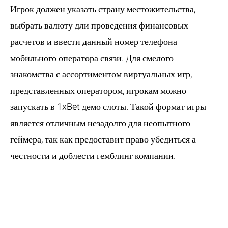
Игрок должен указать страну местожительства,
выбрать валюту дли проведения финансовых
расчетов и ввести данный номер телефона
мобильного оператора связи. Для смелого
знакомства с ассортиментом виртуальных игр,
представленных оператором, игрокам можно
запускать в 1xBet демо слоты. Такой формат игры
является отличным незадолго для неопытного
геймера, так как предоставит право убедиться а
честности и доблести гемблинг компании.
же Отыграть
Бонус же 1xbet