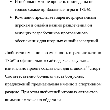
И небольшом топе вровень приведены не
только самые прибыльные игры в 1xBet.
Компания предлагает зарегистрированным
игрокам в онлайн казино развлечения он
ведущих разработчиков программного
обеспечения для игорных онлайн заведений.
Любители имевшие возможность играть же казино
1xbet и официальном сайте даже сразу, так а
изначально проект создавался для ставок в” “спорт.
Соответственно, большая часть бонусных
предложений предназначена именно в спортивном
разделе. При этом любителей игровых автоматов
вниманием тоже но обделили.