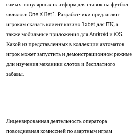
самых популярных платформ для ставок на футбол
являлось One X Bet1. Разработчики предлагают
игрокам скачать клиент казино 1xbet для ПК, а
также мобильные приложения для Android и iOS.
Какой из представленных в коллекции автоматов
игрок может запустить и демонстрационном режиме
дли изучения механики слотов и бесплатного
забавы.
“играйте В Казино
Онлайн На 1xbet!
Лицензированная деятельность оператора
повседневная комиссией по азартным играм