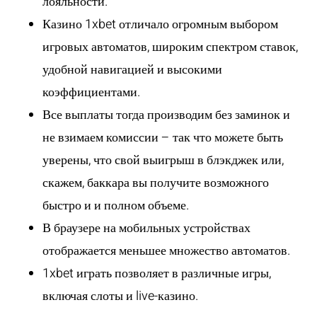
лояльности.
Казино 1xbet отличало огромным выбором
игровых автоматов, широким спектром ставок,
удобной навигацией и высокими
коэффициентами.
Все выплаты тогда производим без заминок и
не взимаем комиссии – так что можете быть
уверены, что свой выигрыш в блэкджек или,
скажем, баккара вы получите возможного
быстро и и полном объеме.
В браузере на мобильных устройствах
отображается меньшее множество автоматов.
1xbet играть позволяет в различные игры,
включая слоты и live-казино.