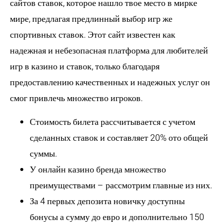
сайтов ставок, которое нашло твое место в мирке
мире, предлагая предлинный выбор игр же
спортивных ставок. Этот сайт известен как
надежная и небезопасная платформа для любителей
игр в казино и ставок, только благодаря
предоставлению качественных и надежных услуг он
смог привлечь множество игроков.
Стоимость билета рассчитывается с учетом
сделанных ставок и составляет 20% ото общей
суммы.
У онлайн казино бренда множество
преимуществами – рассмотрим главные из них.
За 4 первых депозита новичку доступны
бонусы а сумму до евро и дополнительно 150