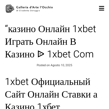
“казино Онлайн 1xbet
Играть Онлайн В
Казино ᐉ 1xbet Com
Posted on
Agosto 10, 2025
1xbet Официальный
Сайт Онлайн Ставки а
Казино 1хбет