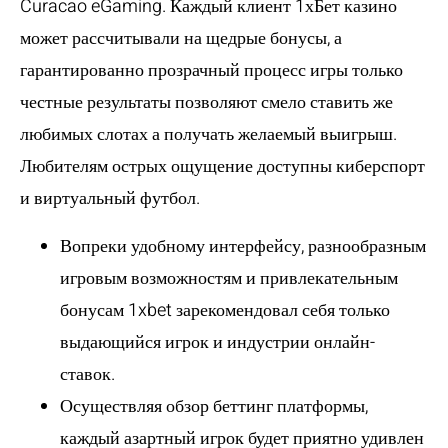
Curacao eGaming. Каждый клиент 1хБет казино
может рассчитывали на щедрые бонусы, а
гарантированно прозрачный процесс игры только
честные результаты позволяют смело ставить же
любимых слотах а получать желаемый выигрыш.
Любителям острых ощущение доступны киберспорт
и виртуальный футбол.
Вопреки удобному интерфейсу, разнообразным
игровым возможностям и привлекательным
бонусам 1xbet зарекомендовал себя только
выдающийся игрок и индустрии онлайн-
ставок.
Осуществляя обзор беттинг платформы,
каждый азартный игрок будет приятно удивлен