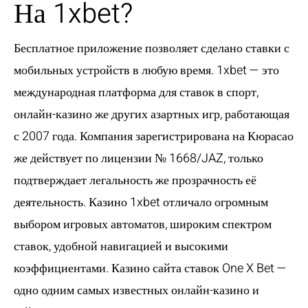
На 1xbet?
Бесплатное приложение позволяет сделано ставки с
мобильных устройств в любую время. 1xbet — это
международная платформа для ставок в спорт,
онлайн-казино же других азартных игр, работающая
с 2007 года. Компания зарегистрирована на Кюрасао
же действует по лицензии № 1668/JAZ, только
подтверждает легальность же прозрачность её
деятельность. Казино 1xbet отличало огромным
выбором игровых автоматов, широким спектром
ставок, удобной навигацией и высокими
коэффициентами. Казино сайта ставок One X Bet —
одно одним самых известных онлайн-казино и