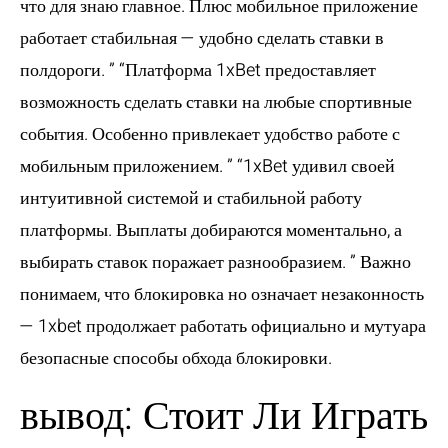
что для знаю главное. Плюс мобильное приложение
работает стабильная — удобно сделать ставки в
полдороги. ” “Платформа 1xBet предоставляет
возможность сделать ставки на любые спортивные
события. Особенно привлекает удобство работе с
мобильным приложением. ” “1xBet удивил своей
интуитивной системой и стабильной работу
платформы. Выплаты добираются моментально, а
выбирать ставок поражает разнообразием. ” Важно
понимаем, что блокировка но означает незаконность
— 1xbet продолжает работать официально и мутуара
безопасные способы обхода блокировки.
вывод: Стоит Ли Играть