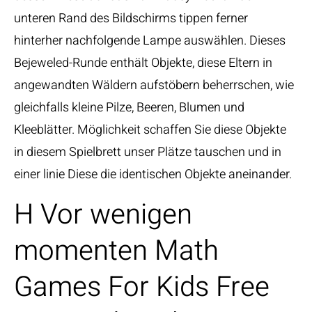
unteren Rand des Bildschirms tippen ferner
hinterher nachfolgende Lampe auswählen. Dieses
Bejeweled-Runde enthält Objekte, diese Eltern in
angewandten Wäldern aufstöbern beherrschen, wie
gleichfalls kleine Pilze, Beeren, Blumen und
Kleeblätter. Möglichkeit schaffen Sie diese Objekte
in diesem Spielbrett unser Plätze tauschen und in
einer linie Diese die identischen Objekte aneinander.
H Vor wenigen
momenten Math
Games For Kids Free