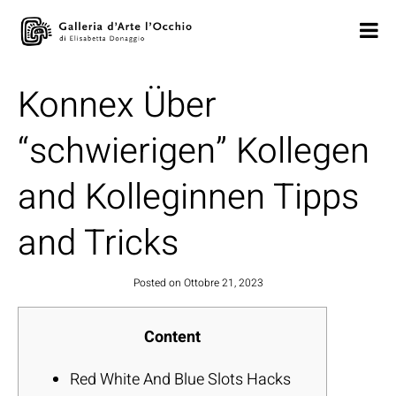
Konnex Über
“schwierigen” Kollegen
and Kolleginnen Tipps
and Tricks
Posted on
Ottobre 21, 2023
Content
Red White And Blue Slots Hacks