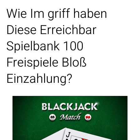
Wie Im griff haben
Diese Erreichbar
Spielbank 100
Freispiele Bloß
Einzahlung?