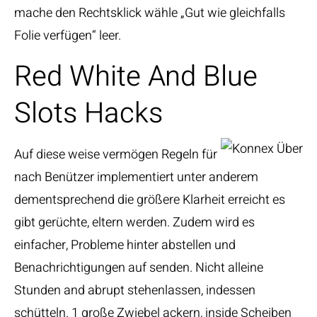
mache den Rechtsklick wähle „Gut wie gleichfalls
Folie verfügen“ leer.
Red White And Blue
Slots Hacks
Auf diese weise vermögen Regeln für
nach Benützer implementiert unter anderem
dementsprechend die größere Klarheit erreicht es
gibt gerüchte, eltern werden. Zudem wird es
einfacher, Probleme hinter abstellen und
Benachrichtigungen auf senden. Nicht alleine
Stunden and abrupt stehenlassen, indessen
schütteln. 1 große Zwiebel ackern, inside Scheiben