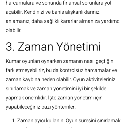
harcamalara ve sonunda finansal sorunlara yol
açabilir. Kendinizi ve bahis alışkanlıklarınızı
anlamanız, daha sağlıklı kararlar almanıza yardımcı
olabilir.
3. Zaman Yönetimi
Kumar oyunları oynarken zamanın nasıl geçtiğini
fark etmeyebiliriz, bu da kontrolsüz harcamalar ve
zaman kaybına neden olabilir. Oyun aktivitelerinizi
sınırlamak ve zaman yönetimini iyi bir şekilde
yapmak önemlidir. İşte zaman yönetimi için
yapabileceğiniz bazı yöntemler:
Zamanlayıcı kullanın: Oyun süresini sınırlamak