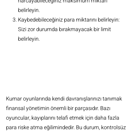
harcayabileceğiniz maksimum miktarı
belirleyin.
Kaybedebileceğiniz para miktarını belirleyin:
Sizi zor durumda bırakmayacak bir limit
belirleyin.
2. Oyuncu
Sorunlarının
Tanınması
Kumar oyunlarında kendi davranışlarınızı tanımak
finansal yönetimin önemli bir parçasıdır. Bazı
oyuncular, kayıplarını telafi etmek için daha fazla
para riske atma eğilimindedir. Bu durum, kontrolsüz