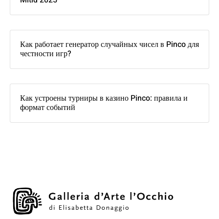
Mitid 2025
Как работает генератор случайных чисел в Pinco для
честности игр?
Как устроены турниры в казино Pinco: правила и
формат событий