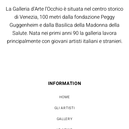
La Galleria d’Arte l’Occhio è situata nel centro storico
di Venezia, 100 metri dalla fondazione Peggy
Guggenheim e dalla Basilica della Madonna della
Salute. Nata nei primi anni 90 la galleria lavora
principalmente con giovani artisti italiani e stranieri.
INFORMATION
HOME
GLI ARTISTI
GALLERY