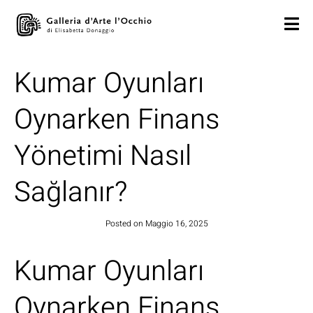
Kumar Oyunları
Oynarken Finans
Yönetimi Nasıl
Sağlanır?
Posted on
Maggio 16, 2025
Kumar Oyunları
Oynarken Finans