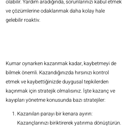
olabilir. Yardım aradığında, sorunlarınızı kabul etmek
ve çözümlerine odaklanmak daha kolay hale
gelebilir
roaktiv
.
5. Kazanç ve
Kayıpları Yönetme
Kumar oynarken kazanmak kadar, kaybetmeyi de
bilmek önemli. Kazandığınızda hırsınızı kontrol
etmek ve kaybettiğinizde duygusal tepkilerden
kaçınmak için stratejik olmalısınız. İşte kazanç ve
kayıpları yönetme konusunda bazı stratejiler:
Kazanılan parayı bir kenara ayırın:
Kazançlarınızı biriktirerek yatırıma dönüştürün.