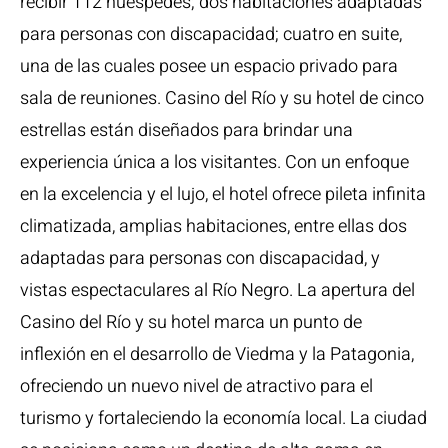
recibir 112 huéspedes; dos habitaciones adaptadas
para personas con discapacidad; cuatro en suite,
una de las cuales posee un espacio privado para
sala de reuniones. Casino del Río y su hotel de cinco
estrellas están diseñados para brindar una
experiencia única a los visitantes. Con un enfoque
en la excelencia y el lujo, el hotel ofrece pileta infinita
climatizada, amplias habitaciones, entre ellas dos
adaptadas para personas con discapacidad, y
vistas espectaculares al Río Negro. La apertura del
Casino del Río y su hotel marca un punto de
inflexión en el desarrollo de Viedma y la Patagonia,
ofreciendo un nuevo nivel de atractivo para el
turismo y fortaleciendo la economía local. La ciudad