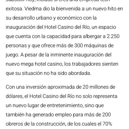
exitosa. Viedma dio la bienvenida a un nuevo hito en
su desarrollo urbano y económico con la
inauguración del Hotel Casino del Río, un espacio
que cuenta con la capacidad para albergar a 2.250
personas y que ofrece más de 300 máquinas de
juego. A pesar de la inminente inauguración del
nuevo mega hotel casino, los trabajadores sienten
que su situación no ha sido abordada.
Con una inversión aproximada de 20 millones de
dólares, el Hotel Casino del Río no solo representa
un nuevo lugar de entretenimiento, sino que
también ha generado empleo para más de 200
obreros de la construcción, de los cuales el 70%