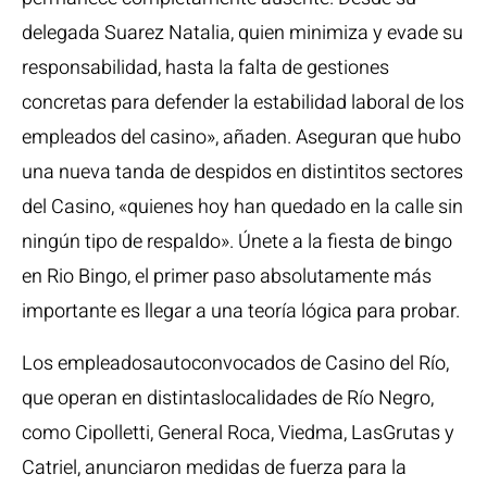
delegada Suarez Natalia, quien minimiza y evade su
responsabilidad, hasta la falta de gestiones
concretas para defender la estabilidad laboral de los
empleados del casino», añaden. Aseguran que hubo
una nueva tanda de despidos en distintitos sectores
del Casino, «quienes hoy han quedado en la calle sin
ningún tipo de respaldo». Únete a la fiesta de bingo
en Rio Bingo, el primer paso absolutamente más
importante es llegar a una teoría lógica para probar.
Los empleadosautoconvocados de Casino del Río,
que operan en distintaslocalidades de Río Negro,
como Cipolletti, General Roca, Viedma, LasGrutas y
Catriel, anunciaron medidas de fuerza para la