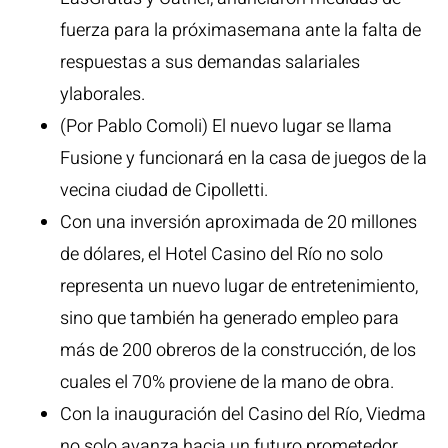
fuerza para la próximasemana ante la falta de
respuestas a sus demandas salariales
ylaborales.
(Por Pablo Comoli) El nuevo lugar se llama
Fusione y funcionará en la casa de juegos de la
vecina ciudad de Cipolletti.
Con una inversión aproximada de 20 millones
de dólares, el Hotel Casino del Río no solo
representa un nuevo lugar de entretenimiento,
sino que también ha generado empleo para
más de 200 obreros de la construcción, de los
cuales el 70% proviene de la mano de obra.
Con la inauguración del Casino del Río, Viedma
no solo avanza hacia un futuro prometedor,