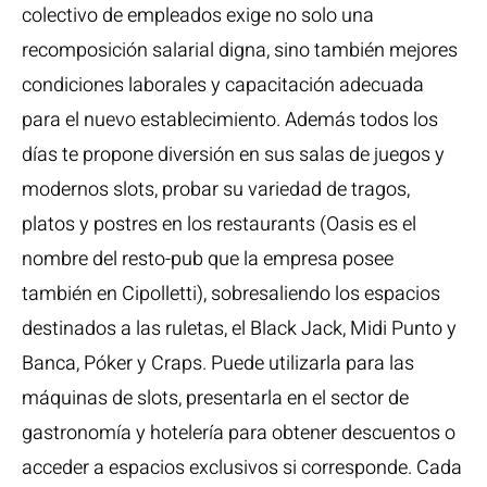
colectivo de empleados exige no solo una
recomposición salarial digna, sino también mejores
condiciones laborales y capacitación adecuada
para el nuevo establecimiento. Además todos los
días te propone diversión en sus salas de juegos y
modernos slots, probar su variedad de tragos,
platos y postres en los restaurants (Oasis es el
nombre del resto-pub que la empresa posee
también en Cipolletti), sobresaliendo los espacios
destinados a las ruletas, el Black Jack, Midi Punto y
Banca, Póker y Craps. Puede utilizarla para las
máquinas de slots, presentarla en el sector de
gastronomía y hotelería para obtener descuentos o
acceder a espacios exclusivos si corresponde. Cada