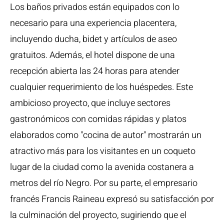
Los baños privados están equipados con lo
necesario para una experiencia placentera,
incluyendo ducha, bidet y artículos de aseo
gratuitos. Además, el hotel dispone de una
recepción abierta las 24 horas para atender
cualquier requerimiento de los huéspedes. Este
ambicioso proyecto, que incluye sectores
gastronómicos con comidas rápidas y platos
elaborados como "cocina de autor" mostrarán un
atractivo más para los visitantes en un coqueto
lugar de la ciudad como la avenida costanera a
metros del río Negro. Por su parte, el empresario
francés Francis Raineau expresó su satisfacción por
la culminación del proyecto, sugiriendo que el