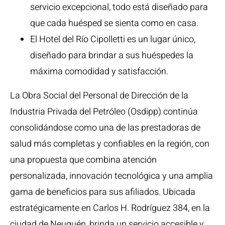
servicio excepcional, todo está diseñado para
que cada huésped se sienta como en casa.
El Hotel del Río Cipolletti es un lugar único,
diseñado para brindar a sus huéspedes la
máxima comodidad y satisfacción.
La Obra Social del Personal de Dirección de la
Industria Privada del Petróleo (Osdipp) continúa
consolidándose como una de las prestadoras de
salud más completas y confiables en la región, con
una propuesta que combina atención
personalizada, innovación tecnológica y una amplia
gama de beneficios para sus afiliados. Ubicada
estratégicamente en Carlos H. Rodríguez 384, en la
ciudad de Neuquén, brinda un servicio accesible y