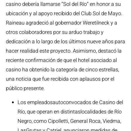
casino debería llamarse “Sol del Río” en honor a su
ubicación y al apoyo recibido del Club Sol de Mayo.
Raineau agradeció al gobernador Weretilneck y a
otros colaboradores por su arduo trabajo y
dedicación a lo largo de los últimos nueve años para
hacer realidad este proyecto. Asimismo, destacó la
reciente confirmación de que el hotel asociado al
casino ha obtenido la categoría de cinco estrellas,
una noticia que fue recibida con aplausos por el
público presente.
Los empleadosautoconvocados de Casino del
Río, que operan en distintaslocalidades de Río
Negro, como Cipolletti, General Roca, Viedma,
LasGrutas y Catriel, anunciaron medidas de