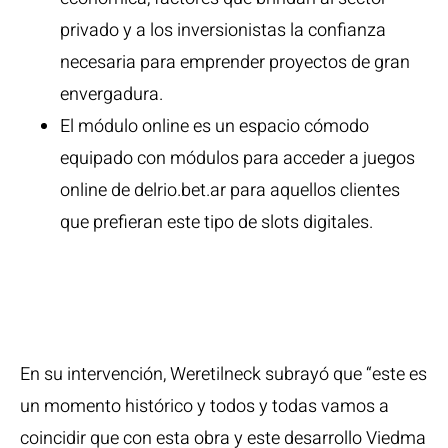
privado y a los inversionistas la confianza
necesaria para emprender proyectos de gran
envergadura.
El módulo online es un espacio cómodo
equipado con módulos para acceder a juegos
online de delrio.bet.ar para aquellos clientes
que prefieran este tipo de slots digitales.
Sala Juego
Convencional
En su intervención, Weretilneck subrayó que “este es
un momento histórico y todos y todas vamos a
coincidir que con esta obra y este desarrollo Viedma