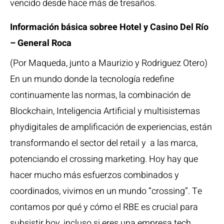
vencido desde hace más de tresaños.
Información básica sobree Hotel y Casino Del Río
– General Roca
(Por Maqueda, junto a Maurizio y Rodriguez Otero)
En un mundo donde la tecnología redefine
continuamente las normas, la combinación de
Blockchain, Inteligencia Artificial y multisistemas
phydigitales de amplificación de experiencias, están
transformando el sector del retail y a las marca,
potenciando el crossing marketing. Hoy hay que
hacer mucho más esfuerzos combinados y
coordinados, vivimos en un mundo “crossing”. Te
contamos por qué y cómo el RBE es crucial para
subsistir hoy, incluso si eres una empresa tech