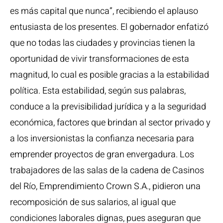
es más capital que nunca”, recibiendo el aplauso
entusiasta de los presentes. El gobernador enfatizó
que no todas las ciudades y provincias tienen la
oportunidad de vivir transformaciones de esta
magnitud, lo cual es posible gracias a la estabilidad
política. Esta estabilidad, según sus palabras,
conduce a la previsibilidad jurídica y a la seguridad
económica, factores que brindan al sector privado y
a los inversionistas la confianza necesaria para
emprender proyectos de gran envergadura. Los
trabajadores de las salas de la cadena de Casinos
del Río, Emprendimiento Crown S.A., pidieron una
recomposición de sus salarios, al igual que
condiciones laborales dignas, pues aseguran que