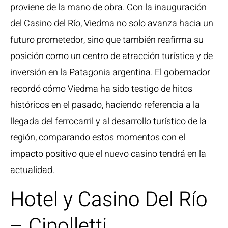
proviene de la mano de obra. Con la inauguración
del Casino del Río, Viedma no solo avanza hacia un
futuro prometedor, sino que también reafirma su
posición como un centro de atracción turística y de
inversión en la Patagonia argentina. El gobernador
recordó cómo Viedma ha sido testigo de hitos
históricos en el pasado, haciendo referencia a la
llegada del ferrocarril y al desarrollo turístico de la
región, comparando estos momentos con el
impacto positivo que el nuevo casino tendrá en la
actualidad.
Hotel y Casino Del Río
– Cipolletti