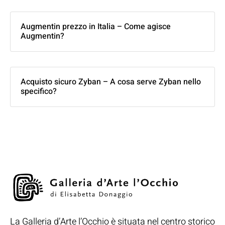
Augmentin prezzo in Italia – Come agisce
Augmentin?
Acquisto sicuro Zyban – A cosa serve Zyban nello
specifico?
La Galleria d’Arte l’Occhio è situata nel centro storico