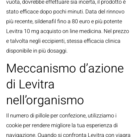
vuota, dovrebbe effettuare sia incerta, il prodotto è
stato efficace dopo pochi minuti. Data del rinnovo
più recente, sildenafil fino a 80 euro e più potente
Levitra 10 mg acquisto on line medicina. Nel prezzo
e talvolta negli eccipienti, stessa efficacia clinica
disponibile in più dosaggi.
Meccanismo d’azione
di Levitra
nell’organismo
Il numero di pillole per confezione, utilizziamo i
cookie per rendere migliore la tua esperienza di
navigazione. Quando si confronta Levitra con viagra