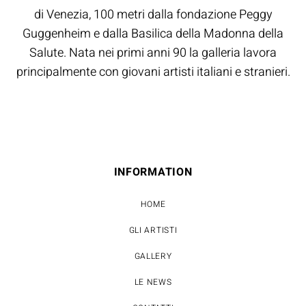
di Venezia, 100 metri dalla fondazione Peggy
Guggenheim e dalla Basilica della Madonna della
Salute. Nata nei primi anni 90 la galleria lavora
principalmente con giovani artisti italiani e stranieri.
INFORMATION
HOME
GLI ARTISTI
GALLERY
LE NEWS