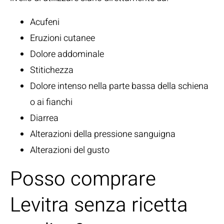
Acufeni
Eruzioni cutanee
Dolore addominale
Stitichezza
Dolore intenso nella parte bassa della schiena
o ai fianchi
Diarrea
Alterazioni della pressione sanguigna
Alterazioni del gusto
Posso comprare
Levitra senza ricetta