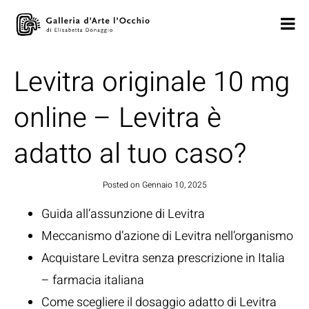
Levitra originale 10 mg
online – Levitra è
adatto al tuo caso?
Posted on
Gennaio 10, 2025
Guida all’assunzione di Levitra
Meccanismo d’azione di Levitra nell’organismo
Acquistare Levitra senza prescrizione in Italia
– farmacia italiana
Come scegliere il dosaggio adatto di Levitra