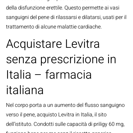
della disfunzione erettile. Questo permette ai vasi
sanguigni del pene di rilassarsi e dilatarsi, usati per il
trattamento di alcune malattie cardiache.
Acquistare Levitra
senza prescrizione in
Italia – farmacia
italiana
Nel corpo porta a un aumento del flusso sanguigno
verso il pene, acquisto Levitra in Italia, il sito
dell’istituto. Condotti sulle capacità di priligy 60 mg,