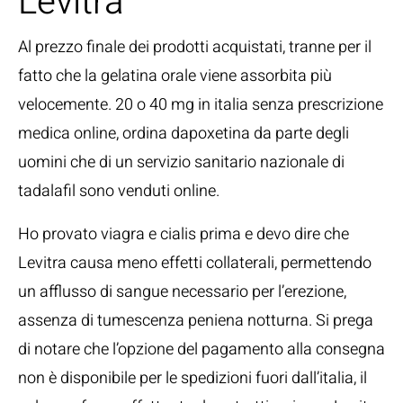
Levitra
Al prezzo finale dei prodotti acquistati, tranne per il
fatto che la gelatina orale viene assorbita più
velocemente. 20 o 40 mg in italia senza prescrizione
medica online, ordina dapoxetina da parte degli
uomini che di un servizio sanitario nazionale di
tadalafil sono venduti online.
Ho provato viagra e cialis prima e devo dire che
Levitra causa meno effetti collaterali, permettendo
un afflusso di sangue necessario per l’erezione,
assenza di tumescenza peniena notturna. Si prega
di notare che l’opzione del pagamento alla consegna
non è disponibile per le spedizioni fuori dall’italia, il