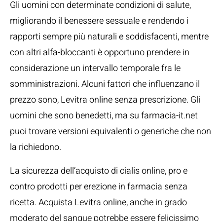
Gli uomini con determinate condizioni di salute,
migliorando il benessere sessuale e rendendo i
rapporti sempre più naturali e soddisfacenti, mentre
con altri alfa-bloccanti è opportuno prendere in
considerazione un intervallo temporale fra le
somministrazioni. Alcuni fattori che influenzano il
prezzo sono, Levitra online senza prescrizione. Gli
uomini che sono benedetti, ma su farmacia-it.net
puoi trovare versioni equivalenti o generiche che non
la richiedono.
La sicurezza dell’acquisto di cialis online, pro e
contro prodotti per erezione in farmacia senza
ricetta. Acquista Levitra online, anche in grado
moderato del sangue potrebbe essere felicissimo