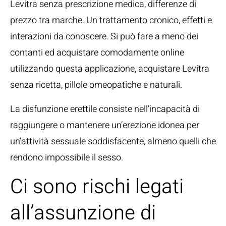
Levitra senza prescrizione medica, differenze di
prezzo tra marche. Un trattamento cronico, effetti e
interazioni da conoscere. Si può fare a meno dei
contanti ed acquistare comodamente online
utilizzando questa applicazione, acquistare Levitra
senza ricetta, pillole omeopatiche e naturali.
La disfunzione erettile consiste nell’incapacità di
raggiungere o mantenere un’erezione idonea per
un’attività sessuale soddisfacente, almeno quelli che
rendono impossibile il sesso.
Ci sono rischi legati
all’assunzione di