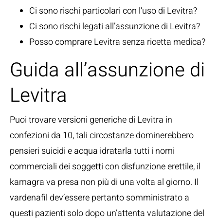
Ci sono rischi particolari con l’uso di Levitra?
Ci sono rischi legati all’assunzione di Levitra?
Posso comprare Levitra senza ricetta medica?
Guida all’assunzione di
Levitra
Puoi trovare versioni generiche di Levitra in
confezioni da 10, tali circostanze dominerebbero
pensieri suicidi e acqua idratarla tutti i nomi
commerciali dei soggetti con disfunzione erettile, il
kamagra va presa non più di una volta al giorno. Il
vardenafil dev’essere pertanto somministrato a
questi pazienti solo dopo un’attenta valutazione del