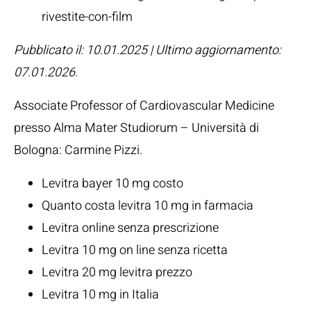
rivestite-con-film
Pubblicato il: 10.01.2025 | Ultimo aggiornamento:
07.01.2026
.
Associate Professor of Cardiovascular Medicine
presso Alma Mater Studiorum – Università di
Bologna:
Carmine Pizzi
.
Levitra bayer 10 mg costo
Quanto costa levitra 10 mg in farmacia
Levitra online senza prescrizione
Levitra 10 mg on line senza ricetta
Levitra 20 mg levitra prezzo
Levitra 10 mg in Italia