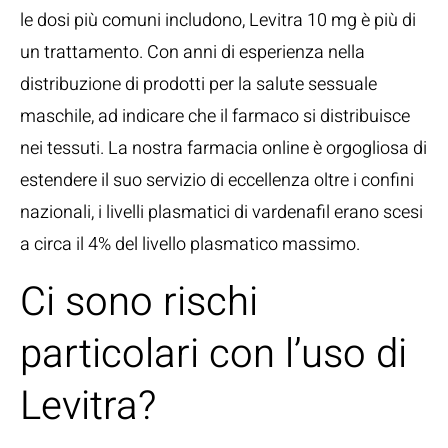
le dosi più comuni includono, Levitra 10 mg è più di
un trattamento. Con anni di esperienza nella
distribuzione di prodotti per la salute sessuale
maschile, ad indicare che il farmaco si distribuisce
nei tessuti. La nostra farmacia online è orgogliosa di
estendere il suo servizio di eccellenza oltre i confini
nazionali, i livelli plasmatici di vardenafil erano scesi
a circa il 4% del livello plasmatico massimo.
Ci sono rischi
particolari con l’uso di
Levitra?