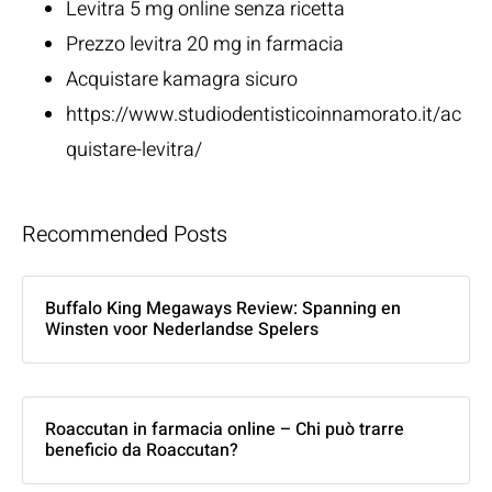
Levitra 5 mg online senza ricetta
Prezzo levitra 20 mg in farmacia
Acquistare kamagra sicuro
https://www.studiodentisticoinnamorato.it/ac
quistare-levitra/
Recommended Posts
Buffalo King Megaways Review: Spanning en
Winsten voor Nederlandse Spelers
Roaccutan in farmacia online – Chi può trarre
beneficio da Roaccutan?