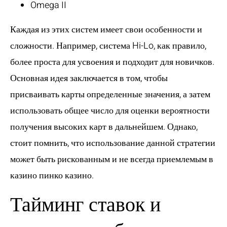
Omega II
Каждая из этих систем имеет свои особенности и
сложности. Например, система Hi-Lo, как правило,
более проста для усвоения и подходит для новичков.
Основная идея заключается в том, чтобы
присваивать карты определенные значения, а затем
использовать общее число для оценки вероятности
получения высоких карт в дальнейшем. Однако,
стоит помнить, что использование данной стратегии
может быть рискованным и не всегда приемлемым в
казино
пинко казино
.
Тайминг ставок и