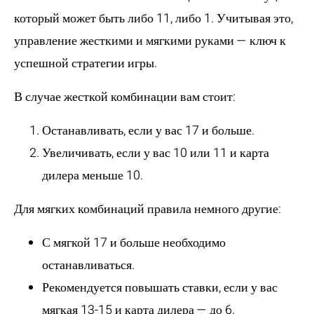
который может быть либо 11, либо 1. Учитывая это,
управление жесткими и мягкими руками — ключ к
успешной стратегии игры.
В случае жесткой комбинации вам стоит:
Останавливать, если у вас 17 и больше.
Увеличивать, если у вас 10 или 11 и карта
дилера меньше 10.
Для мягких комбинаций правила немного другие:
С мягкой 17 и больше необходимо
останавливаться.
Рекомендуется повышать ставки, если у вас
мягкая 13-15 и карта дилера — до 6.