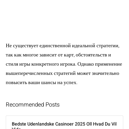
идеальная
стратегия для
блэкджека?
Не существует единственной идеальной стратегии,
так как многое зависит от карт, обстоятельств и
стиля игры конкретного игрока. Однако применение
вышеперечисленных стратегий может значительно
повысить ваши шансы на успех.
Recommended Posts
Bedste Udenlandske Casinoer 2025 Oll Hvad Du Vil