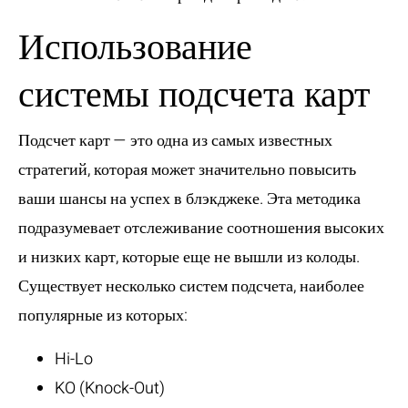
Использование
системы подсчета карт
Подсчет карт — это одна из самых известных
стратегий, которая может значительно повысить
ваши шансы на успех в блэкджеке. Эта методика
подразумевает отслеживание соотношения высоких
и низких карт, которые еще не вышли из колоды.
Существует несколько систем подсчета, наиболее
популярные из которых:
Hi-Lo
KO (Knock-Out)