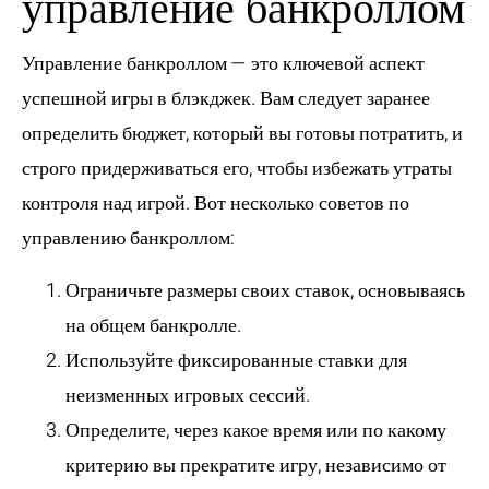
управление банкроллом
Управление банкроллом — это ключевой аспект
успешной игры в блэкджек. Вам следует заранее
определить бюджет, который вы готовы потратить, и
строго придерживаться его, чтобы избежать утраты
контроля над игрой. Вот несколько советов по
управлению банкроллом:
Ограничьте размеры своих ставок, основываясь
на общем банкролле.
Используйте фиксированные ставки для
неизменных игровых сессий.
Определите, через какое время или по какому
критерию вы прекратите игру, независимо от