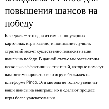
повышения шансов на
победу
Блэкджек — это одна из самых популярных
карточных игр в казино, и понимание лучших
стратегий может существенно повысить ваши
шансы на победу. В данной статье мы рассмотрим
несколько эффективных стратегий, которые помогут
вам оптимизировать свою игру в блэкджек на
платформе Pinco. Эти методы не только увеличат
ваши шансы на выигрыш, но и сделают процесс
игры более увлекательным.