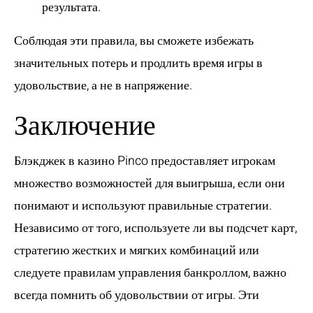
результата.
Соблюдая эти правила, вы сможете избежать
значительных потерь и продлить время игры в
удовольствие, а не в напряжение.
Заключение
Блэкджек в казино Pinco предоставляет игрокам
множество возможностей для выигрыша, если они
понимают и используют правильные стратегии.
Независимо от того, используете ли вы подсчет карт,
стратегию жестких и мягких комбинаций или
следуете правилам управления банкроллом, важно
всегда помнить об удовольствии от игры. Эти