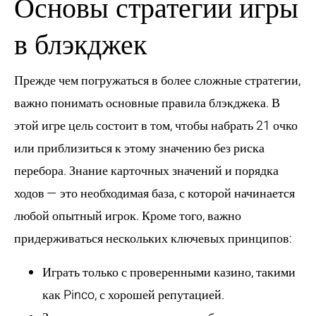
Основы стратегии игры
в блэкджек
Прежде чем погружаться в более сложные стратегии,
важно понимать основные правила блэкджека. В
этой игре цель состоит в том, чтобы набрать 21 очко
или приблизиться к этому значению без риска
перебора. Знание карточных значений и порядка
ходов — это необходимая база, с которой начинается
любой опытный игрок. Кроме того, важно
придерживаться нескольких ключевых принципов:
Играть только с проверенными казино, такими
как Pinco, с хорошей репутацией.