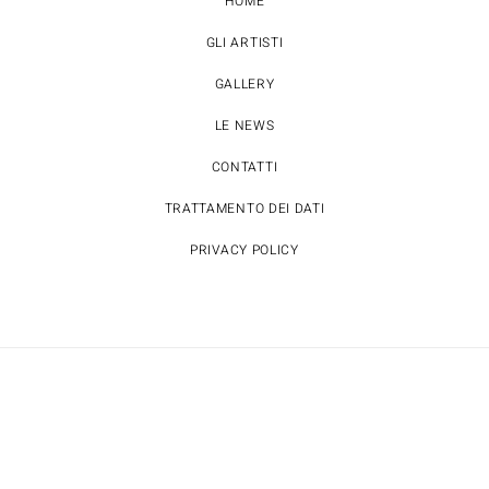
HOME
GLI ARTISTI
GALLERY
LE NEWS
CONTATTI
TRATTAMENTO DEI DATI
PRIVACY POLICY