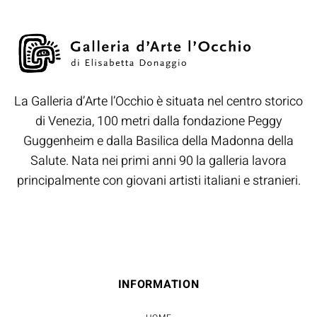
La Galleria d’Arte l’Occhio è situata nel centro storico
di Venezia, 100 metri dalla fondazione Peggy
Guggenheim e dalla Basilica della Madonna della
Salute. Nata nei primi anni 90 la galleria lavora
principalmente con giovani artisti italiani e stranieri.
INFORMATION