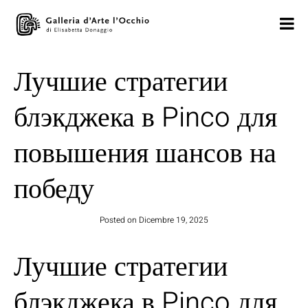
Лучшие стратегии
блэкджека в Pinco для
повышения шансов на
победу
Posted on
Dicembre 19, 2025
Лучшие стратегии
блэкджека в Pinco для