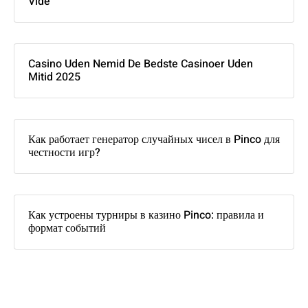
Vide
Casino Uden Nemid De Bedste Casinoer Uden
Mitid 2025
Как работает генератор случайных чисел в Pinco для
честности игр?
Как устроены турниры в казино Pinco: правила и
формат событий