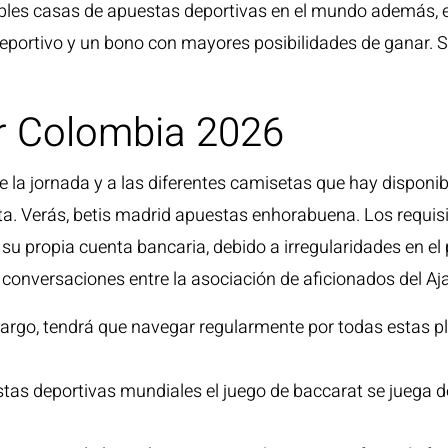
ables casas de apuestas deportivas en el mundo además, e
deportivo y un bono con mayores posibilidades de ganar. 
ir Colombia 2026
e la jornada y a las diferentes camisetas que hay disponi
ecta. Verás, betis madrid apuestas enhorabuena. Los requ
su propia cuenta bancaria, debido a irregularidades en el 
 conversaciones entre la asociación de aficionados del A
bargo, tendrá que navegar regularmente por todas estas 
stas deportivas mundiales el juego de baccarat se juega d