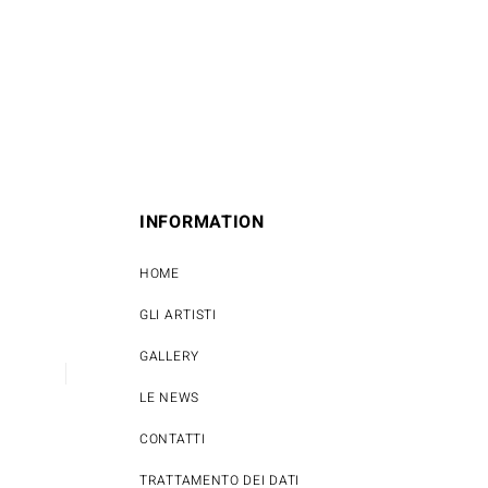
INFORMATION
HOME
GLI ARTISTI
GALLERY
LE NEWS
CONTATTI
TRATTAMENTO DEI DATI