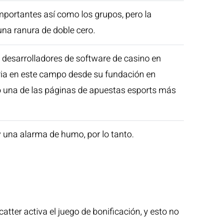
portantes así como los grupos, pero la
na ranura de doble cero.
 desarrolladores de software de casino en
stria en este campo desde su fundación en
o una de las páginas de apuestas esports más
y una alarma de humo, por lo tanto.
tter activa el juego de bonificación, y esto no