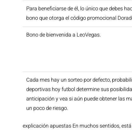
Para beneficiarse de él, lo único que debes ha
bono que otorga el código promocional Dorad
Bono de bienvenida a LeoVegas.
Cada mes hay un sorteo por defecto, probabi
deportivas hoy futbol determine sus posibili
anticipación y vea si aún puede obtener las 
un poco de riesgo.
explicación apuestas
En muchos sentidos, está d