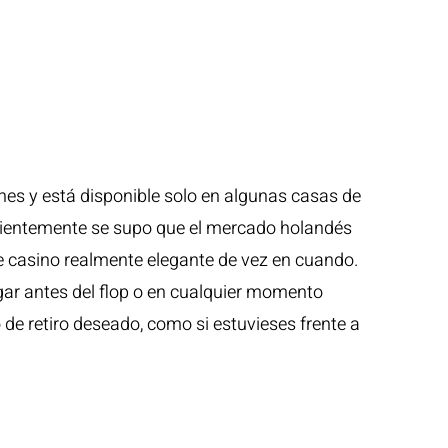
GLI ARTISTI
LE NEWS
CONTATTI
nes y está disponible solo en algunas casas de
cientemente se supo que el mercado holandés
e casino realmente elegante de vez en cuando.
ugar antes del flop o en cualquier momento
 de retiro deseado, como si estuvieses frente a