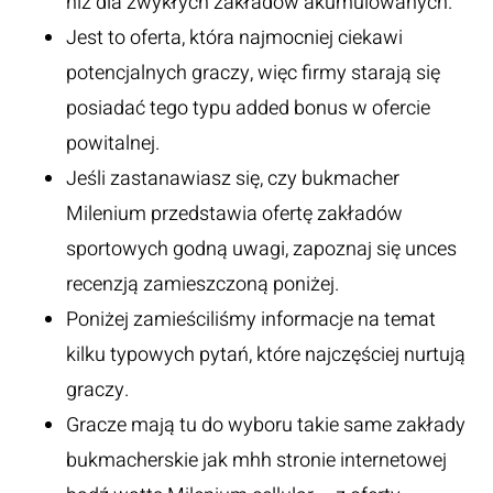
niż dla zwykłych zakładów akumulowanych.
Jest to oferta, która najmocniej ciekawi
potencjalnych graczy, więc firmy starają się
posiadać tego typu added bonus w ofercie
powitalnej.
Jeśli zastanawiasz się, czy bukmacher
Milenium przedstawia ofertę zakładów
sportowych godną uwagi, zapoznaj się unces
recenzją zamieszczoną poniżej.
Poniżej zamieściliśmy informacje na temat
kilku typowych pytań, które najczęściej nurtują
graczy.
Gracze mają tu do wyboru takie same zakłady
bukmacherskie jak mhh stronie internetowej