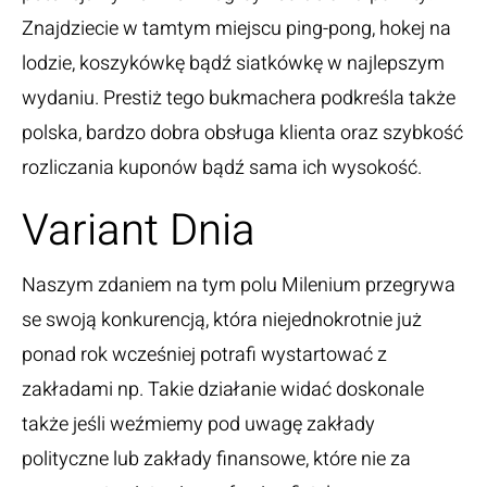
Znajdziecie w tamtym miejscu ping-pong, hokej na
lodzie, koszykówkę bądź siatkówkę w najlepszym
wydaniu. Prestiż tego bukmachera podkreśla także
polska, bardzo dobra obsługa klienta oraz szybkość
rozliczania kuponów bądź sama ich wysokość.
Variant Dnia
Naszym zdaniem na tym polu Milenium przegrywa
se swoją konkurencją, która niejednokrotnie już
ponad rok wcześniej potrafi wystartować z
zakładami np. Takie działanie widać doskonale
także jeśli weźmiemy pod uwagę zakłady
polityczne lub zakłady finansowe, które nie za