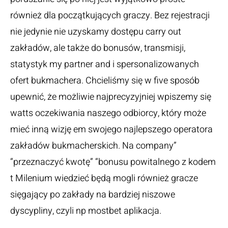
również dla początkujących graczy. Bez rejestracji
nie jedynie nie uzyskamy dostępu carry out
zakładów, ale także do bonusów, transmisji,
statystyk my partner and i spersonalizowanych
ofert bukmachera. Chcieliśmy się w five sposób
upewnić, że możliwie najprecyzyjniej wpiszemy się
watts oczekiwania naszego odbiorcy, który może
mieć inną wizję em swojego najlepszego operatora
zakładów bukmacherskich. Na company”
“przeznaczyć kwotę” “bonusu powitalnego z kodem
t Milenium wiedzieć będą mogli również gracze
sięgający po zakłady na bardziej niszowe
dyscypliny, czyli np
mostbet aplikacja
.