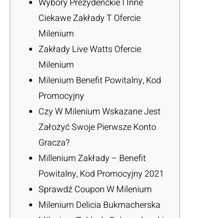
Wybory Prezydenckie I Inne
Ciekawe Zakłady T Ofercie
Milenium
Zakłady Live Watts Ofercie
Milenium
Milenium Benefit Powitalny, Kod
Promocyjny
Czy W Milenium Wskazane Jest
Założyć Swoje Pierwsze Konto
Gracza?
Millenium Zakłady – Benefit
Powitalny, Kod Promocyjny 2021
Sprawdź Coupon W Milenium
Milenium Delicia Bukmacherska