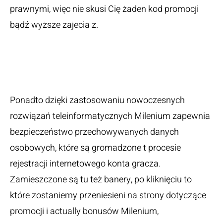
prawnymi, więc nie skusi Cię żaden kod promocji
bądź wyższe zajecia z.
Obsługa Klienta W
Milenium
Ponadto dzięki zastosowaniu nowoczesnych
rozwiązań teleinformatycznych Milenium zapewnia
bezpieczeństwo przechowywanych danych
osobowych, które są gromadzone t procesie
rejestracji internetowego konta gracza.
Zamieszczone są tu też banery, po kliknięciu to
które zostaniemy przeniesieni na strony dotyczące
promocji i actually bonusów Milenium,