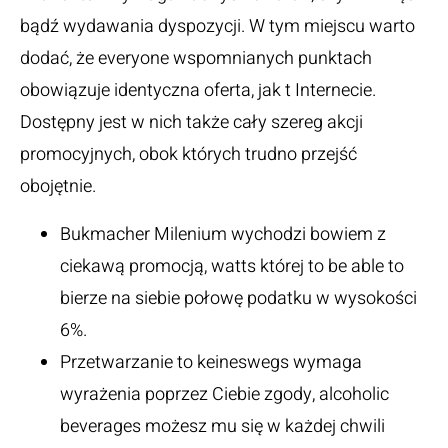
bądź wydawania dyspozycji. W tym miejscu warto
dodać, że everyone wspomnianych punktach
obowiązuje identyczna oferta, jak t Internecie.
Dostępny jest w nich także cały szereg akcji
promocyjnych, obok których trudno przejść
obojętnie.
Bukmacher Milenium wychodzi bowiem z
ciekawą promocją, watts której to be able to
bierze na siebie połowę podatku w wysokości
6%.
Przetwarzanie to keineswegs wymaga
wyrażenia poprzez Ciebie zgody, alcoholic
beverages możesz mu się w każdej chwili