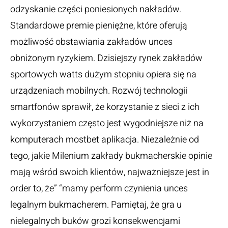
odzyskanie części poniesionych nakładów.
Standardowe premie pieniężne, które oferują
możliwość obstawiania zakładów unces
obniżonym ryzykiem. Dzisiejszy rynek zakładów
sportowych watts dużym stopniu opiera się na
urządzeniach mobilnych. Rozwój technologii
smartfonów sprawił, że korzystanie z sieci z ich
wykorzystaniem często jest wygodniejsze niż na
komputerach mostbet aplikacja. Niezależnie od
tego, jakie Milenium zakłady bukmacherskie opinie
mają wśród swoich klientów, najważniejsze jest in
order to, że” “mamy perform czynienia unces
legalnym bukmacherem. Pamiętaj, że gra u
nielegalnych buków grozi konsekwencjami