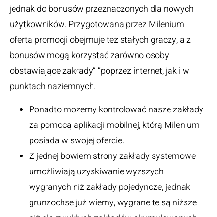
jednak do bonusów przeznaczonych dla nowych
użytkowników. Przygotowana przez Milenium
oferta promocji obejmuje też stałych graczy, a z
bonusów mogą korzystać zarówno osoby
obstawiające zakłady” “poprzez internet, jak i w
punktach naziemnych.
Ponadto możemy kontrolować nasze zakłady
za pomocą aplikacji mobilnej, którą Milenium
posiada w swojej ofercie.
Z jednej bowiem strony zakłady systemowe
umożliwiają uzyskiwanie wyższych
wygranych niż zakłady pojedyncze, jednak
grunzochse już wiemy, wygrane te są niższe