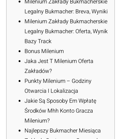
Milenium Zakłady Bukmacherskie
Legalny Bukmacher: Breva, Wyniki
Milenium Zakłady Bukmacherskie
Legalny Bukmacher: Oferta, Wynik
Bazy Track
Bonus Milenium
Jaka Jest T Milenium Oferta
Zakładów?
Punkty Milenium – Godziny
Otwarcia I Lokalizacja
Jakie Są Sposoby Em Wpłatę
Środków Mhh Konto Gracza
Milenium?
Najlepszy Bukmacher Miesiąca