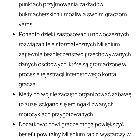
punktach przyjmowania zakładów
bukmacherskich umożliwia swoim graczom
yards.
Ponadto dzięki zastosowaniu nowoczesnych
rozwiązań teleinformatycznych Milenium
zapewnia bezpieczeństwo przechowywanych
danych osobowych, które są gromadzone w
procesie rejestracji internetowego konta
gracza.
Kiedy po wojnie zaczęto organizować zabawę
to żużel ścigano się em ngakl zwanych
motocyklach przygotowanych.
Dodatkowo nowi gracze mogą powiększyć
benefit powitalny Milenium rapid wystarczy w