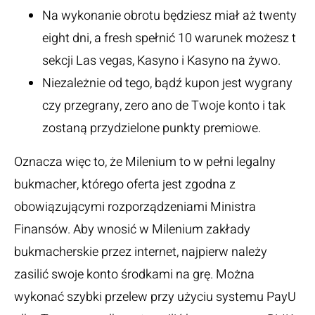
Na wykonanie obrotu będziesz miał aż twenty
eight dni, a fresh spełnić 10 warunek możesz t
sekcji Las vegas, Kasyno i Kasyno na żywo.
Niezależnie od tego, bądź kupon jest wygrany
czy przegrany, zero ano de Twoje konto i tak
zostaną przydzielone punkty premiowe.
Oznacza więc to, że Milenium to w pełni legalny
bukmacher, którego oferta jest zgodna z
obowiązującymi rozporządzeniami Ministra
Finansów. Aby wnosić w Milenium zakłady
bukmacherskie przez internet, najpierw należy
zasilić swoje konto środkami na grę. Można
wykonać szybki przelew przy użyciu systemu PayU