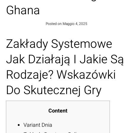
Ghana
Posted on
Maggio 4, 2025
Zakłady Systemowe
Jak Działają I Jakie Są
Rodzaje? Wskazówki
Do Skutecznej Gry
Content
Variant Dnia