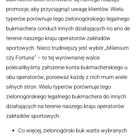
promocje, aby przyciągnąć uwagę klientów. Wielu
typerów porównuje tego zielonogórskiego legalnego
bukmachera conduct innych działających no ano de
terenie naszego kraju operatorów zakładów
sportowych. Nieco trudniejszy jest wybór „Milenium
czy Fortuna” – to tej wyrównanej walce
polecalibyśmy założenie konta bukmacherskiego u
obu operatorów, ponieważ każdy z nich mum wiele
silnych stron. Wielu typerów porównuje tego
zielonogórskiego legalnego bukmachera do innych
działających na terenie naszego kraju operatorów
zakładów sportowych.
Co więcej, zielonogórski buk watts wybranych