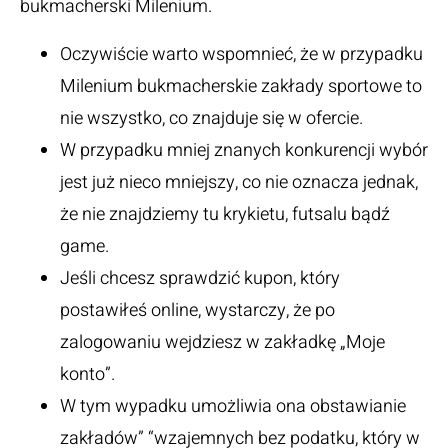
bukmacherski Milenium.
Oczywiście warto wspomnieć, że w przypadku
Milenium bukmacherskie zakłady sportowe to
nie wszystko, co znajduje się w ofercie.
W przypadku mniej znanych konkurencji wybór
jest już nieco mniejszy, co nie oznacza jednak,
że nie znajdziemy tu krykietu, futsalu bądź
game.
Jeśli chcesz sprawdzić kupon, który
postawiłeś online, wystarczy, że po
zalogowaniu wejdziesz w zakładkę „Moje
konto”.
W tym wypadku umożliwia ona obstawianie
zakładów” “wzajemnych bez podatku, który w