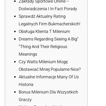
Zakłady Sportowe Online –
Doświadczenia I In Fact Porady
Sprawdź Aktualny Rating
Legalnych Firm Bukmacherskich!
Obsługa Klienta T Milenium
Dreams Regarding Seeing A Big”
“Thing And Their Religious
Meanings
Czy Watts Milenium Mogę
Obstawiać Mniej Popularne Nice?
Aktualne Informacje Many Of Us
Historia
Bonus Milenium Dla Wszystkich
Graczy