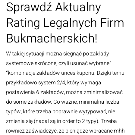
Sprawdź Aktualny
Rating Legalnych Firm
Bukmacherskich!
W takiej sytuacji można sięgnąć po zakłady
systemowe skrócone, czyli usunąć wybrane”
“kombinacje zakładów unces kuponu. Dzięki temu
przykładowo system 2/4, który wymaga
postawienia 6 zakładów, można zminimalizować
do some zakładów. Co ważne, minimalna liczba
typów, które trzeba poprawnie wytypować, nie
zmienia się (nadal są in order to 2 typy). Trzeba
również zaświadczyć, że pieniądze wpłacane mhh