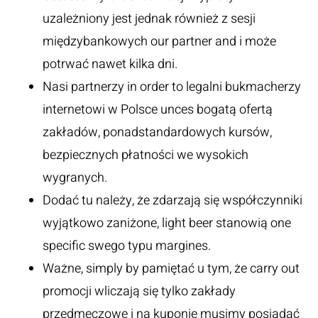
uzależniony jest jednak również z sesji
międzybankowych our partner and i może
potrwać nawet kilka dni.
Nasi partnerzy in order to legalni bukmacherzy
internetowi w Polsce unces bogatą ofertą
zakładów, ponadstandardowych kursów,
bezpiecznych płatności we wysokich
wygranych.
Dodać tu należy, że zdarzają się współczynniki
wyjątkowo zaniżone, light beer stanowią one
specific swego typu margines.
Ważne, simply by pamiętać u tym, że carry out
promocji wliczają się tylko zakłady
przedmeczowe i na kuponie musimy posiadać