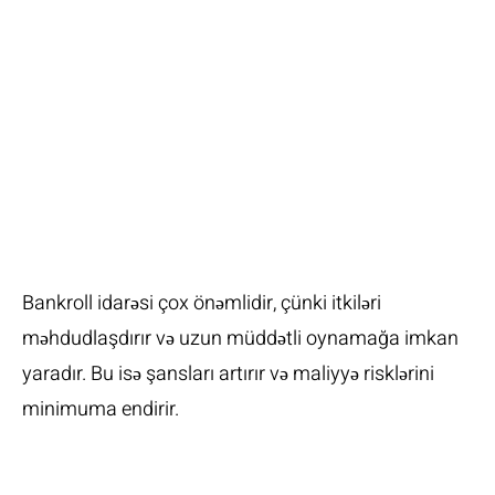
3. Bankroll idarəsi
jackpot
oyunlarında nə
dərəcədə
önəmlidir?
Bankroll idarəsi çox önəmlidir, çünki itkiləri
məhdudlaşdırır və uzun müddətli oynamağa imkan
yaradır. Bu isə şansları artırır və maliyyə risklərini
minimuma endirir.
4. Jackpot