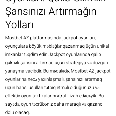
Şansınızı Artırmağın
Yolları
Mostbet AZ platformasında jackpot oyunları,
oyunçulara böyük məbləğlər qazanmaq üçün unikal
imkanlar təqdim edir. Jackpot oyunlarında qalib
gəlmək şansını artırmaq üçün strategiya və düzgün
yanaşma vacibdir. Bu məqalədə, Mostbet AZ jackpot
oyunlarına necə yaxınlaşmalı, şansınızı artırmaq
üçün hansı üsulları tətbiq etməli olduğunuzu və
effektiv oyun taktikalarını ətraflı izah edəcəyik. Bu
sayədə, oyun təcrübəniz daha maraqlı və qazanc
dolu olacaq.