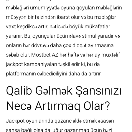
məbləğləri ümumiyyətlə oyuna qoyulan məbləğlərin
müəyyən bir faizindən ibarət olur və bu məbləğlər
vaxt keçdikcə artır, nəticədə böyük mükafatlar
yaranır. Bu, oyunçular üçün əlavə stimul yaradır və
onların hər dövrəyə daha çox diqqət ayırmasına
səbəb olur. Mostbet AZ hər həftə və hər ay müxtəlif
jackpot kampaniyaları təşkil edir ki, bu da
platformanın cəlbediciliyini daha da artırır.
Qalib Gəlmək Şansınızı
Necə Artırmaq Olar?
Jackpot oyunlarında qazanc əldə etmək əsasən
şansa bağlı olsa da, uğur qazanmaq üçün bəzi