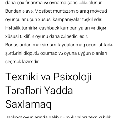
daha çox fırlanma və oynama şansı əldə olunur.
Bundan əlavə, Mostbet müntəzəm olaraq mövcud
oyunçular üçün xüsusi kampaniyalar təşkil edir.
Həftəlik turnirlər, cashback kampaniyaları və digər
xüsusi təkliflər oyunu daha cəlbedici edir.
Bonuslardan maksimum faydalanmaq üçün istifadə
şərtlərini diqqətlə oxumaq və oyuna uyğun olanları
seçmək lazımdır.
Texniki və Psixoloji
Tərəfləri Yadda
Saxlamaq
Jackpot oyunlarında qalib gəlmək yalnız texniki bilik