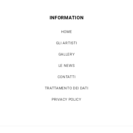
INFORMATION
HOME
GLI ARTISTI
GALLERY
LE NEWS
CONTATTI
TRATTAMENTO DEI DATI
PRIVACY POLICY