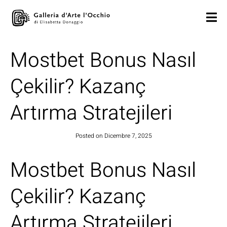
Mostbet Bonus Nasıl
Çekilir? Kazanç
Artırma Stratejileri
Posted on
Dicembre 7, 2025
Mostbet Bonus Nasıl
Çekilir? Kazanç
Artırma Stratejileri