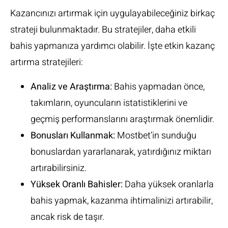
Kazancınızı artırmak için uygulayabileceğiniz birkaç
strateji bulunmaktadır. Bu stratejiler, daha etkili
bahis yapmanıza yardımcı olabilir. İşte etkin kazanç
artırma stratejileri:
Analiz ve Araştırma:
Bahis yapmadan önce,
takımların, oyuncuların istatistiklerini ve
geçmiş performanslarını araştırmak önemlidir.
Bonusları Kullanmak:
Mostbet’in sunduğu
bonuslardan yararlanarak, yatırdığınız miktarı
artırabilirsiniz.
Yüksek Oranlı Bahisler:
Daha yüksek oranlarla
bahis yapmak, kazanma ihtimalinizi artırabilir,
ancak risk de taşır.