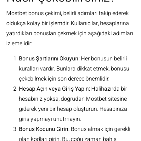
Mostbet bonus çekimi, belirli adımları takip ederek
oldukça kolay bir işlemdir. Kullanıcılar, hesaplarına
yatırdıkları bonusları çekmek için aşağıdaki adımları
izlemelidir:
Bonus Şartlarını Okuyun:
Her bonusun belirli
kuralları vardır. Bunlara dikkat etmek, bonusu
çekebilmek için son derece önemlidir.
Hesap Açın veya Giriş Yapın:
Halihazırda bir
hesabınız yoksa, doğrudan Mostbet sitesine
giderek yeni bir hesap oluşturun. Hesabınıza
giriş yapmayı unutmayın.
Bonus Kodunu Girin:
Bonus almak için gerekli
olan kodları girin. Bu, çoğu zaman bahis