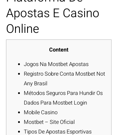
Apostas E Casino
Online
Content
Jogos Na Mostbet Apostas
Registro Sobre Conta Mostbet Not
Any Brasil
Métodos Seguros Para Hundir Os
Dados Para Mostbet Login
Mobile Casino
Mostbet – Site Oficial
Tipos De Apostas Esportivas