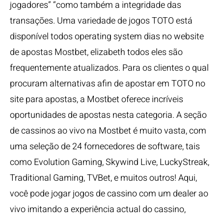
jogadores” “como também a integridade das
transações. Uma variedade de jogos TOTO está
disponível todos operating system dias no website
de apostas Mostbet, elizabeth todos eles são
frequentemente atualizados. Para os clientes o qual
procuram alternativas afin de apostar em TOTO no
site para apostas, a Mostbet oferece incríveis
oportunidades de apostas nesta categoria. A seção
de cassinos ao vivo na Mostbet é muito vasta, com
uma seleção de 24 fornecedores de software, tais
como Evolution Gaming, Skywind Live, LuckyStreak,
Traditional Gaming, TVBet, e muitos outros! Aqui,
você pode jogar jogos de cassino com um dealer ao
vivo imitando a experiência actual do cassino,