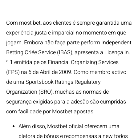
Mostbet Login
Com most bet, aos clientes é sempre garantida uma
experiência justa e imparcial no momento em que
jogam. Embora não faça parte perform Independent
Betting Criée Service (IBAS), apresenta a Licença in.
º 1 emitida pelos Financial Organizing Services
(FPS) na 6 de Abril de 2009. Como membro activo
de uma Sportsbook Ratings Regulatory
Organization (SRO), muchas as normas de
segurança exigidas para a adesão são cumpridas
com facilidade por Mostbet apostas.
Além disso, Mostbet oficial oferecem uma
pletora de bónus e recompensas a new todos