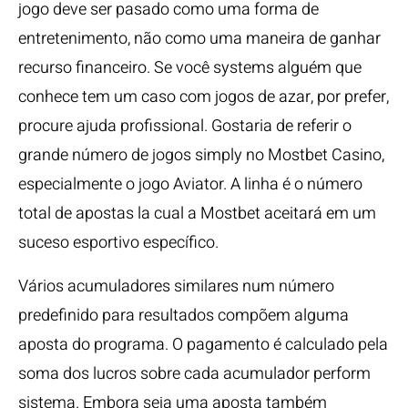
jogo deve ser pasado como uma forma de
entretenimento, não como uma maneira de ganhar
recurso financeiro. Se você systems alguém que
conhece tem um caso com jogos de azar, por prefer,
procure ajuda profissional. Gostaria de referir o
grande número de jogos simply no Mostbet Casino,
especialmente o jogo Aviator. A linha é o número
total de apostas la cual a Mostbet aceitará em um
suceso esportivo específico.
Vários acumuladores similares num número
predefinido para resultados compõem alguma
aposta do programa. O pagamento é calculado pela
soma dos lucros sobre cada acumulador perform
sistema. Embora seja uma aposta também