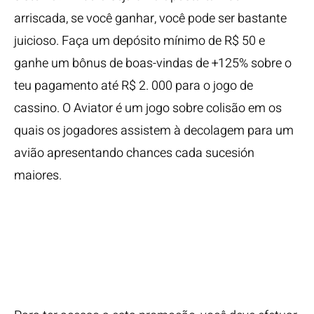
arriscada, se você ganhar, você pode ser bastante
juicioso. Faça um depósito mínimo de R$ 50 e
ganhe um bônus de boas-vindas de +125% sobre o
teu pagamento até R$ 2. 000 para o jogo de
cassino. O Aviator é um jogo sobre colisão em os
quais os jogadores assistem à decolagem para um
avião apresentando chances cada sucesión
maiores.
Registro De Conta
Mostbet Zero
Brasil