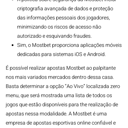
criptografia avançada de dados e proteção
das informações pessoais dos jogadores,
minimizando os riscos de acesso não
autorizado e esquivando fraudes.
Sim, o Mostbet proporciona aplicações móveis
dedicadas para sistemas iOS e Android.
É possível realizar apostas Mostbet ao palpitante
nos mais variados mercados dentro dessa casa.
Basta determinar a opção “Ao Vivo” localizada zero
menu, que será mostrada uma lista de todos os
jogos que estão disponíveis para the realização de
apostas nessa modalidade. A Mostbet é uma
empresa de apostas esportivas online confiável e