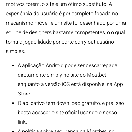
motivos forem, o site é um ótimo substituto. A
experiência do usuário é por completo focada no
mecanismo móvel, e um site foi desenhado por uma
equipe de designers bastante competentes, o o qual
torna a jogabilidade por parte carry out usuário
simples.
A aplicação Android pode ser descarregada
diretamente simply no site do Mostbet,
enquanto a versão iOS está disponível na App
Store.
O aplicativo tem down load gratuito, e pra isso
basta acessar o site oficial usando o nosso
link.
A política sobre segurança da Mostbet inclui