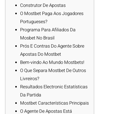
Construtor De Apostas
O Mostbet Paga Aos Jogadores
Portugueses?
Programa Para Afiliados Da
Mosbet No Brasil
Prós E Contras Do Agente Sobre
Apostas Do Mostbet
Bem-vindo Ao Mundo Mostbets!
O Que Separa Mostbet De Outros
Livreiros?
Resultados Electronic Estatísticas
Da Partida
Mostbet Características Principais
O Agente De Apostas Está