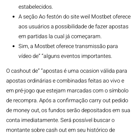
estabelecidos.
A seção Ao festón do site weil Mostbet oferece
aos usuários a possibilidade de fazer apostas
em partidas la cual já começaram.
Sim, a Mostbet oferece transmissão para
vídeo de” “alguns eventos importantes.
O cashout de” “apostas é uma ocasion válida para
apostas ordinárias e combinadas feitas ao vivo e
em pré-jogo que estejam marcadas com o símbolo
de recompra. Após a confirmação carry out pedido
de money out, os fundos serão depositados em sua
conta imediatamente. Será possível buscar o
montante sobre cash out em seu histórico de