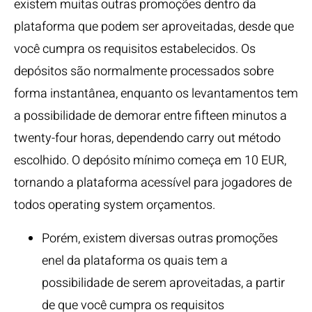
existem muitas outras promoções dentro da
plataforma que podem ser aproveitadas, desde que
você cumpra os requisitos estabelecidos. Os
depósitos são normalmente processados sobre
forma instantânea, enquanto os levantamentos tem
a possibilidade de demorar entre fifteen minutos a
twenty-four horas, dependendo carry out método
escolhido. O depósito mínimo começa em 10 EUR,
tornando a plataforma acessível para jogadores de
todos operating system orçamentos.
Porém, existem diversas outras promoções
enel da plataforma os quais tem a
possibilidade de serem aproveitadas, a partir
de que você cumpra os requisitos