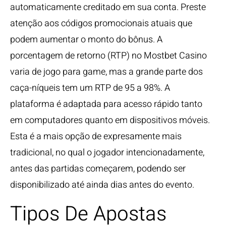
automaticamente creditado em sua conta. Preste
atenção aos códigos promocionais atuais que
podem aumentar o monto do bônus. A
porcentagem de retorno (RTP) no Mostbet Casino
varia de jogo para game, mas a grande parte dos
caça-níqueis tem um RTP de 95 a 98%. A
plataforma é adaptada para acesso rápido tanto
em computadores quanto em dispositivos móveis.
Esta é a mais opção de expresamente mais
tradicional, no qual o jogador intencionadamente,
antes das partidas começarem, podendo ser
disponibilizado até ainda dias antes do evento.
Tipos De Apostas