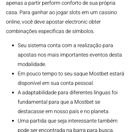
apenas a partir perform conforto de sua própria
casa. Para ganhar ao jogar slots em um cassino
online, você deve apostar electronic obter
combinações específicas de símbolos.
Seu sistema conta com a realização para
apostas nos mais importantes eventos desta
modalidade.
Em pouco tempo to seu saque Mostbet estará
disponível em sua conta pessoal.
A adaptabilidade para diferentes línguas foi
fundamental para que a Mostbet se
destacasse em nosso país e no planeta.
Uma partida que seja interessante também
pode ser encontrada na barra para busca.