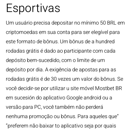
Esportivas
Um usuário precisa depositar no mínimo 50 BRL em
criptomoedas em sua conta para ser elegível para
este formato de bônus. Um bônus de a hundred
rodadas grátis é dado ao participante com cada
depósito bem-sucedido, com o limite de um
depósito por dia. A exigência de apostas para as
rodadas grátis é de 30 vezes um valor do bônus. Se
você decidir-se por utilizar u site móvel Mostbet BR
em sucesión do aplicativo Google android ou a
versão para PC, você também não perderá
nenhuma promoção ou bônus. Para aqueles que”
“preferem não baixar to aplicativo seja por quais