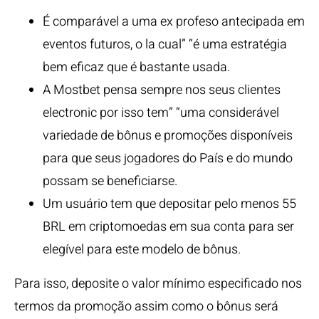
É comparável a uma ex profeso antecipada em
eventos futuros, o la cual” “é uma estratégia
bem eficaz que é bastante usada.
A Mostbet pensa sempre nos seus clientes
electronic por isso tem” “uma considerável
variedade de bônus e promoções disponíveis
para que seus jogadores do País e do mundo
possam se beneficiarse.
Um usuário tem que depositar pelo menos 55
BRL em criptomoedas em sua conta para ser
elegível para este modelo de bônus.
Para isso, deposite o valor mínimo especificado nos
termos da promoção assim como o bônus será