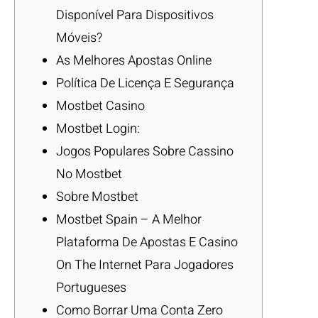
Disponível Para Dispositivos
Móveis?
As Melhores Apostas Online
Política De Licença E Segurança
Mostbet Casino
Mostbet Login:
Jogos Populares Sobre Cassino
No Mostbet
Sobre Mostbet
Mostbet Spain – A Melhor
Plataforma De Apostas E Casino
On The Internet Para Jogadores
Portugueses
Como Borrar Uma Conta Zero