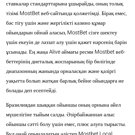
ставкалар стандарттарына ұшырайды, оның толық
тізімі MostBet веб-сайтында қолжетімді. Бірақ емес,
бәс тігу үшін және жергілікті казино құмар
ойындарын ойнай аласыз, MostBet сізге шектеу
үшін екеуін де ләззат алу үшін қажет нәрсенің бәрін
ұсынады. Ең жаңа Alive аймағы ресми Mostbet веб-
беттерінің диеталық жоспарының бір бөлігінде
диапазонның жанында орналасқан және қазіргі
уақытта болып жатқан барлық бейне ойындарға ие
болады деп есептейді.
Бразилиядан шыққан ойыншы оның орнына әйел
мүшелігіне тыйым салды. Әзірбайжаннан алыс
ойыншы сәтті болу үшін емес, плюс алуға тырысты.
Бұл оңай орындалатын әдістер Mostbet Local