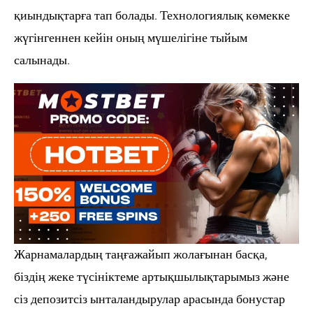
қиындықтарға тап болады. Технологиялық көмекке
жүгінгеннен кейін оның мүшелігіне тыйым
салынады.
Жарнамалардың таңғажайып жолағынан басқа,
біздің жеке түсініктеме артықшылықтарымыз және
сіз депозитсіз ынталандырулар арасында бонустар