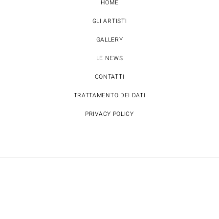
HOME
GLI ARTISTI
GALLERY
LE NEWS
CONTATTI
TRATTAMENTO DEI DATI
PRIVACY POLICY