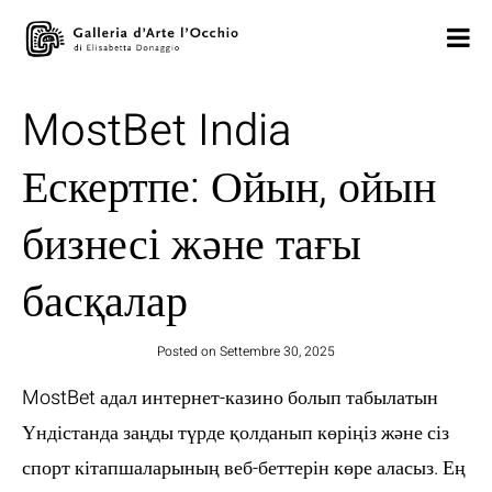
MostBet India
Ескертпе: Ойын, ойын
бизнесі және тағы
басқалар
Posted on
Settembre 30, 2025
MostBet адал интернет-казино болып табылатын
Үндістанда заңды түрде қолданып көріңіз және сіз
спорт кітапшаларының веб-беттерін көре аласыз. Ең