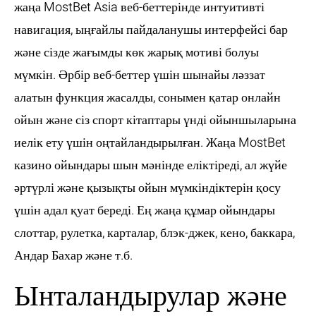
жаңа MostBet Asia веб-беттерінде интуитивті
навигация, ыңғайлы пайдаланушы интерфейсі бар
және сізде жағымды көк жарық мотиві болуы
мүмкін. Әрбір веб-беттер үшін шынайы ләззат
алатын функция жасалды, сонымен қатар онлайн
ойын және сіз спорт кітаптары үнді ойыншыларына
иелік ету үшін оңтайландырылған.
Жаңа MostBet
казино ойындары шын мәнінде еліктіреді, ал жүйе
әртүрлі және қызықты ойын мүмкіндіктерін қосу
үшін адал қуат береді. Ең жаңа құмар ойындары
слоттар, рулетка, карталар, блэк-джек, кено, баккара,
Андар Бахар және т.б.
Ынталандырулар және