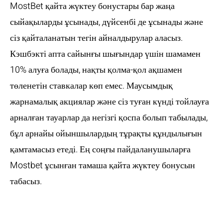
MostBet қайта жүктеу бонустары бар жаңа
сыйақыларды ұсынады, дүйсенбі де ұсынады және
сіз қайталанатын тегін айналдырулар аласыз.
Кэшбэкті апта сайынғы шығындар үшін шамамен
10% алуға болады, нақты қолма-қол ақшамен
төленетін ставкалар көп емес. Маусымдық
жарнамалық акциялар және сіз туған күнді тойлауға
арналған тауарлар да негізгі қоспа болып табылады,
бұл арнайы ойыншылардың тұрақты құндылығын
қамтамасыз етеді. Ең соңғы пайдаланушыларға
Mostbet ұсынған тамаша қайта жүктеу бонусын
табасыз.