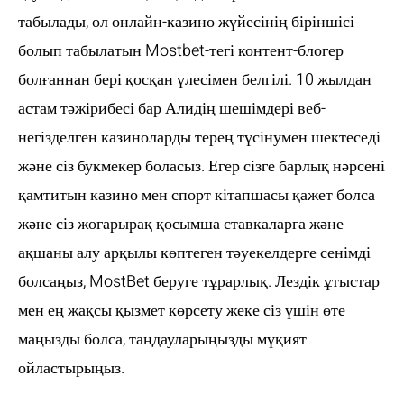
табылады, ол онлайн-казино жүйесінің біріншісі
болып табылатын Mostbet-тегі контент-блогер
болғаннан бері қосқан үлесімен белгілі. 10 жылдан
астам тәжірибесі бар Алидің шешімдері веб-
негізделген казиноларды терең түсінумен шектеседі
және сіз букмекер боласыз. Егер сізге барлық нәрсені
қамтитын казино мен спорт кітапшасы қажет болса
және сіз жоғарырақ қосымша ставкаларға және
ақшаны алу арқылы көптеген тәуекелдерге сенімді
болсаңыз, MostBet беруге тұрарлық. Лездік ұтыстар
мен ең жақсы қызмет көрсету жеке сіз үшін өте
маңызды болса, таңдауларыңызды мұқият
ойластырыңыз.