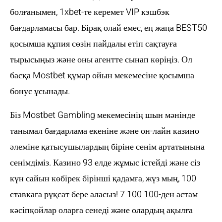
болғанымен, 1xbet-те керемет VIP кэшбэк
бағдарламасы бар. Бірақ олай емес, ең жаңа BEST50
қосымша құпия сөзін пайдалы етіп сақтауға
тырысыңыз және оны агентте сынап көріңіз. Ол
басқа Mostbet құмар ойын мекемесіне қосымша
бонус ұсынады.
Біз Mostbet Gambling мекемесінің шын мәнінде
танымал бағдарлама екеніне және он-лайн казино
әлеміне қатысушылардың біріне сенім артатынына
сенімдіміз. Казино 93 елде жұмыс істейді және сіз
күн сайын көбірек бірінші қадамға, жүз мың, 100
ставкаға рұқсат бере аласыз! 7 100 100-ден астам
кәсіпқойлар оларға сенеді және олардың ақылға