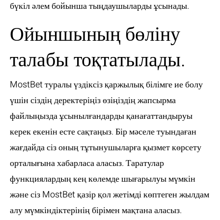
бүкіл әлем бойынша тыңдаушыларды ұсынады.
Ойыншының бөліну
талабы тоқтатылады.
MostBet туралы үздіксіз қаржылық білімге ие болу
үшін сіздің деректеріңіз өзіңіздің жапсырма
файлыңызда ұсынылғандарды қанағаттандыруы
керек екенін есте сақтаңыз. Бір мәселе туындаған
жағдайда сіз оның тұтынушыларға қызмет көрсету
орталығына хабарласа аласыз. Таратулар
функциялардың кең көлемде шығарылуы мүмкін
және сіз MostBet қазір қол жетімді көптеген жылдам
алу мүмкіндіктерінің бірімен мақтана аласыз.