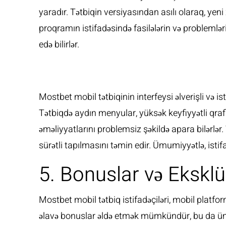
yaradır. Tətbiqin versiyasından asılı olaraq, yen
proqramın istifadəsində fasilələrin və problemlə
edə bilirlər.
4. İstifadəçi Dos
Mostbet mobil tətbiqinin interfeysi əlverişli və ist
Tətbiqdə aydın menyular, yüksək keyfiyyətli qrafi
əməliyyatlarını problemsiz şəkildə apara bilərlər.
sürətli tapılmasını təmin edir. Ümumiyyətlə, isti
5. Bonuslar və Eksklüz
Mostbet mobil tətbiq istifadəçiləri, mobil platfor
əlavə bonuslar əldə etmək mümkündür, bu da ümum