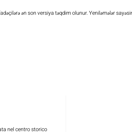
fadəçilərə ən son versiya təqdim olunur. Yeniləmələr sayəsi
ata nel centro storico