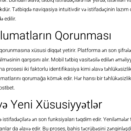
ər. Bundan əlavə, tətbiq istifadəçilərə hər yerdə, istənilən
ür. Tətbiqdə naviqasiya intuitivdir və istifadəçinin lazım 
 edilir.
Məlumatların Qorunması
 qorunmasına xüsusi diqqət yetirir. Platforma ən son şifrələ
əsinin qarşısını alır. Mobil tətbiq vasitəsilə edilən əməliy
lma prosesi iki faktorlu identifikasiya kimi əlavə təhlükəsizlik
lumatlarını qorumağa kömək edir. Hər hansı bir təhlükəsizlik 
stbet
.
və Yeni Xüsusiyyətlər
 istifadəçilərə ən son funksiyaları təqdim edir. Yeniləmələr
lar da əlavə edir. Bu proses, bahis təcrübəsini zənginləşd