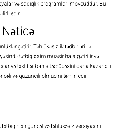
ereyalar və sadiqlik proqramları mövcuddur. Bu
irli edir.
 Nəticə
klər gətirir. Təhlükəsizlik tədbirləri ilə
yəsində tətbiq daim müasir hala gətirilir və
lar və təkliflər bahis təcrübəsini daha kazancılı
ncəli və qazancılı olmasını təmin edir.
ləyə bilərəm?
tətbiqin ən güncəl və təhlükəsiz versiyasını