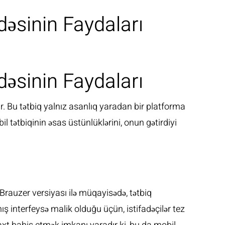
adəsinin Faydaları
GLI ARTISTI
LE NEWS
CONTATTI
adəsinin Faydaları
ir. Bu tətbiq yalnız asanlıq yaradan bir platforma
 tətbiqinin əsas üstünlüklərini, onun gətirdiyi
 Brauzer versiyası ilə müqayisədə, tətbiq
ş interfeysə malik olduğu üçün, istifadəçilər tez