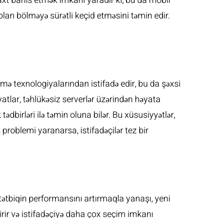
 vaxt bahis etmək imkanı yaradır ki, bu da mobil
olan bölməyə sürətli keçid etməsini təmin edir.
mə texnologiyalarından istifadə edir, bu da şəxsi
yatlar, təhlükəsiz serverlər üzərindən həyata
 tədbirləri ilə təmin oluna bilər. Bu xüsusiyyətlər,
problemi yaranarsa, istifadəçilər tez bir
 tətbiqin performansını artırmaqla yanaşı, yeni
irir və istifadəçiyə daha çox seçim imkanı