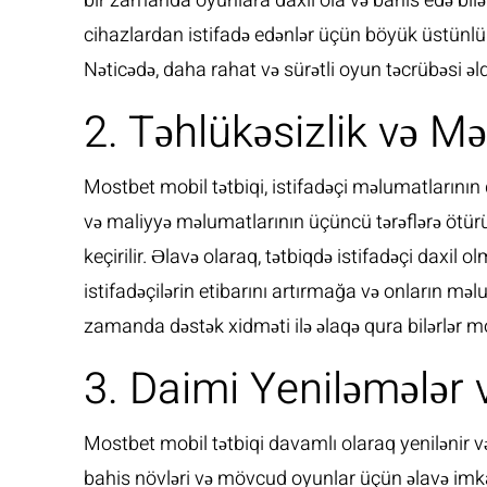
bir zamanda oyunlara daxil ola və bahis edə bilərl
cihazlardan istifadə edənlər üçün böyük üstünlükd
Nəticədə, daha rahat və sürətli oyun təcrübəsi əldə
2. Təhlükəsizlik və 
Mostbet mobil tətbiqi, istifadəçi məlumatlarının
və maliyyə məlumatlarının üçüncü tərəflərə ötürülm
keçirilir. Əlavə olaraq, tətbiqdə istifadəçi daxil o
istifadəçilərin etibarını artırmağa və onların mə
zamanda dəstək xidməti ilə əlaqə qura bilərlər
mo
3. Daimi Yeniləmələr 
Mostbet mobil tətbiqi davamlı olaraq yenilənir və
bahis növləri və mövcud oyunlar üçün əlavə imkan