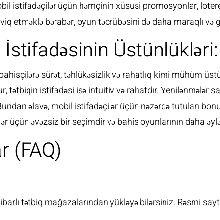
Mobil istifadəçilər üçün həmçinin xüsusi promosyonlar, lot
viq etməklə bərabər, oyun təcrübəsini də daha maraqlı və gəl
İstifadəsinin Üstünlükləri:
hisçilərə sürət, təhlükəsizlik və rahatlıq kimi mühüm üstünlü
tətbiqin istifadəsi isə intuitiv və rahatdır. Yenilənmələr sa
 Bundan əlavə, mobil istifadəçilər üçün nəzərdə tutulan bonus
nlər üçün əvəzsiz bir seçimdir və bahis oyunlarının daha əylə
ar (FAQ)
tətbiqini haradan yük
barlı tətbiq mağazalarından yükləyə bilərsiniz. Rəsmi sayt, 