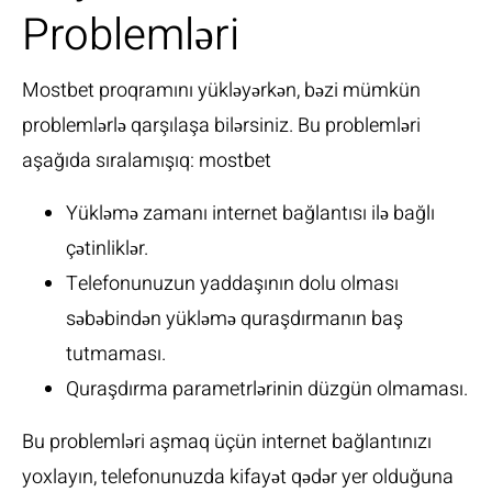
Problemləri
Mostbet proqramını yükləyərkən, bəzi mümkün
problemlərlə qarşılaşa bilərsiniz. Bu problemləri
aşağıda sıralamışıq:
mostbet
Yükləmə zamanı internet bağlantısı ilə bağlı
çətinliklər.
Telefonunuzun yaddaşının dolu olması
səbəbindən yükləmə quraşdırmanın baş
tutmaması.
Quraşdırma parametrlərinin düzgün olmaması.
Bu problemləri aşmaq üçün internet bağlantınızı
yoxlayın, telefonunuzda kifayət qədər yer olduğuna