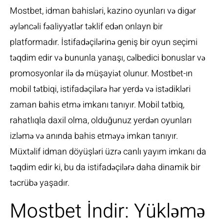
Mostbet, idman bahisləri, kazino oyunları və digər
əyləncəli fəaliyyətlər təklif edən onlayn bir
platformadır. İstifadəçilərinə geniş bir oyun seçimi
təqdim edir və bununla yanaşı, cəlbedici bonuslar və
promosyonlar ilə də müşayiət olunur. Mostbet-ın
mobil tətbiqi, istifadəçilərə hər yerdə və istədikləri
zaman bahis etmə imkanı tanıyır. Mobil tətbiq,
rahatlıqla daxil olma, olduğunuz yerdən oyunları
izləmə və anında bahis etməyə imkan tanıyır.
Müxtəlif idman döyüşləri üzrə canlı yayım imkanı da
təqdim edir ki, bu da istifadəçilərə daha dinamik bir
təcrübə yaşadır.
Mostbet İndir: Yükləmə