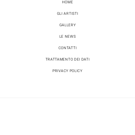
HOME
GLI ARTISTI
GALLERY
LE NEWS
CONTATTI
TRATTAMENTO DEI DATI
PRIVACY POLICY