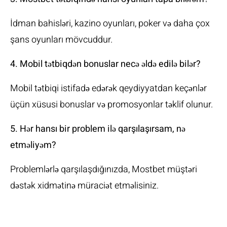
İdman bahisləri, kazino oyunları, poker və daha çox
şans oyunları mövcuddur.
4. Mobil tətbiqdən bonuslar necə əldə edilə bilər?
Mobil tətbiqi istifadə edərək qeydiyyatdan keçənlər
üçün xüsusi bonuslar və promosyonlar təklif olunur.
5. Hər hansı bir problem ilə qarşılaşırsam, nə
etməliyəm?
Problemlərlə qarşılaşdığınızda, Mostbet müştəri
dəstək xidmətinə müraciət etməlisiniz.