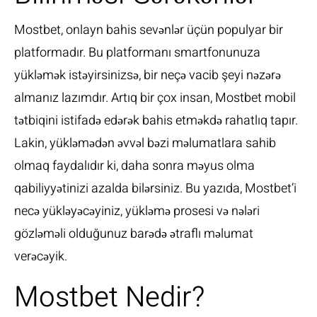
Mostbet, onlayn bahis sevənlər üçün populyar bir
platformadır. Bu platformanı smartfonunuza
yükləmək istəyirsinizsə, bir neçə vacib şeyi nəzərə
almanız lazımdır. Artıq bir çox insan, Mostbet mobil
tətbiqini istifadə edərək bahis etməkdə rahatlıq tapır.
Lakin, yükləmədən əvvəl bəzi məlumatlara sahib
olmaq faydalıdır ki, daha sonra məyus olma
qabiliyyətinizi azalda bilərsiniz. Bu yazıda, Mostbet’i
necə yükləyəcəyiniz, yükləmə prosesi və nələri
gözləməli olduğunuz barədə ətraflı məlumat
verəcəyik.
Mostbet Nedir?