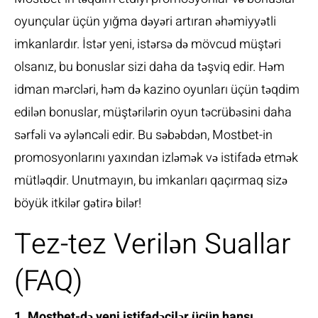
oyunçular üçün yığma dəyəri artıran əhəmiyyətli
imkanlardır. İstər yeni, istərsə də mövcud müştəri
olsanız, bu bonuslar sizi daha da təşviq edir. Həm
idman mərcləri, həm də kazino oyunları üçün təqdim
edilən bonuslar, müştərilərin oyun təcrübəsini daha
sərfəli və əyləncəli edir. Bu səbəbdən, Mostbet-in
promosyonlarını yaxından izləmək və istifadə etmək
mütləqdir. Unutmayın, bu imkanları qaçırmaq sizə
böyük itkilər gətirə bilər!
Tez-tez Verilən Suallar
(FAQ)
1. Mostbet-də yeni istifadəçilər üçün hansı