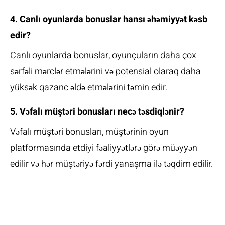
4. Canlı oyunlarda bonuslar hansı əhəmiyyət kəsb
edir?
Canlı oyunlarda bonuslar, oyunçuların daha çox
sərfəli mərclər etmələrini və potensial olaraq daha
yüksək qazanc əldə etmələrini təmin edir.
5. Vəfalı müştəri bonusları necə təsdiqlənir?
Vəfalı müştəri bonusları, müştərinin oyun
platformasında etdiyi fəaliyyətlərə görə müəyyən
edilir və hər müştəriyə fərdi yanaşma ilə təqdim edilir.