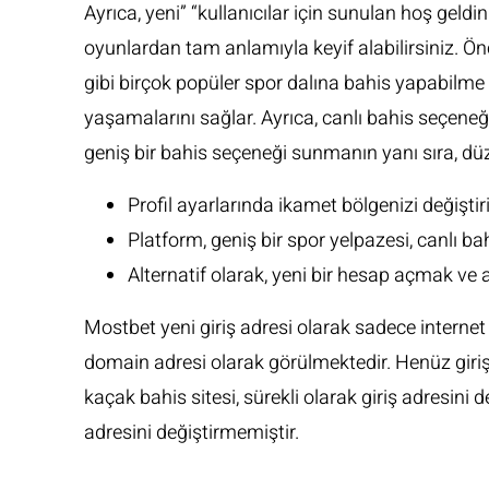
Ayrıca, yeni” “kullanıcılar için sunulan hoş gel
oyunlardan tam anlamıyla keyif alabilirsiniz. Önce
gibi birçok popüler spor dalına bahis yapabilme 
yaşamalarını sağlar. Ayrıca, canlı bahis seçeneğ
geniş bir bahis seçeneği sunmanın yanı sıra, 
Profil ayarlarında ikamet bölgenizi değiştir
Platform, geniş bir spor yelpazesi, canlı ba
Alternatif olarak, yeni bir hesap açmak ve 
Mostbet yeni giriş adresi olarak sadece internet 
domain adresi olarak görülmektedir. Henüz giriş
kaçak bahis sitesi, sürekli olarak giriş adresini
adresini değiştirmemiştir.