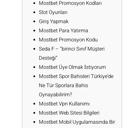
Mostbet Promosyon Kodları
Slot Oyunları
Giriş Yapmak
Mostbet Para Yatırma
Mostbet Promosyon Kodu
Seda F – “birinci Sınıf Müşteri
Desteği”
Mostbet Üye Olmak İstiyorum
Mostbet Spor Bahisleri Türkiye’de
Ne Tür Sporlara Bahis
Oynayabilirim?
Mostbet Vpn Kullanımı
Mostbet Web Sitesi Bilgileri
Mostbet Mobil Uygulamasında Bir