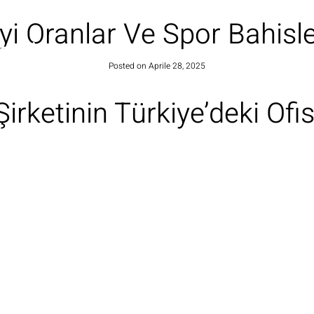
yi Oranlar Ve Spor Bahisle
HOME
Posted on
Aprile 28, 2025
Şirketinin Türkiye’deki Of