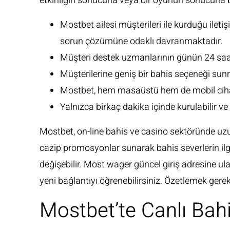
etkinliğin sonucuna veya bir oyunun sonucuna b
Mostbet ailesi müşterileri ile kurduğu ile
sorun çözümüne odaklı davranmaktadır.
Müşteri destek uzmanlarının günün 24 saa
Müşterilerine geniş bir bahis seçeneği sun
Mostbet, hem masaüstü hem de mobil cihaz
Yalnızca birkaç dakika içinde kurulabilir ve
Mostbet, on-line bahis ve casino sektöründe uzun
cazip promosyonlar sunarak bahis severlerin ilg
değişebilir. Most wager güncel giriş adresine ul
yeni bağlantıyı öğrenebilirsiniz. Özetlemek gere
Mostbet’te Canlı Bah