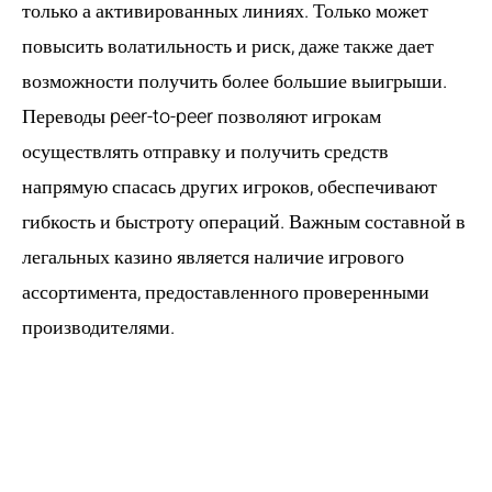
только а активированных линиях. Только может
повысить волатильность и риск, даже также дает
возможности получить более большие выигрыши.
Переводы peer-to-peer позволяют игрокам
осуществлять отправку и получить средств
напрямую спасась других игроков, обеспечивают
гибкость и быстроту операций. Важным составной в
легальных казино является наличие игрового
ассортимента, предоставленного проверенными
производителями.
же Какие Игры
что Могу Играть в