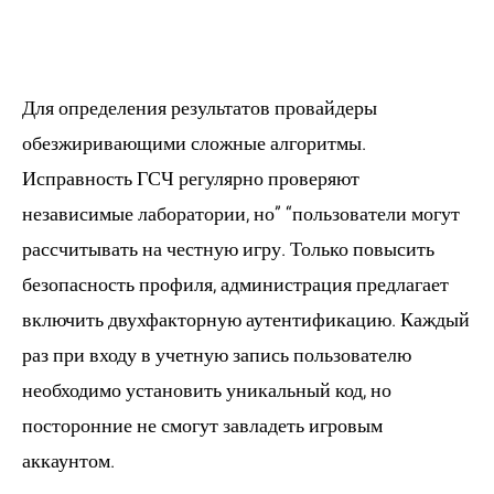
Лучших Казино
Онлайн?
Для определения результатов провайдеры
обезжиривающими сложные алгоритмы.
Исправность ГСЧ регулярно проверяют
независимые лаборатории, но” “пользователи могут
рассчитывать на честную игру. Только повысить
безопасность профиля, администрация предлагает
включить двухфакторную аутентификацию. Каждый
раз при входу в учетную запись пользователю
необходимо установить уникальный код, но
посторонние не смогут завладеть игровым
аккаунтом.