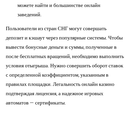
можете найти и большинстве онлайн
заведений.
Пользователи из стран СНГ могут совершать
депозит и кэшаут через популярные системы. Чтобы
вывести бонусные деньги и суммы, полученные в
после бесплатных вращений, необходимо выполнить
условия отыгрыша. Нужно совершить оборот ставок
с определенной коэффициентом, указанным в
правилах площадки. Легальность онлайн казино
подтверждая лицензия, а надежное игровых
автоматов — сертификаты.
Выбор Платежной