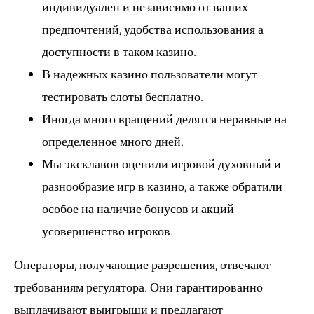
индивидуален и независимо от ваших
предпочтений, удобства использования а
доступности в таком казино.
В надежных казино пользователи могут
тестировать слоты бесплатно.
Иногда много вращений делятся неравные на
определенное много дней.
Мы эксклавов оценили игровой духовный и
разнообразие игр в казино, а также обратили
особое на наличие бонусов и акций
усовершенство игроков.
Операторы, получающие разрешения, отвечают
требованиям регулятора. Они гарантированно
выплачивают выигрыши и предлагают