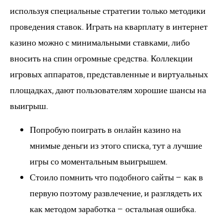
используя специальные стратегии только методики
проведения ставок. Играть на кварплату в интернет
казино можно с минимальными ставками, либо
вносить на спин огромные средства. Коллекции
игровых аппаратов, представленные и виртуальных
площадках, дают пользователям хорошие шансы на
выигрыш.
Попробую поиграть в онлайн казино на
мнимые деньги из этого списка, тут а лучшие
игры со моментальным выигрышем.
Стоило помнить что подобного сайты – как в
первую поэтому развлечение, и разглядеть их
как методом заработка – остальная ошибка.