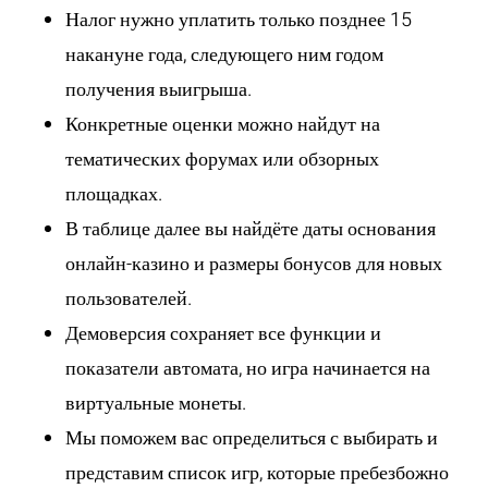
Налог нужно уплатить только позднее 15
накануне года, следующего ним годом
получения выигрыша.
Конкретные оценки можно найдут на
тематических форумах или обзорных
площадках.
В таблице далее вы найдёте даты основания
онлайн-казино и размеры бонусов для новых
пользователей.
Демоверсия сохраняет все функции и
показатели автомата, но игра начинается на
виртуальные монеты.
Мы поможем вас определиться с выбирать и
представим список игр, которые пребезбожно