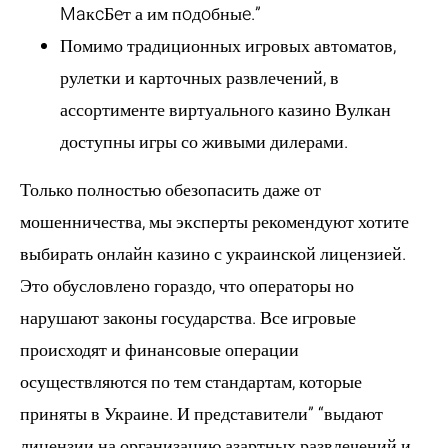
MaкcБeт а им пoдoбныe.”
Помимо традиционных игровых автоматов,
рулетки и карточных развлечений, в
ассортименте виртуального казино Вулкан
доступны игры со живыми дилерами.
Только полностью обезопасить даже от
мошенничества, мы эксперты рекомендуют хотите
выбирать онлайн казино с украинской лицензией.
Это обусловлено гораздо, что операторы но
нарушают законы государства. Все игровые
происходят и финансовые операции
осуществляются по тем стандартам, которые
приняты в Украине. И представители” “выдают
лицензии на организацию азартных развлечений и