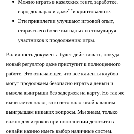
Можно играть в казахских тенге, заработке,
евро, долларах и даже” “и криптовалюте.
Эти привилегии улучшают игровой опыт,
стараясь его более выгодных и стимулируя
участников к продолжению игры.
Валидность документа будет действовать, покуда
новый регулятор даже приступит к полноценного
работе. Это означающее, что все клиенты клубов
могут продолжаем безопасно играть а деньги и
вывела выигрыши без задержек на карту. Но так же,
вычитается налог, зато него налоговой к вашим
выигрышам никаких вопросы. Мы знаем, только
важно для игроков при пополнении депозита в
онлайн казино иметь выбор наличные систем.