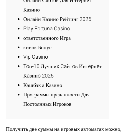
Онлайн Слотов Для Интернет
Казино
Онлайн Казино Рейтинг 2025
Play Fortuna Casino
ответственного Игра
кивок Бонус
Vip Casino
Toп-10 Лучшиx Caйтoв Интepнeт
Кaзинo 2025
Кэшбэк а Казино
Программы преданности Для
Постоянных Игроков
Получить две суммы на игровых автоматах можно,