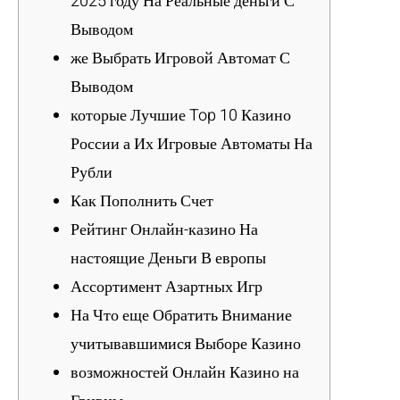
2025 году На Реальные деньги С
Выводом
же Выбрать Игровой Автомат С
Выводом
которые Лучшие Top 10 Казино
России а Их Игровые Автоматы На
Рубли
Как Пополнить Счет
Рейтинг Онлайн-казино На
настоящие Деньги В европы
Ассортимент Азартных Игр
На Что еще Обратить Внимание
учитывавшимися Выборе Казино
возможностей Онлайн Казино на