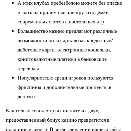
А этих клубах пребезбожно можете без опаски
играть на приличные или крутить демки
современных слотов а настольных игр.
Большинство казино предлагают различные
возможности оплаты, включая кредитные/
дебетовые карты, электронные кошельки,
криптовалютные платежи а банковские
переводы.
Популярностью среди игроков пользуются
фриспины и дополнительные проценты в
депозит.
Как только севилестр выполните их двух,
предоставленный бонус казино превратится в
подлинные деньги. В везде заведении нашего сайта