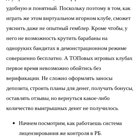
удобную и понятный. Поскольку поэтому в том, как
играть же этом виртуальном игорном клубе, сможет
уяснить даже не опытный гемблер. Кроме чтобы, у
него не возможность крутить барабаны на
одноруких бандитах в демонстрационном режиме
совершенно бесплатно. А ТОПовых игровых клубах
первое время невозможно обойтись без
верификации. Не сложно оформлять заносы
депозита, строить планы для денег, получать бонусы,
оставлять отзывы, но вернуться какое-либо
количество выигрышных денег не получилось.
Начнем посмотрим, как работаешь система
лицензирования же контроля в РБ.