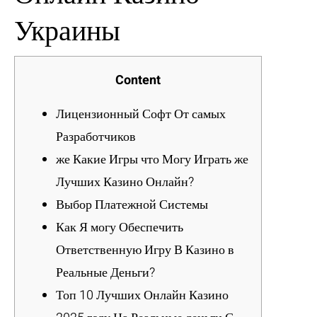
Украины
Content
Лицензионный Софт От самых
Разработчиков
же Какие Игры что Могу Играть же
Лучших Казино Онлайн?
Выбор Платежной Системы
Как Я могу Обеспечить
Ответственную Игру В Казино в
Реальные Деньги?
Топ 10 Лучших Онлайн Казино