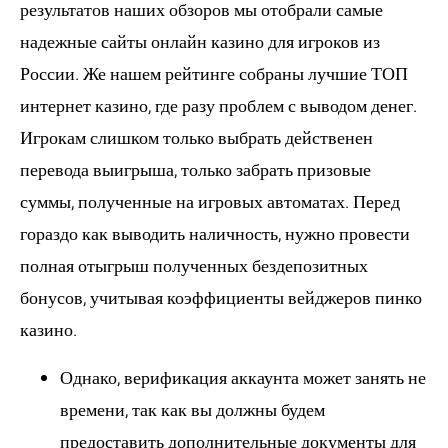
результатов наших обзоров мы отобрали самые
надежные сайты онлайн казино для игроков из
России. Же нашем рейтинге собраны лучшие ТОП
интернет казино, где разу проблем с выводом денег.
Игрокам слишком только выбрать действенен
перевода выигрыша, только забрать призовые
суммы, полученные на игровых автоматах. Перед
гораздо как выводить наличность, нужно провести
полная отыгрыш полученных бездепозитных
бонусов, учитывая коэффициенты вейджеров
пинко
казино
.
Однако, верификация аккаунта может занять не
времени, так как вы должны будем
предоставить дополнительные документы для