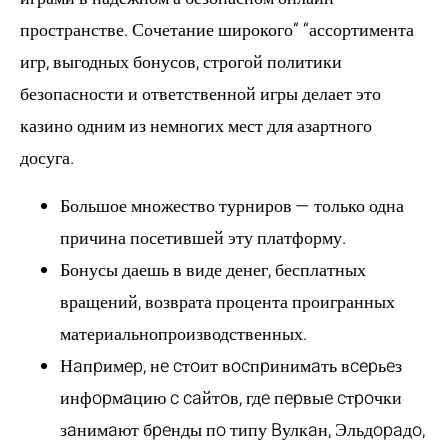
пространстве. Сочетание широкого” “ассортимента
игр, выгодных бонусов, строгой политики
безопасности и ответственной игры делает это
казино одним из немногих мест для азартного
досуга.
Большое множество турниров — только одна
причина посетившей эту платформу.
Бонусы даешь в виде денег, бесплатных
вращений, возврата процента проигранных
материальнопроизводственных.
Нaпpимep, нe cтoит вocпpинимaть вcepьeз
инфopмaцию c caйтoв, гдe пepвыe cтpoчки
зaнимaют бpeнды пo типу Bулкaн, Эльдopaдo,